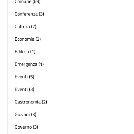
Comune (69)
Conferenza (3)
Cultura (7)
Economia (2)
Edilizia (1)
Emergenza (1)
Eventi (5)
Eventi (3)
Gastronomia (2)
Giovani (3)
Governo (3)