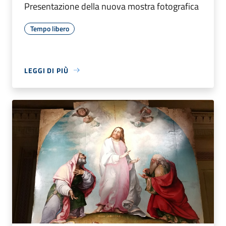
Presentazione della nuova mostra fotografica
Tempo libero
LEGGI DI PIÙ