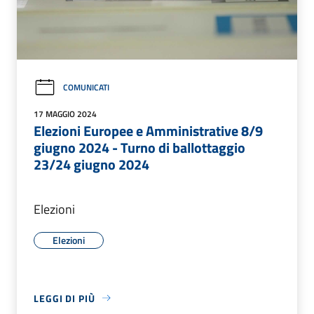
COMUNICATI
17 MAGGIO 2024
Elezioni Europee e Amministrative 8/9
giugno 2024 - Turno di ballottaggio
23/24 giugno 2024
Elezioni
Elezioni
LEGGI DI PIÙ