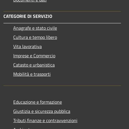
CATEGORIE DI SERVIZIO
Anagrafe e stato civile
Cultura e tempo libero
Vita lavorativa
Imprese e Commercio
Catasto e urbanistica
Mobilità e trasporti
Educazione e formazione
Giustizia e sicurezza pubblica
Tributi,finanze e contravvenzioni