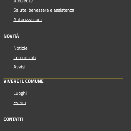
Ambiente
Salute, benessere e assistenza
Autorizzazioni
NOVITÀ
Notizie
Comunicati
Avvisi
VIVERE IL COMUNE
Luoghi
Eventi
CONTATTI