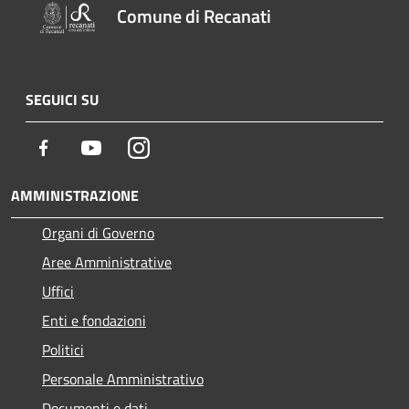
Comune di Recanati
SEGUICI SU
Facebook
Youtube
Instagram
AMMINISTRAZIONE
Organi di Governo
Aree Amministrative
Uffici
Enti e fondazioni
Politici
Personale Amministrativo
Documenti e dati