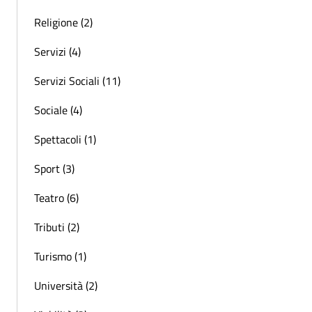
Religione (2)
Servizi (4)
Servizi Sociali (11)
Sociale (4)
Spettacoli (1)
Sport (3)
Teatro (6)
Tributi (2)
Turismo (1)
Università (2)