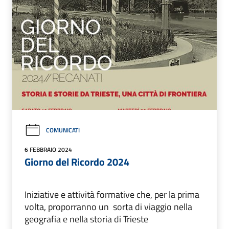
COMUNICATI
6 FEBBRAIO 2024
Giorno del Ricordo 2024
Iniziative e attività formative che, per la prima
volta, proporranno un sorta di viaggio nella
geografia e nella storia di Trieste