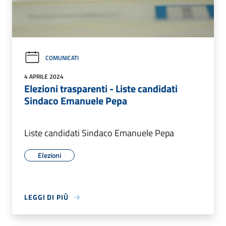
COMUNICATI
4 APRILE 2024
Elezioni trasparenti - Liste candidati
Sindaco Emanuele Pepa
Liste candidati Sindaco Emanuele Pepa
Elezioni
LEGGI DI PIÙ