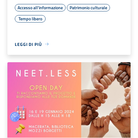
Accesso all'informazione
Patrimonio culturale
Tempo libero
LEGGI DI PIÙ