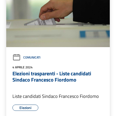
COMUNICATI
4 APRILE 2024
Elezioni trasparenti - Liste candidati
Sindaco Francesco Fiordomo
Liste candidati Sindaco Francesco Fiordomo
Elezioni