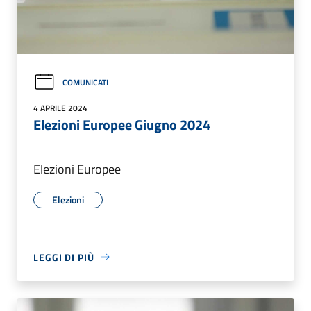
COMUNICATI
4 APRILE 2024
Elezioni Europee Giugno 2024
Elezioni Europee
Elezioni
LEGGI DI PIÙ