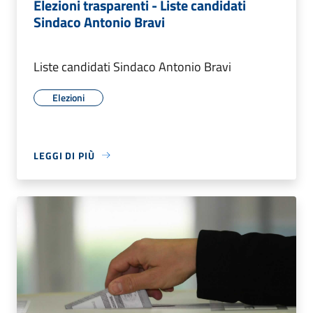
Elezioni trasparenti - Liste candidati
Sindaco Antonio Bravi
Liste candidati Sindaco Antonio Bravi
Elezioni
LEGGI DI PIÙ