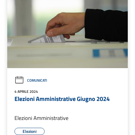
COMUNICATI
4 APRILE 2024
Elezioni Amministrative Giugno 2024
Elezioni Amministrative
Elezioni