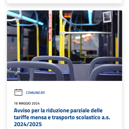
COMUNICATI
16 MAGGIO 2024
Avviso per la riduzione parziale delle
tariffe mensa e trasporto scolastico a.s.
2024/2025