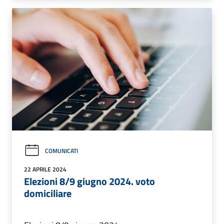
COMUNICATI
22 APRILE 2024
Elezioni 8/9 giugno 2024. voto
domiciliare