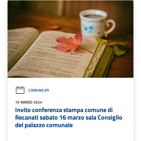
COMUNICATI
15 MARZO 2024
Invito conferenza stampa comune di
Recanati sabato 16 marzo sala Consiglio
del palazzo comunale