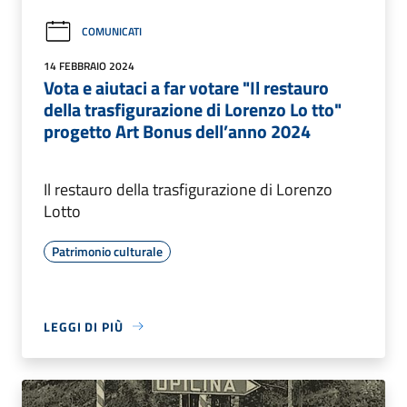
COMUNICATI
14 FEBBRAIO 2024
Vota e aiutaci a far votare "Il restauro
della trasfigurazione di Lorenzo Lo tto"
progetto Art Bonus dell’anno 2024
Il restauro della trasfigurazione di Lorenzo
Lotto
Patrimonio culturale
LEGGI DI PIÙ