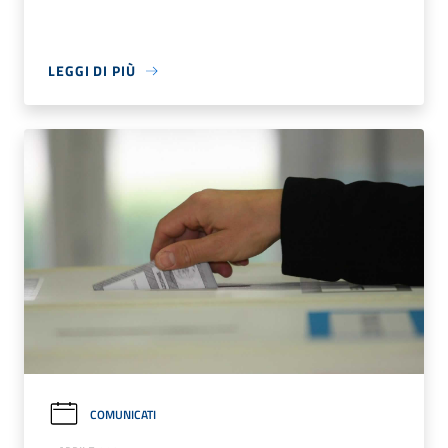
LEGGI DI PIÙ
COMUNICATI