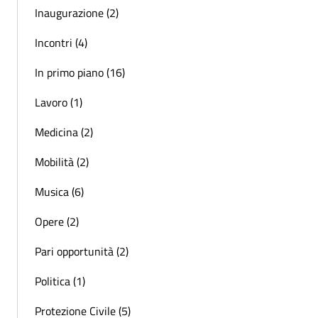
Inaugurazione (2)
Incontri (4)
In primo piano (16)
Lavoro (1)
Medicina (2)
Mobilità (2)
Musica (6)
Opere (2)
Pari opportunità (2)
Politica (1)
Protezione Civile (5)