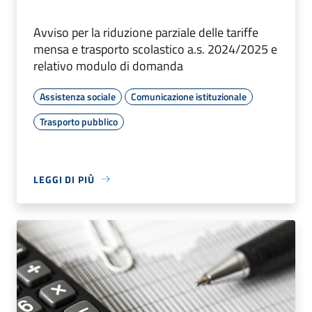
Avviso per la riduzione parziale delle tariffe
mensa e trasporto scolastico a.s. 2024/2025 e
relativo modulo di domanda
Assistenza sociale
Comunicazione istituzionale
Trasporto pubblico
LEGGI DI PIÙ