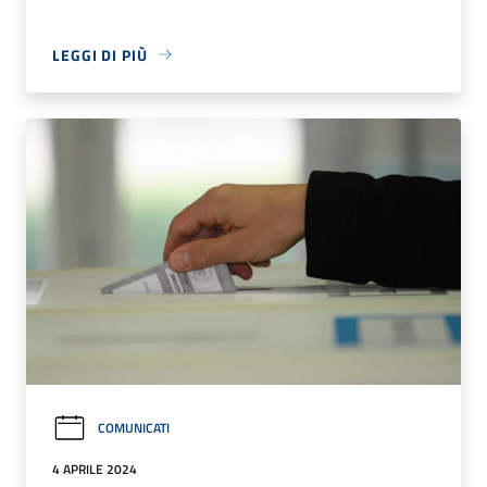
LEGGI DI PIÙ
COMUNICATI
4 APRILE 2024