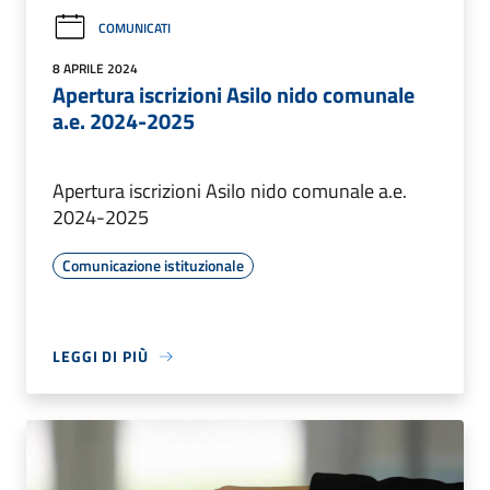
COMUNICATI
8 APRILE 2024
Apertura iscrizioni Asilo nido comunale
a.e. 2024-2025
Apertura iscrizioni Asilo nido comunale a.e.
2024-2025
Comunicazione istituzionale
LEGGI DI PIÙ