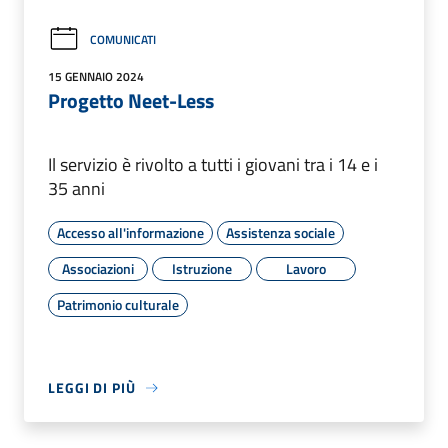
COMUNICATI
15 GENNAIO 2024
Progetto Neet-Less
Il servizio è rivolto a tutti i giovani tra i 14 e i
35 anni
Accesso all'informazione
Assistenza sociale
Associazioni
Istruzione
Lavoro
Patrimonio culturale
LEGGI DI PIÙ