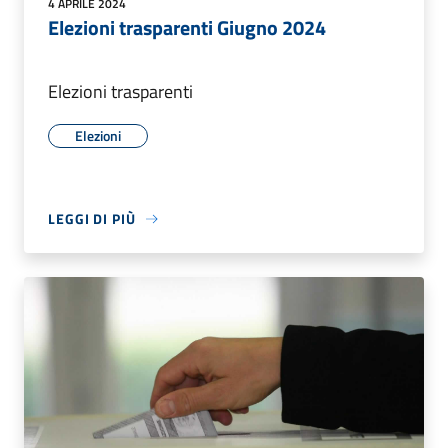
4 APRILE 2024
Elezioni trasparenti Giugno 2024
Elezioni trasparenti
Elezioni
LEGGI DI PIÙ