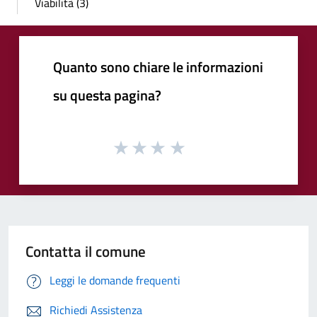
Viabilità (3)
Quanto sono chiare le informazioni
su questa pagina?
Contatta il comune
Leggi le domande frequenti
Richiedi Assistenza