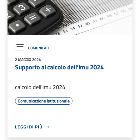
COMUNICATI
2 MAGGIO 2024
Supporto al calcolo dell’imu 2024
calcolo dell’imu 2024
Comunicazione istituzionale
LEGGI DI PIÙ