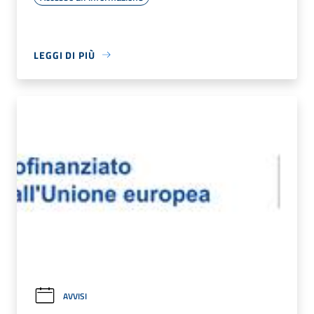
LEGGI DI PIÙ
AVVISI