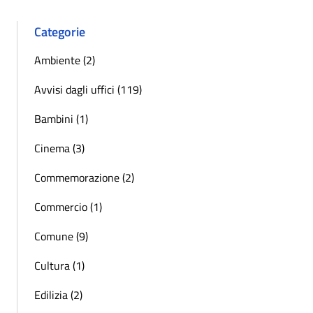
Categorie
Ambiente (2)
Avvisi dagli uffici (119)
Bambini (1)
Cinema (3)
Commemorazione (2)
Commercio (1)
Comune (9)
Cultura (1)
Edilizia (2)