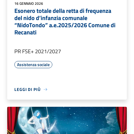
16 GENNAIO 2026
Esonero totale della retta di frequenza
del nido d’infanzia comunale
“NidoTondo” a.e.2025/2026 Comune di
Recanati
PR FSE+ 2021/2027
Assistenza sociale
LEGGI DI PIÙ