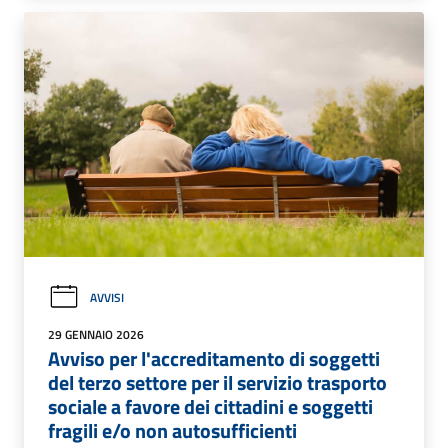
AVVISI
29 GENNAIO 2026
Avviso per l'accreditamento di soggetti
del terzo settore per il servizio trasporto
sociale a favore dei cittadini e soggetti
fragili e/o non autosufficienti