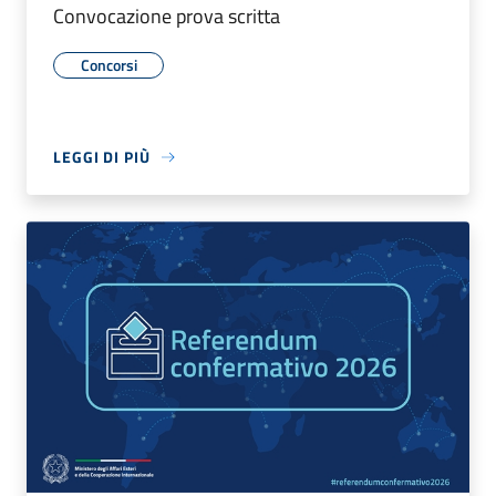
Convocazione prova scritta
Concorsi
LEGGI DI PIÙ