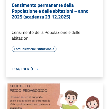
Censimento permanente della
Popolazione e delle abitazioni – anno
2025 (scadenza 23.12.2025)
Censimento della Popolazione e delle
abitazioni
Comunicazione istituzionale
LEGGI DI PIÙ