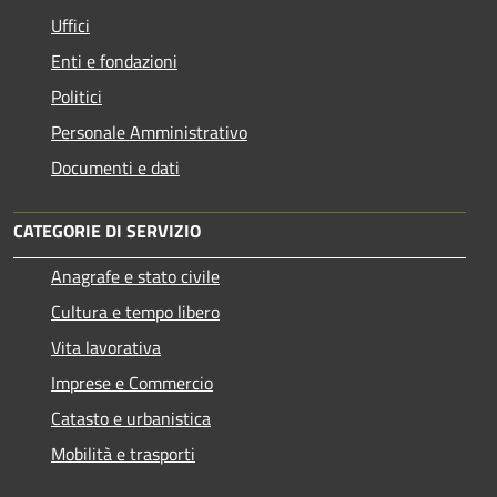
Uffici
Enti e fondazioni
Politici
Personale Amministrativo
Documenti e dati
CATEGORIE DI SERVIZIO
Anagrafe e stato civile
Cultura e tempo libero
Vita lavorativa
Imprese e Commercio
Catasto e urbanistica
Mobilità e trasporti