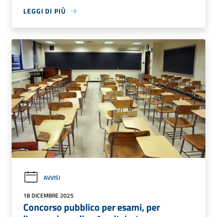
LEGGI DI PIÙ
AVVISI
18 DICEMBRE 2025
Concorso pubblico per esami, per