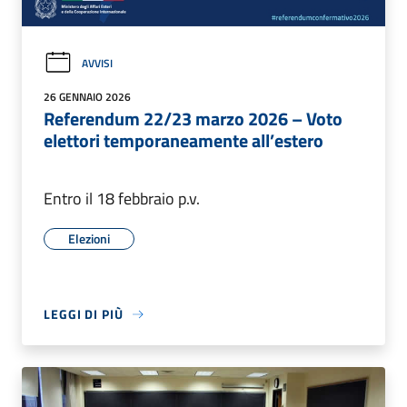
AVVISI
26 GENNAIO 2026
Referendum 22/23 marzo 2026 – Voto
elettori temporaneamente all’estero
Entro il 18 febbraio p.v.
Elezioni
LEGGI DI PIÙ