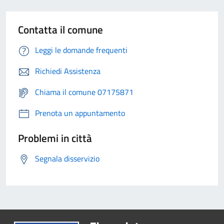
Contatta il comune
Leggi le domande frequenti
Richiedi Assistenza
Chiama il comune 07175871
Prenota un appuntamento
Problemi in città
Segnala disservizio