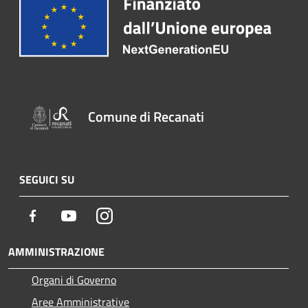
Comune di Recanati
SEGUICI SU
Facebook
Youtube
Instagram
AMMINISTRAZIONE
Organi di Governo
Aree Amministrative