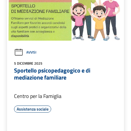
AVVISI
5 DICEMBRE 2025
Sportello psicopedagogico e di
mediazione familiare
Centro per la Famiglia
Assistenza sociale