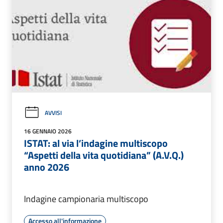
AVVISI
16 GENNAIO 2026
ISTAT: al via l’indagine multiscopo
“Aspetti della vita quotidiana” (A.V.Q.)
anno 2026
Indagine campionaria multiscopo
Accesso all'informazione