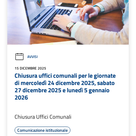
AVVISI
15 DICEMBRE 2025
Chiusura uffici comunali per le giornate
di mercoledì 24 dicembre 2025, sabato
27 dicembre 2025 e lunedì 5 gennaio
2026
Chiusura Uffici Comunali
Comunicazione istituzionale