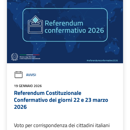
AVVISI
19 GENNAIO 2026
Referendum Costituzionale
Confermativo dei giorni 22 e 23 marzo
2026
Voto per corrispondenza dei cittadini italiani