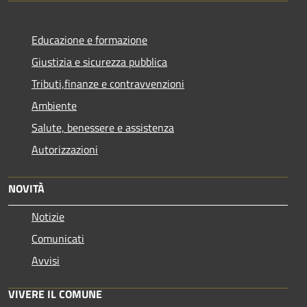
Educazione e formazione
Giustizia e sicurezza pubblica
Tributi,finanze e contravvenzioni
Ambiente
Salute, benessere e assistenza
Autorizzazioni
NOVITÀ
Notizie
Comunicati
Avvisi
VIVERE IL COMUNE