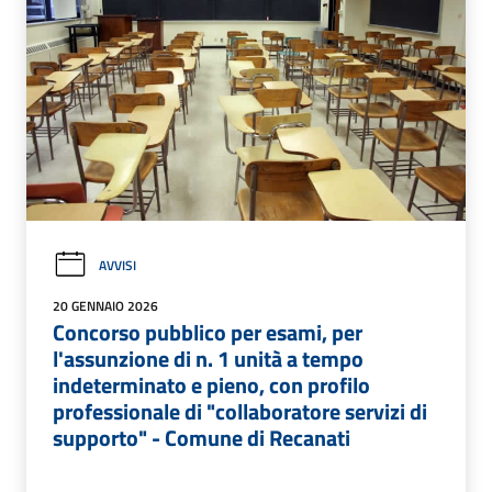
AVVISI
20 GENNAIO 2026
Concorso pubblico per esami, per
l'assunzione di n. 1 unità a tempo
indeterminato e pieno, con profilo
professionale di "collaboratore servizi di
supporto" - Comune di Recanati