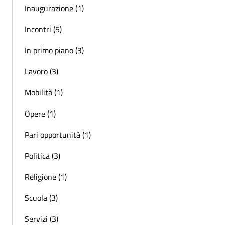
Inaugurazione (1)
Incontri (5)
In primo piano (3)
Lavoro (3)
Mobilità (1)
Opere (1)
Pari opportunità (1)
Politica (3)
Religione (1)
Scuola (3)
Servizi (3)