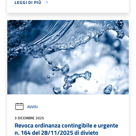
LEGGI DI PIÙ
AVVISI
3 DICEMBRE 2025
Revoca ordinanza contingibile e urgente
n. 164 del 28/11/2025 di divieto