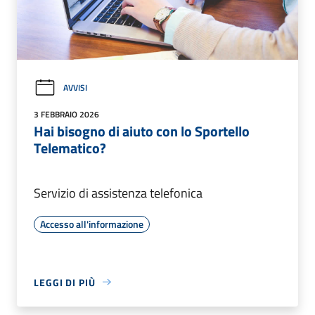
AVVISI
3 FEBBRAIO 2026
Hai bisogno di aiuto con lo Sportello
Telematico?
Servizio di assistenza telefonica
Accesso all'informazione
LEGGI DI PIÙ