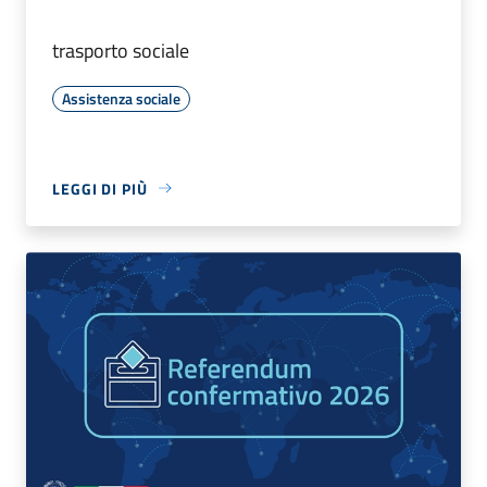
trasporto sociale
Assistenza sociale
LEGGI DI PIÙ