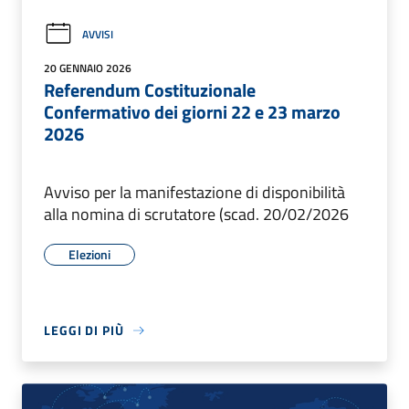
AVVISI
20 GENNAIO 2026
Referendum Costituzionale
Confermativo dei giorni 22 e 23 marzo
2026
Avviso per la manifestazione di disponibilità
alla nomina di scrutatore (scad. 20/02/2026
Elezioni
LEGGI DI PIÙ