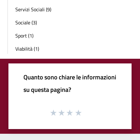
Servizi Sociali (9)
Sociale (3)
Sport (1)
Viabilità (1)
Quanto sono chiare le informazioni
su questa pagina?