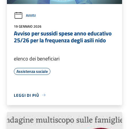
AVVISI
19 GENNAIO 2026
Avviso per sussidi spese anno educativo
25/26 per la frequenza degli asili nido
elenco dei beneficiari
Assistenza sociale
LEGGI DI PIÙ