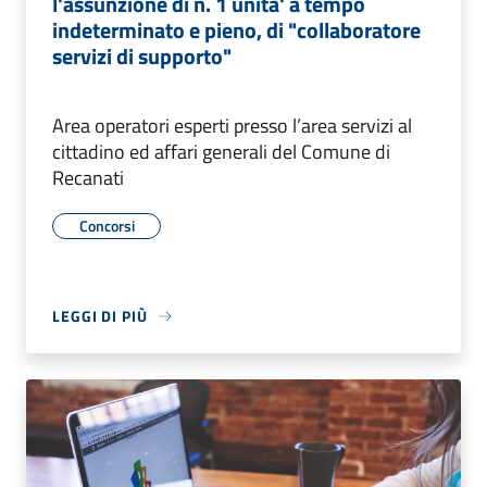
l'assunzione di n. 1 unita' a tempo
indeterminato e pieno, di "collaboratore
servizi di supporto"
Area operatori esperti presso l’area servizi al
cittadino ed affari generali del Comune di
Recanati
Concorsi
LEGGI DI PIÙ