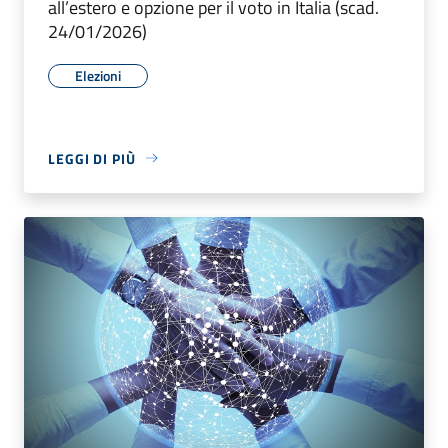
all’estero e opzione per il voto in Italia (scad.
24/01/2026)
Elezioni
LEGGI DI PIÙ