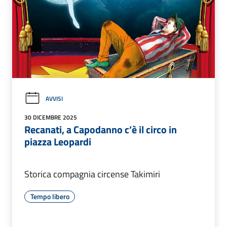
AVVISI
30 DICEMBRE 2025
Recanati, a Capodanno c’è il circo in
piazza Leopardi
Storica compagnia circense Takimiri
Tempo libero