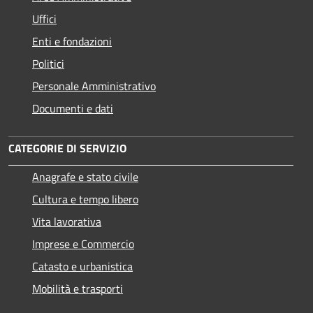
Uffici
Enti e fondazioni
Politici
Personale Amministrativo
Documenti e dati
CATEGORIE DI SERVIZIO
Anagrafe e stato civile
Cultura e tempo libero
Vita lavorativa
Imprese e Commercio
Catasto e urbanistica
Mobilità e trasporti