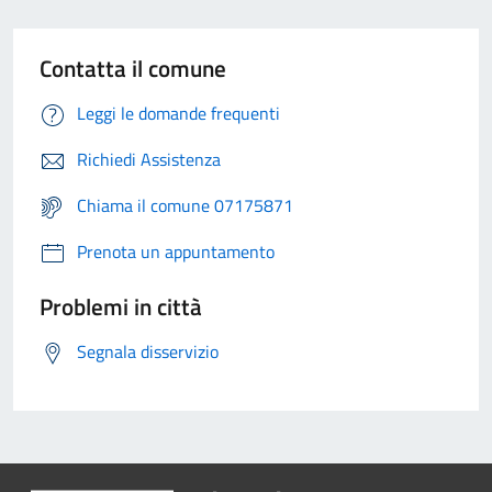
Contatta il comune
Leggi le domande frequenti
Richiedi Assistenza
Chiama il comune 07175871
Prenota un appuntamento
Problemi in città
Segnala disservizio