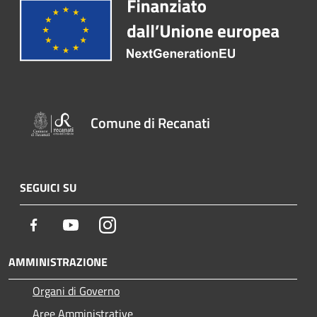
Comune di Recanati
SEGUICI SU
Facebook
Youtube
Instagram
AMMINISTRAZIONE
Organi di Governo
Aree Amministrative