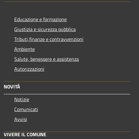
Educazione e formazione
Giustizia e sicurezza pubblica
Tributi,finanze e contravvenzioni
Ambiente
Salute, benessere e assistenza
Autorizzazioni
NOVITÀ
Notizie
Comunicati
Avvisi
VIVERE IL COMUNE