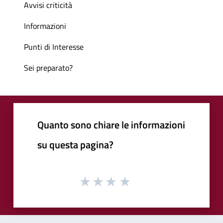
Avvisi criticità
Informazioni
Punti di Interesse
Sei preparato?
Quanto sono chiare le informazioni
su questa pagina?