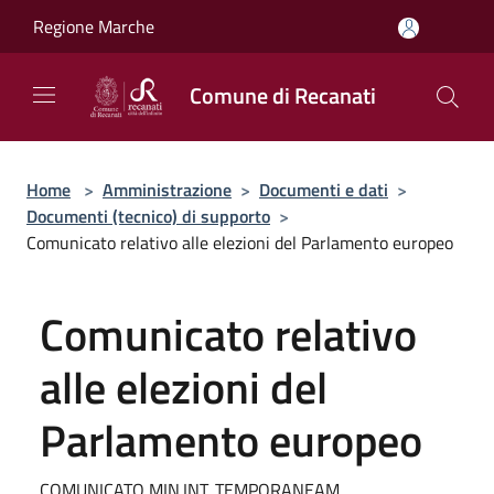
Salta al contenuto principale
Regione Marche
Comune di Recanati
Home
>
Amministrazione
>
Documenti e dati
>
Documenti (tecnico) di supporto
>
Comunicato relativo alle elezioni del Parlamento europeo
Comunicato relativo
alle elezioni del
Parlamento europeo
COMUNICATO MIN.INT. TEMPORANEAM