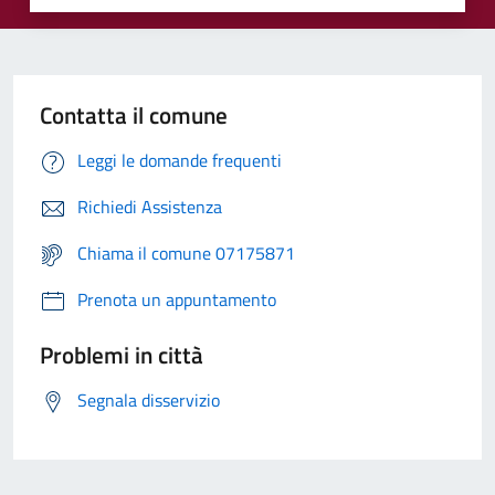
Contatta il comune
Leggi le domande frequenti
Richiedi Assistenza
Chiama il comune 07175871
Prenota un appuntamento
Problemi in città
Segnala disservizio