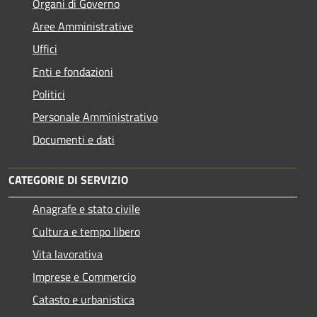
Organi di Governo
Aree Amministrative
Uffici
Enti e fondazioni
Politici
Personale Amministrativo
Documenti e dati
CATEGORIE DI SERVIZIO
Anagrafe e stato civile
Cultura e tempo libero
Vita lavorativa
Imprese e Commercio
Catasto e urbanistica