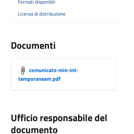
Formati disponibili
Licenza di distribuzione
Documenti
comunicato-min-int-
temporaneam.pdf
Ufficio responsabile del
documento