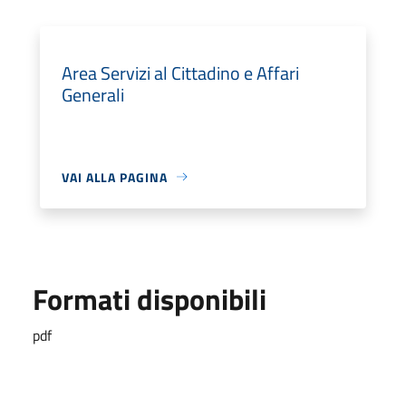
Area Servizi al Cittadino e Affari
Generali
VAI ALLA PAGINA
Formati disponibili
pdf