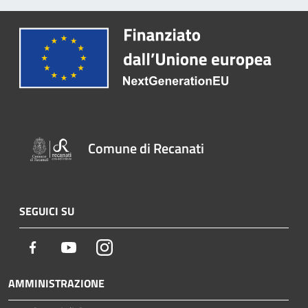
Comune di Recanati
SEGUICI SU
Facebook
Youtube
Instagram
AMMINISTRAZIONE