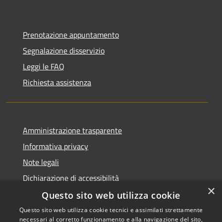
Prenotazione appuntamento
Segnalazione disservizio
Leggi le FAQ
Richiesta assistenza
Amministrazione trasparente
Informativa privacy
Note legali
Dichiarazione di accessibilità
×
Questo sito web utilizza cookie
Questo sito web utilizza cookie tecnici e assimilati strettamente
necessari al corretto funzionamento e alla navigazione del sito,