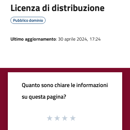
Licenza di distribuzione
Pubblico dominio
Ultimo aggiornamento
: 30 aprile 2024, 17:24
Quanto sono chiare le informazioni
su questa pagina?