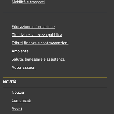
Mobilità e trasporti
Educazione e formazione
Giustizia e sicurezza pubblica
Tributi,finanze e contravvenzioni
Ambiente
Salute, benessere e assistenza
Autorizzazioni
NOVITÀ
Notizie
Comunicati
Avvisi