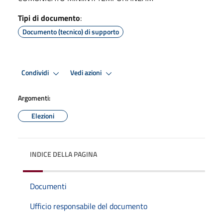
Tipi di documento
:
Documento (tecnico) di supporto
Condividi
Vedi azioni
Argomenti:
Elezioni
INDICE DELLA PAGINA
Documenti
Ufficio responsabile del documento