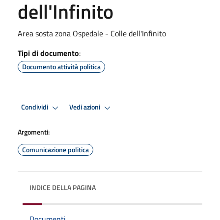
dell'Infinito
Area sosta zona Ospedale - Colle dell'Infinito
Tipi di documento
:
Documento attività politica
Condividi
Vedi azioni
Argomenti:
Comunicazione politica
INDICE DELLA PAGINA
Documenti