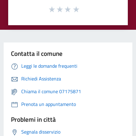
Contatta il comune
Leggi le domande frequenti
Richiedi Assistenza
Chiama il comune 07175871
Prenota un appuntamento
Problemi in città
Segnala disservizio