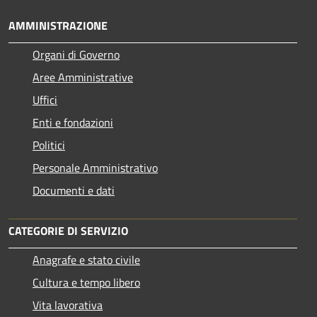
AMMINISTRAZIONE
Organi di Governo
Aree Amministrative
Uffici
Enti e fondazioni
Politici
Personale Amministrativo
Documenti e dati
CATEGORIE DI SERVIZIO
Anagrafe e stato civile
Cultura e tempo libero
Vita lavorativa