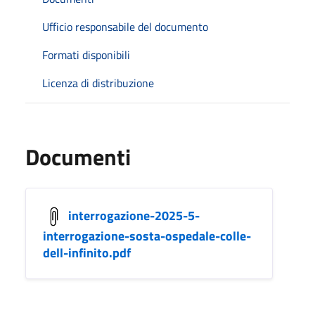
Ufficio responsabile del documento
Formati disponibili
Licenza di distribuzione
Documenti
interrogazione-2025-5-
interrogazione-sosta-ospedale-colle-
dell-infinito.pdf