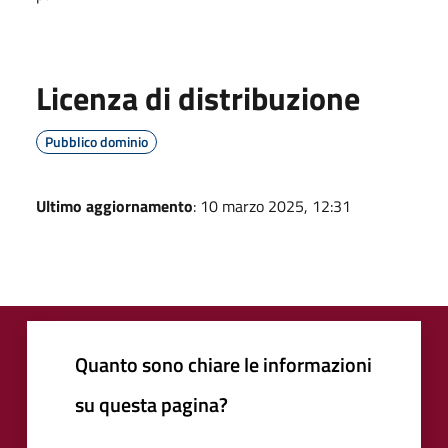
Licenza di distribuzione
Pubblico dominio
Ultimo aggiornamento
: 10 marzo 2025, 12:31
Quanto sono chiare le informazioni
su questa pagina?