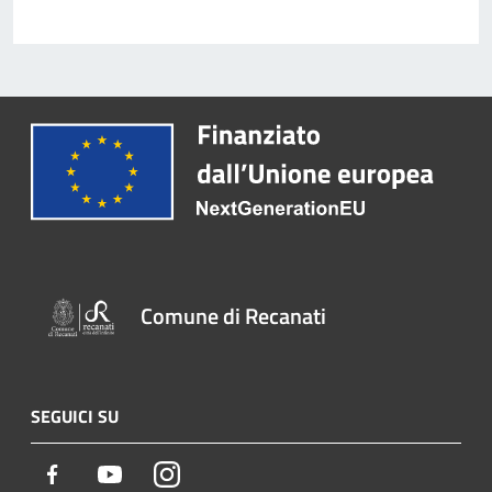
Comune di Recanati
SEGUICI SU
Facebook
Youtube
Instagram