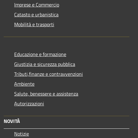
Imprese e Commercio
Catasto e urbanistica
Mobilità e trasporti
Educazione e formazione
Giustizia e sicurezza pubblica
Tributi,finanze e contravvenzioni
Ambiente
Salute, benessere e assistenza
Autorizzazioni
NOVITÀ
Notizie