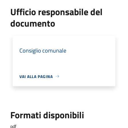
Ufficio responsabile del
documento
Consiglio comunale
VAI ALLA PAGINA
Formati disponibili
pdf