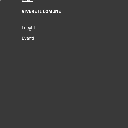
VIVERE IL COMUNE
Luoghi
Eventi