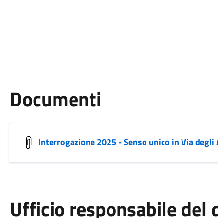
Documenti
Interrogazione 2025 - Senso unico in Via degli 
Ufficio responsabile de