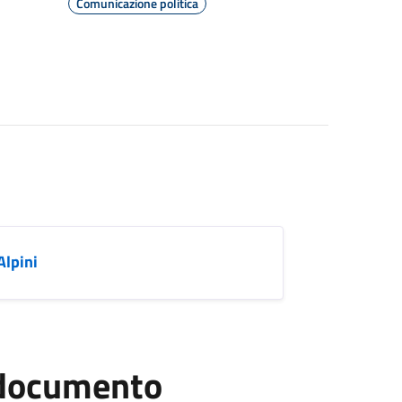
Comunicazione politica
Alpini
l documento