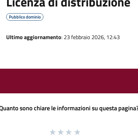
Licenza di distribuzione
Pubblico dominio
Ultimo aggiornamento
: 23 febbraio 2026, 12:43
Quanto sono chiare le informazioni su questa pagina