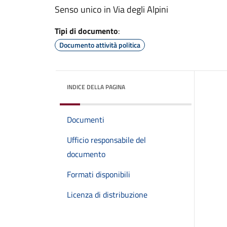
Senso unico in Via degli Alpini
Tipi di documento
:
Documento attività politica
INDICE DELLA PAGINA
Documenti
Ufficio responsabile del
documento
Formati disponibili
Licenza di distribuzione