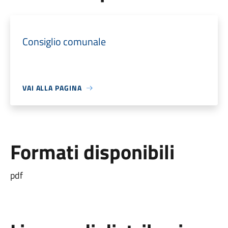
Consiglio comunale
VAI ALLA PAGINA
Formati disponibili
pdf