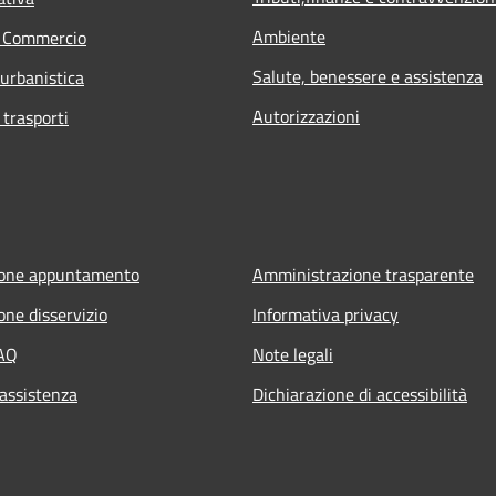
Ambiente
e Commercio
Salute, benessere e assistenza
 urbanistica
Autorizzazioni
 trasporti
ione appuntamento
Amministrazione trasparente
one disservizio
Informativa privacy
FAQ
Note legali
 assistenza
Dichiarazione di accessibilità