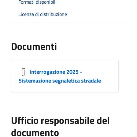
Formati disponibili
Licenza di distribuzione
Documenti
interrogazione 2025 -
Sistemazione segnaletica stradale
Ufficio responsabile del
documento