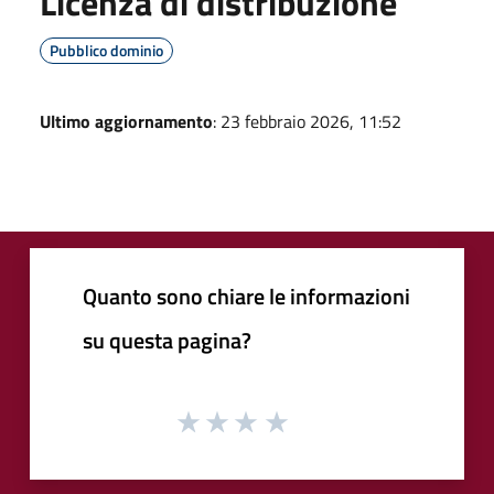
Licenza di distribuzione
Pubblico dominio
Ultimo aggiornamento
: 23 febbraio 2026, 11:52
Quanto sono chiare le informazioni
su questa pagina?