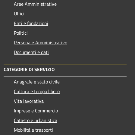
Aree Amministrative
Uffici
Enti e fondazioni
Politici
Personale Amministrativo
Documenti e dati
CATEGORIE DI SERVIZIO
Anagrafe e stato civile
Cultura e tempo libero
Vita lavorativa
Imprese e Commercio
Catasto e urbanistica
Mobilità e trasporti