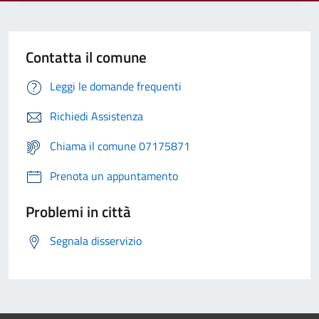
Contatta il comune
Leggi le domande frequenti
Richiedi Assistenza
Chiama il comune 07175871
Prenota un appuntamento
Problemi in città
Segnala disservizio