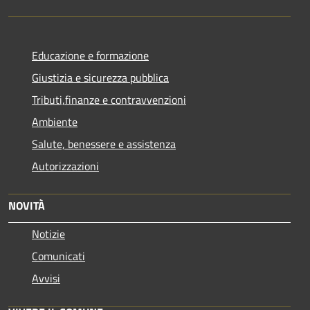
Educazione e formazione
Giustizia e sicurezza pubblica
Tributi,finanze e contravvenzioni
Ambiente
Salute, benessere e assistenza
Autorizzazioni
NOVITÀ
Notizie
Comunicati
Avvisi