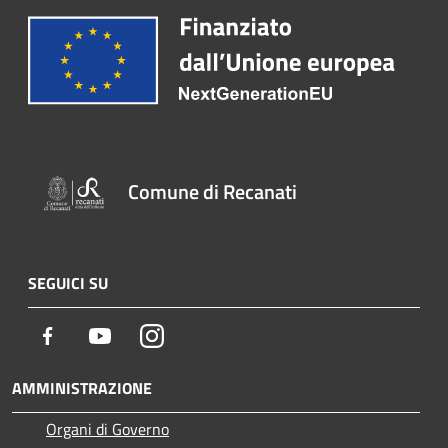
Comune di Recanati
SEGUICI SU
Facebook
Youtube
Instagram
AMMINISTRAZIONE
Organi di Governo