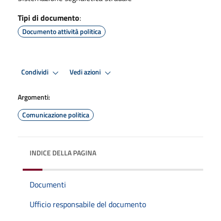
Tipi di documento
:
Documento attività politica
Condividi
Vedi azioni
Argomenti:
Comunicazione politica
INDICE DELLA PAGINA
Documenti
Ufficio responsabile del documento