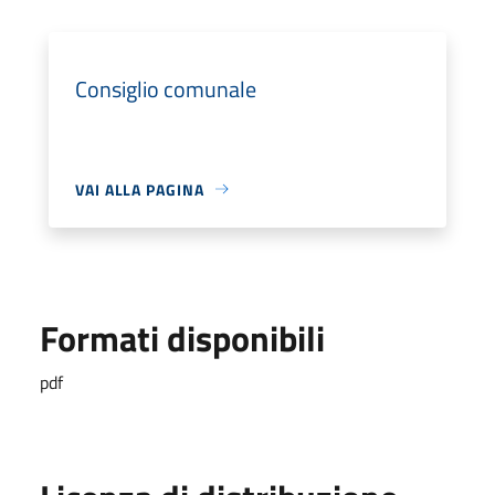
Consiglio comunale
VAI ALLA PAGINA
Formati disponibili
pdf