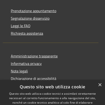
Prenotazione appuntamento
Segnalazione disservizio
Leggi le FAQ
Richiesta assistenza
Amministrazione trasparente
Informativa privacy
Note legali
Dichiarazione di accessibilità
×
Questo sito web utilizza cookie
Questo sito web utilizza cookie tecnici e assimilati strettamente
necessari al corretto funzionamento e alla navigazione del sito,
RSS
Copyright © 2026 • Comune di
nonché un cookie tecnico analitico al solo fine di elaborare