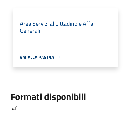
Area Servizi al Cittadino e Affari
Generali
VAI ALLA PAGINA
Formati disponibili
pdf