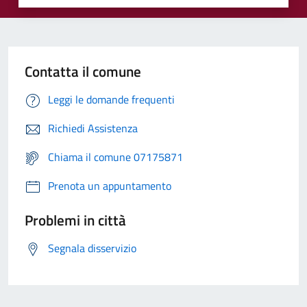
Contatta il comune
Leggi le domande frequenti
Richiedi Assistenza
Chiama il comune 07175871
Prenota un appuntamento
Problemi in città
Segnala disservizio