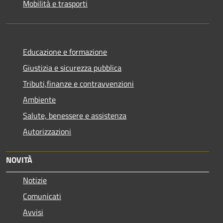
Mobilità e trasporti
Educazione e formazione
Giustizia e sicurezza pubblica
Tributi,finanze e contravvenzioni
Ambiente
Salute, benessere e assistenza
Autorizzazioni
NOVITÀ
Notizie
Comunicati
Avvisi