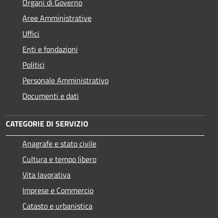
Organi di Governo
Aree Amministrative
Uffici
Enti e fondazioni
Politici
Personale Amministrativo
Documenti e dati
CATEGORIE DI SERVIZIO
Anagrafe e stato civile
Cultura e tempo libero
Vita lavorativa
Imprese e Commercio
Catasto e urbanistica