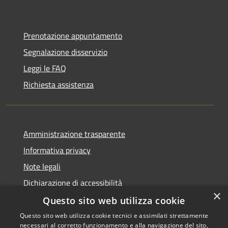
Prenotazione appuntamento
Segnalazione disservizio
Leggi le FAQ
Richiesta assistenza
Amministrazione trasparente
Informativa privacy
Note legali
Dichiarazione di accessibilità
×
Questo sito web utilizza cookie
Questo sito web utilizza cookie tecnici e assimilati strettamente
necessari al corretto funzionamento e alla navigazione del sito,