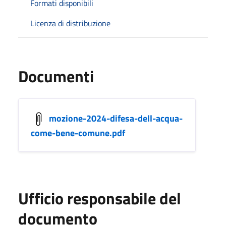
Formati disponibili
Licenza di distribuzione
Documenti
mozione-2024-difesa-dell-acqua-
come-bene-comune.pdf
Ufficio responsabile del
documento