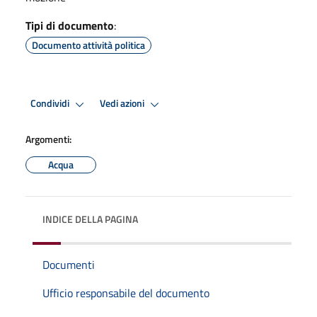
Tipi di documento
:
Documento attività politica
Condividi
Vedi azioni
Argomenti:
Acqua
INDICE DELLA PAGINA
Documenti
Ufficio responsabile del documento