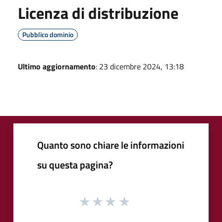
Licenza di distribuzione
Pubblico dominio
Ultimo aggiornamento
: 23 dicembre 2024, 13:18
Quanto sono chiare le informazioni
su questa pagina?