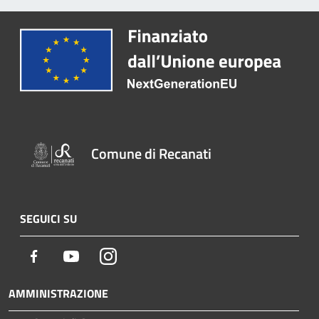
Comune di Recanati
SEGUICI SU
Facebook
Youtube
Instagram
AMMINISTRAZIONE