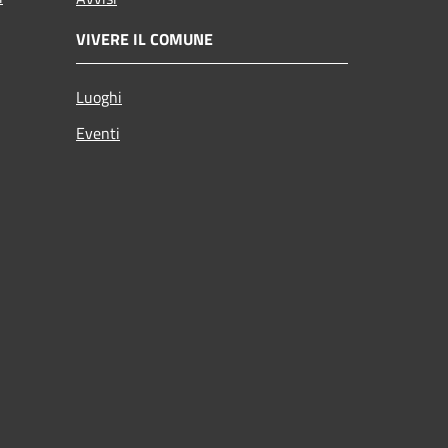
VIVERE IL COMUNE
Luoghi
Eventi