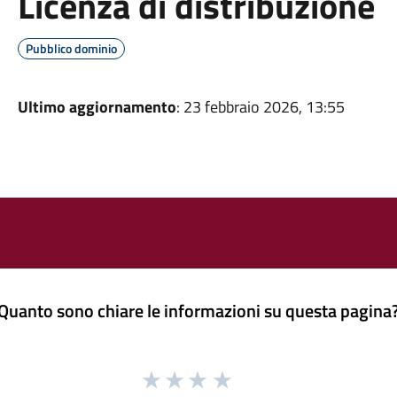
Licenza di distribuzione
Pubblico dominio
Ultimo aggiornamento
: 23 febbraio 2026, 13:55
Quanto sono chiare le informazioni su questa pagina