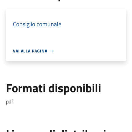
Consiglio comunale
VAI ALLA PAGINA
Formati disponibili
pdf