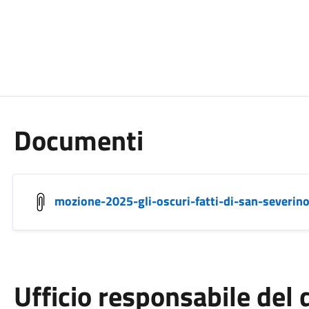
Documenti
mozione-2025-gli-oscuri-fatti-di-san-severino
Ufficio responsabile de