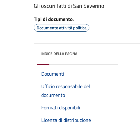
Gli oscuri fatti di San Severino
Tipi di documento
:
Documento attività politica
INDICE DELLA PAGINA
Documenti
Ufficio responsabile del
documento
Formati disponibili
Licenza di distribuzione