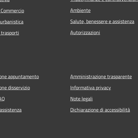
Ambiente
e Commercio
Salute, benessere e assistenza
 urbanistica
Autorizzazioni
 trasporti
ione appuntamento
Amministrazione trasparente
one disservizio
Informativa privacy
FAQ
Note legali
 assistenza
Dichiarazione di accessibilità