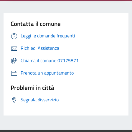
Contatta il comune
Leggi le domande frequenti
Richiedi Assistenza
Chiama il comune 07175871
Prenota un appuntamento
Problemi in città
Segnala disservizio