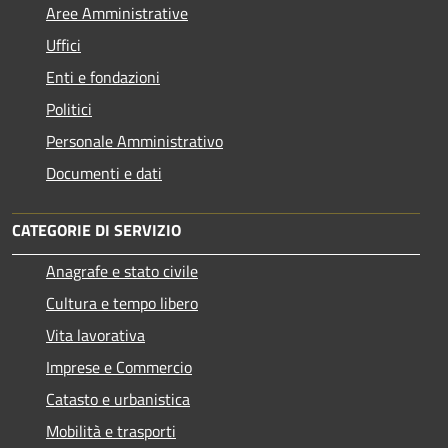
Aree Amministrative
Uffici
Enti e fondazioni
Politici
Personale Amministrativo
Documenti e dati
CATEGORIE DI SERVIZIO
Anagrafe e stato civile
Cultura e tempo libero
Vita lavorativa
Imprese e Commercio
Catasto e urbanistica
Mobilità e trasporti