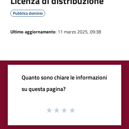
Licenza di distribuzione
Pubblico dominio
Ultimo aggiornamento
: 11 marzo 2025, 09:38
Quanto sono chiare le informazioni
su questa pagina?