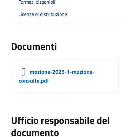
Formati disponibili
Licenza di distribuzione
Documenti
mozione-2025-1-mozione-
consulte.pdf
Ufficio responsabile del
documento