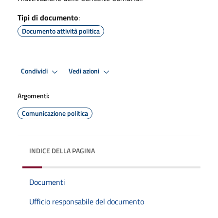
Tipi di documento
:
Documento attività politica
Condividi
Vedi azioni
Argomenti:
Comunicazione politica
INDICE DELLA PAGINA
Documenti
Ufficio responsabile del documento