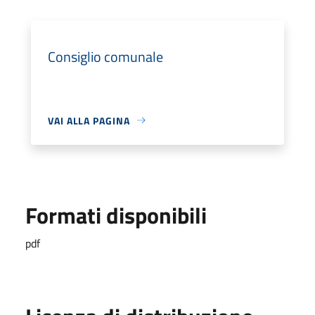
Consiglio comunale
VAI ALLA PAGINA
Formati disponibili
pdf