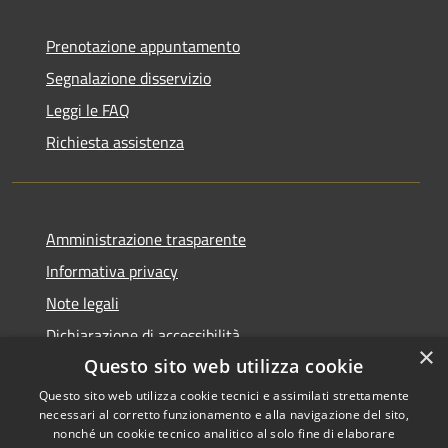
Prenotazione appuntamento
Segnalazione disservizio
Leggi le FAQ
Richiesta assistenza
Amministrazione trasparente
Informativa privacy
Note legali
Dichiarazione di accessibilità
×
Questo sito web utilizza cookie
Questo sito web utilizza cookie tecnici e assimilati strettamente
necessari al corretto funzionamento e alla navigazione del sito,
RSS
Copyright © 2026 • Comune di
nonché un cookie tecnico analitico al solo fine di elaborare