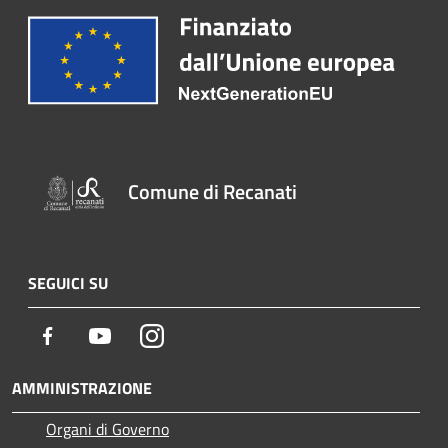
Comune di Recanati
SEGUICI SU
Facebook
Youtube
Instagram
AMMINISTRAZIONE
Organi di Governo