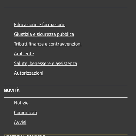
Educazione e formazione
Giustizia e sicurezza pubblica
Tributi,finanze e contravvenzioni
Ambiente
Salute, benessere e assistenza
Autorizzazioni
NOVITÀ
Notizie
Comunicati
Avvisi