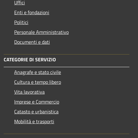
Uffici
Enti e fondazioni
Politici
Personale Amministrativo
Documenti e dati
CATEGORIE DI SERVIZIO
Anagrafe e stato civile
Cultura e tempo libero
Vita lavorativa
Imprese e Commercio
Catasto e urbanistica
Mobilità e trasporti