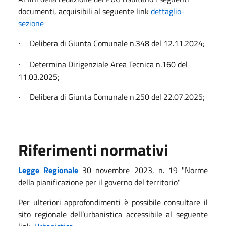
documenti, acquisibili al seguente link
dettaglio-
sezione
Delibera di Giunta Comunale n.348 del 12.11.2024;
·
Determina Dirigenziale Area Tecnica n.160 del
·
11.03.2025;
Delibera di Giunta Comunale n.250 del 22.07.2025;
·
Riferimenti normativi
Legge Regionale
30 novembre 2023, n. 19 "Norme
della pianificazione per il governo del territorio"
Per ulteriori approfondimenti è possibile consultare il
sito regionale dell’urbanistica accessibile al seguente