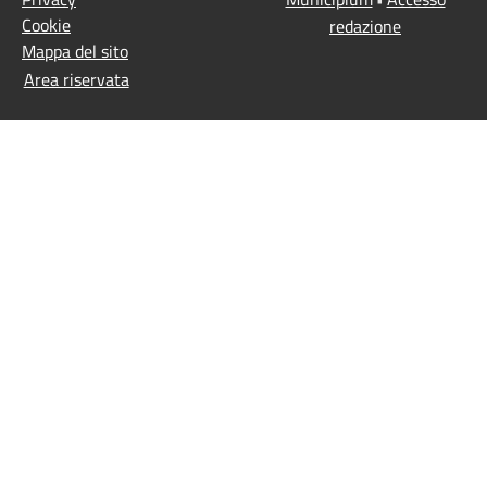
Cookie
redazione
Mappa del sito
Area riservata