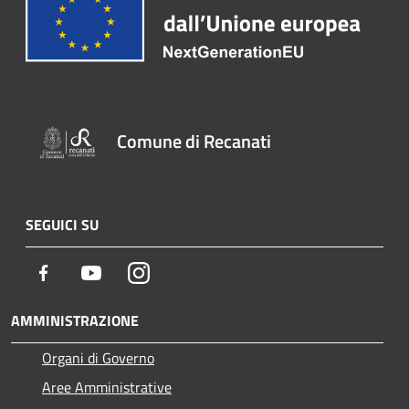
Comune di Recanati
SEGUICI SU
Facebook
Youtube
Instagram
AMMINISTRAZIONE
Organi di Governo
Aree Amministrative