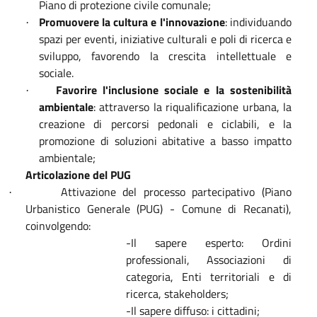
Piano di protezione civile comunale;
Promuovere la cultura e l'innovazione
: individuando
·
spazi per eventi, iniziative culturali e poli di ricerca e
sviluppo, favorendo la crescita intellettuale e
sociale.
Favorire l'inclusione sociale e la sostenibilità
·
ambientale
: attraverso la riqualificazione urbana, la
creazione di percorsi pedonali e ciclabili, e la
promozione di soluzioni abitative a basso impatto
ambientale;
Articolazione del PUG
Attivazione del processo partecipativo (
Piano
·
Urbanistico Generale (PUG) - Comune di Recanati
),
coinvolgendo:
-Il sapere esperto: Ordini
professionali, Associazioni di
categoria, Enti territoriali e di
ricerca, stakeholders;
-Il sapere diffuso: i cittadini;