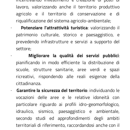
lavoro, valorizzando anche il territorio produttivo
agricolo e il territorio di conservazione e di
riqualificazione del sistema agricolo-ambientale;
Potenziare l'attrattività turistica
: valorizzando il
·
patrimonio culturale, storico e paesaggistico, e
prevedendo infrastrutture e servizi a supporto del
settore;
Migliorare la qualità dei servizi pubblici
:
·
pianificando in modo efficiente la distribuzione di
scuole, strutture sanitarie, aree verdi e spazi
ricreativi, rispondendo alle reali esigenze della
cittadinanza.
Garantire la sicurezza del territorio
: individuando le
·
vocazioni delle aree e le relative idoneità con
particolare riguardo ai profili idro-geomorfologico,
idraulico, sismico, paesaggistico e ambientale,
secondo studi ed approfondimenti degli ambiti
territoriali di riferimento, raccordandosi anche con il