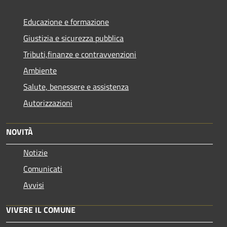
Educazione e formazione
Giustizia e sicurezza pubblica
Tributi,finanze e contravvenzioni
Ambiente
Salute, benessere e assistenza
Autorizzazioni
NOVITÀ
Notizie
Comunicati
Avvisi
VIVERE IL COMUNE