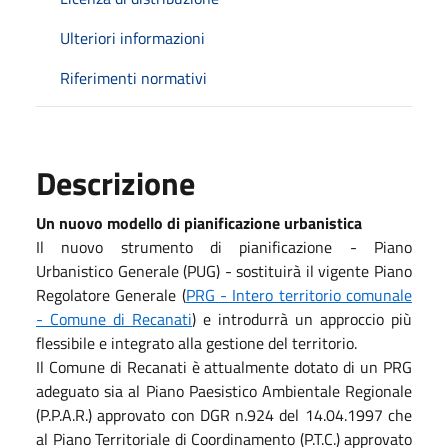
Ulteriori informazioni
Riferimenti normativi
Descrizione
Un nuovo modello di pianificazione urbanistica
Il nuovo strumento di pianificazione - Piano
Urbanistico Generale (PUG) - sostituirà il vigente Piano
Regolatore Generale (
PRG - Intero territorio comunale
- Comune di Recanati
) e introdurrà un approccio più
flessibile e integrato alla gestione del territorio.
Il Comune di Recanati è attualmente dotato di un PRG
adeguato sia al Piano Paesistico Ambientale Regionale
(P.P.A.R.) approvato con DGR n.924 del 14.04.1997 che
al Piano Territoriale di Coordinamento (P.T.C.) approvato