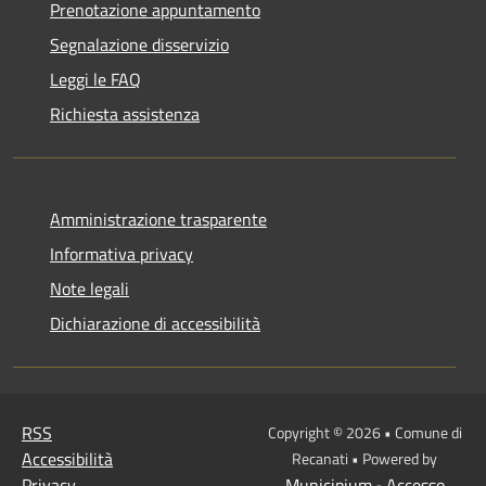
Prenotazione appuntamento
Segnalazione disservizio
Leggi le FAQ
Richiesta assistenza
Amministrazione trasparente
Informativa privacy
Note legali
Dichiarazione di accessibilità
RSS
Copyright © 2026 • Comune di
Accessibilità
Recanati • Powered by
Privacy
Municipium
Accesso
•