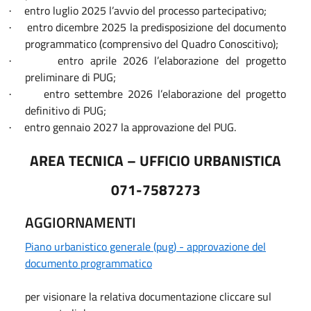
entro luglio 2025 l’avvio del processo partecipativo;
·
entro dicembre 2025 la predisposizione del documento
·
programmatico (comprensivo del Quadro Conoscitivo);
entro aprile 2026 l’elaborazione del progetto
·
preliminare di PUG;
entro settembre 2026 l’elaborazione del progetto
·
definitivo di PUG;
entro gennaio 2027 la approvazione del PUG.
·
AREA TECNICA – UFFICIO URBANISTICA
071-7587273
AGGIORNAMENTI
Piano urbanistico generale (pug) - approvazione del
documento programmatico
per visionare la relativa documentazione cliccare sul