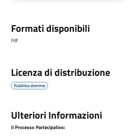
Formati disponibili
Pdf
Licenza di distribuzione
Pubblico dominio
Ulteriori Informazioni
Il Processo Partecipativo: