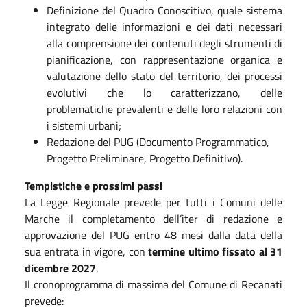
Definizione del Quadro Conoscitivo, quale sistema
integrato delle informazioni e dei dati necessari
alla comprensione dei contenuti degli strumenti di
pianificazione, con rappresentazione organica e
valutazione dello stato del territorio, dei processi
evolutivi che lo caratterizzano, delle
problematiche prevalenti e delle loro relazioni con
i sistemi urbani;
Redazione del PUG (Documento Programmatico,
Progetto Preliminare, Progetto Definitivo).
Tempistiche e prossimi passi
La Legge Regionale prevede per tutti i Comuni delle
Marche il completamento dell’iter di redazione e
approvazione del PUG entro 48 mesi dalla data della
sua entrata in vigore, con
termine ultimo fissato al 31
dicembre 2027
.
Il cronoprogramma di massima del Comune di Recanati
prevede: