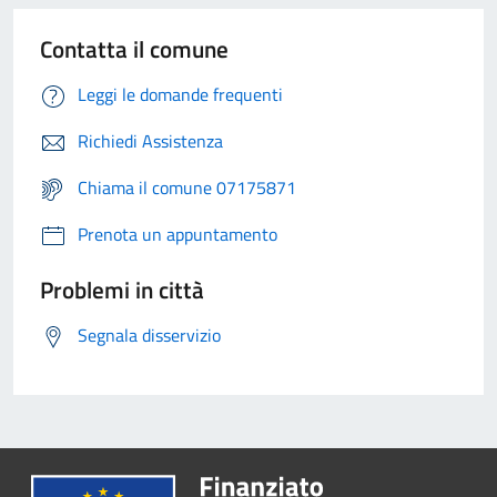
Contatta il comune
Leggi le domande frequenti
Richiedi Assistenza
Chiama il comune 07175871
Prenota un appuntamento
Problemi in città
Segnala disservizio