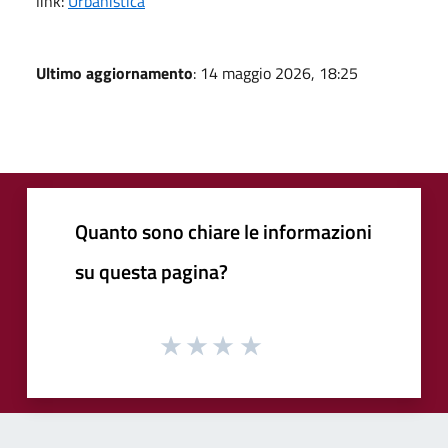
link:
Urbanistica
Ultimo aggiornamento
: 14 maggio 2026, 18:25
Quanto sono chiare le informazioni
su questa pagina?