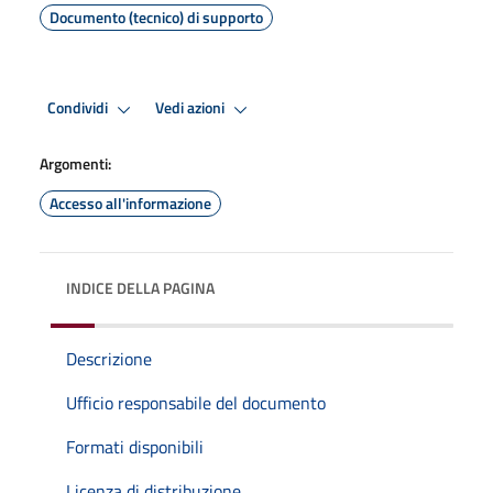
Documento (tecnico) di supporto
Condividi
Vedi azioni
Argomenti:
Accesso all'informazione
INDICE DELLA PAGINA
Descrizione
Ufficio responsabile del documento
Formati disponibili
Licenza di distribuzione