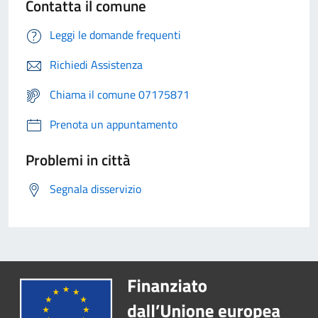
Contatta il comune
Leggi le domande frequenti
Richiedi Assistenza
Chiama il comune 07175871
Prenota un appuntamento
Problemi in città
Segnala disservizio