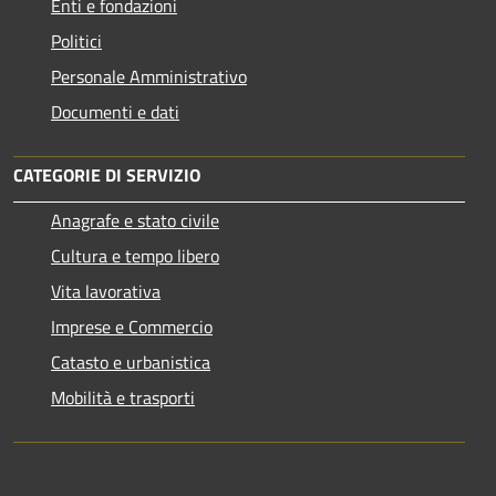
Enti e fondazioni
Politici
Personale Amministrativo
Documenti e dati
CATEGORIE DI SERVIZIO
Anagrafe e stato civile
Cultura e tempo libero
Vita lavorativa
Imprese e Commercio
Catasto e urbanistica
Mobilità e trasporti