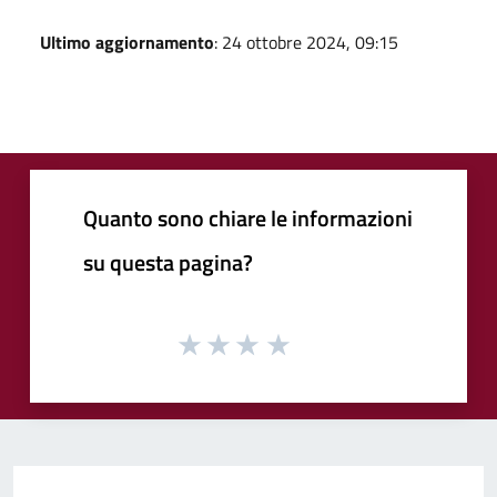
Ultimo aggiornamento
: 24 ottobre 2024, 09:15
Quanto sono chiare le informazioni
su questa pagina?