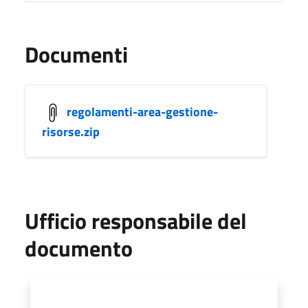
Documenti
regolamenti-area-gestione-
risorse.zip
Ufficio responsabile del
documento