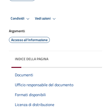
Condividi
Vedi azioni
Argomenti:
Accesso all'informazione
INDICE DELLA PAGINA
Documenti
Ufficio responsabile del documento
Formati disponibili
Licenza di distribuzione