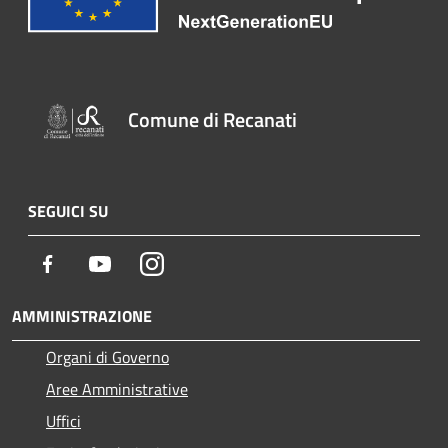
Comune di Recanati
SEGUICI SU
Facebook
Youtube
Instagram
AMMINISTRAZIONE
Organi di Governo
Aree Amministrative
Uffici