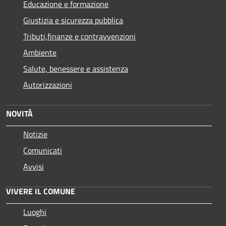
Educazione e formazione
Giustizia e sicurezza pubblica
Tributi,finanze e contravvenzioni
Ambiente
Salute, benessere e assistenza
Autorizzazioni
NOVITÀ
Notizie
Comunicati
Avvisi
VIVERE IL COMUNE
Luoghi