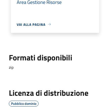
Area Gestione Risorse
VAI ALLA PAGINA
Formati disponibili
zip
Licenza di distribuzione
Pubblico dominio