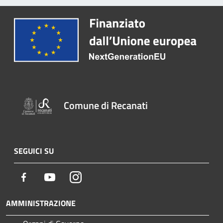
Comune di Recanati
SEGUICI SU
Facebook
Youtube
Instagram
AMMINISTRAZIONE