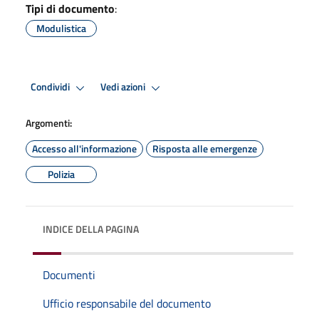
Tipi di documento
:
Modulistica
Condividi
Vedi azioni
Argomenti:
Accesso all'informazione
Risposta alle emergenze
Polizia
INDICE DELLA PAGINA
Documenti
Ufficio responsabile del documento