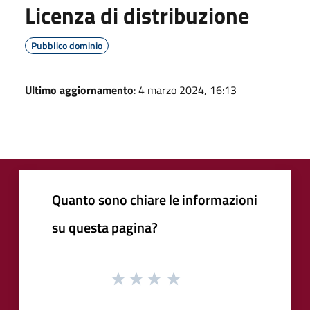
Licenza di distribuzione
Pubblico dominio
Ultimo aggiornamento
: 4 marzo 2024, 16:13
Quanto sono chiare le informazioni
su questa pagina?