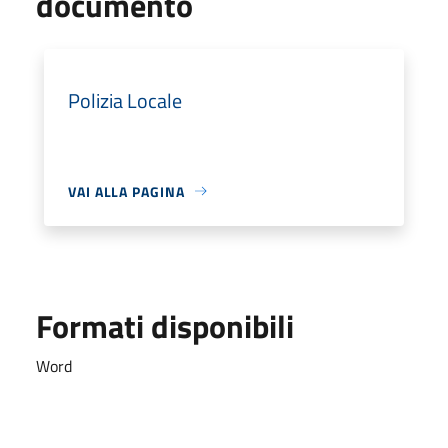
documento
Polizia Locale
VAI ALLA PAGINA
Formati disponibili
Word