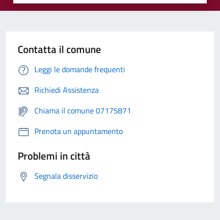
Contatta il comune
Leggi le domande frequenti
Richiedi Assistenza
Chiama il comune 07175871
Prenota un appuntamento
Problemi in città
Segnala disservizio