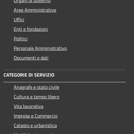
Organi di Governo
Aree Amministrative
Uffici
Enti e fondazioni
Politici
Personale Amministrativo
Documenti e dati
CATEGORIE DI SERVIZIO
Anagrafe e stato civile
Cultura e tempo libero
Vita lavorativa
Imprese e Commercio
Catasto e urbanistica