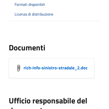
Formati disponibili
Licenza di distribuzione
Documenti
rich-info-sinistro-stradale_2.doc
Ufficio responsabile del