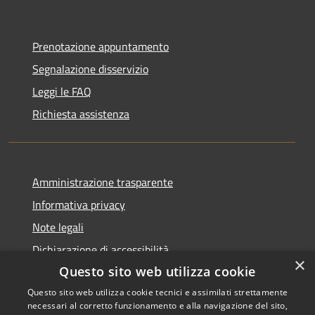
Prenotazione appuntamento
Segnalazione disservizio
Leggi le FAQ
Richiesta assistenza
Amministrazione trasparente
Informativa privacy
Note legali
Dichiarazione di accessibilità
×
Questo sito web utilizza cookie
Questo sito web utilizza cookie tecnici e assimilati strettamente
necessari al corretto funzionamento e alla navigazione del sito,