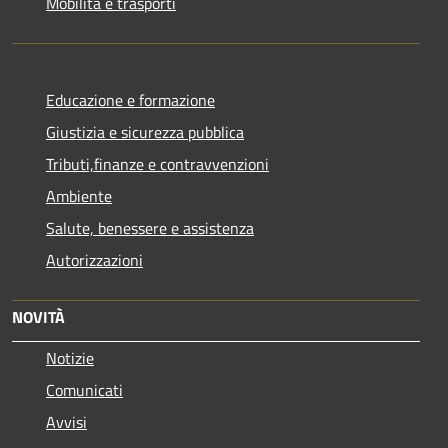
Mobilità e trasporti
Educazione e formazione
Giustizia e sicurezza pubblica
Tributi,finanze e contravvenzioni
Ambiente
Salute, benessere e assistenza
Autorizzazioni
NOVITÀ
Notizie
Comunicati
Avvisi