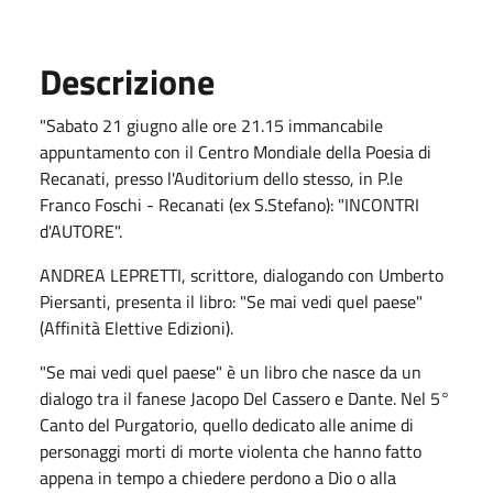
Descrizione
"Sabato 21 giugno alle ore 21.15 immancabile
appuntamento con il Centro Mondiale della Poesia di
Recanati, presso l'Auditorium dello stesso, in P.le
Franco Foschi - Recanati (ex S.Stefano): "INCONTRI
d'AUTORE".
ANDREA LEPRETTI, scrittore, dialogando con Umberto
Piersanti, presenta il libro: "Se mai vedi quel paese"
(Affinità Elettive Edizioni).
"Se mai vedi quel paese" è un libro che nasce da un
dialogo tra il fanese Jacopo Del Cassero e Dante. Nel 5°
Canto del Purgatorio, quello dedicato alle anime di
personaggi morti di morte violenta che hanno fatto
appena in tempo a chiedere perdono a Dio o alla