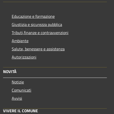
Educazione e formazione
Giustizia e sicurezza pubblica
Tributi,finanze e contravvenzioni
Ambiente
Salute, benessere e assistenza
Autorizzazioni
NOVITÀ
Notizie
Comunicati
Avvisi
VIVERE IL COMUNE