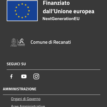
Comune di Recanati
SEGUICI SU
Facebook
Youtube
Instagram
AMMINISTRAZIONE
Organi di Governo
Aree Amministrative