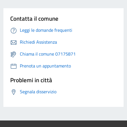
Contatta il comune
Leggi le domande frequenti
Richiedi Assistenza
Chiama il comune 07175871
Prenota un appuntamento
Problemi in città
Segnala disservizio