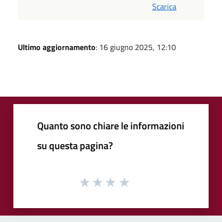
Scarica
Ultimo aggiornamento
: 16 giugno 2025, 12:10
Quanto sono chiare le informazioni
su questa pagina?