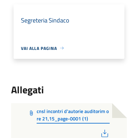
Segreteria Sindaco
VAI ALLA PAGINA
Allegati
cnsl incontri d'autorie auditorim o
re 21,15_page-0001 (1)
PDF