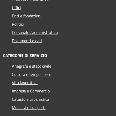
Uffici
Enti e fondazioni
Politici
Personale Amministrativo
Documenti e dati
CATEGORIE DI SERVIZIO
Anagrafe e stato civile
Cultura e tempo libero
Vita lavorativa
Imprese e Commercio
Catasto e urbanistica
Mobilità e trasporti