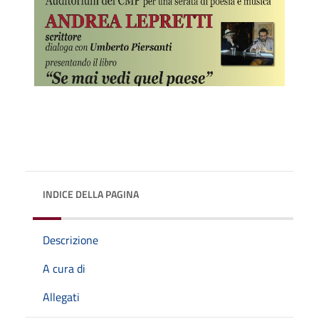
INDICE DELLA PAGINA
Descrizione
A cura di
Allegati