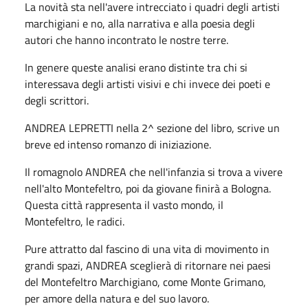
La novità sta nell'avere intrecciato i quadri degli artisti
marchigiani e no, alla narrativa e alla poesia degli
autori che hanno incontrato le nostre terre.
In genere queste analisi erano distinte tra chi si
interessava degli artisti visivi e chi invece dei poeti e
degli scrittori.
ANDREA LEPRETTI nella 2^ sezione del libro, scrive un
breve ed intenso romanzo di iniziazione.
Il romagnolo ANDREA che nell'infanzia si trova a vivere
nell'alto Montefeltro, poi da giovane finirà a Bologna.
Questa città rappresenta il vasto mondo, il
Montefeltro, le radici.
Pure attratto dal fascino di una vita di movimento in
grandi spazi, ANDREA sceglierà di ritornare nei paesi
del Montefeltro Marchigiano, come Monte Grimano,
per amore della natura e del suo lavoro.