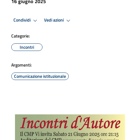
16 giugno 2025
Condividi
Vedi azioni
Categorie:
Incontri
Argomenti:
Comunicazione istituzionale