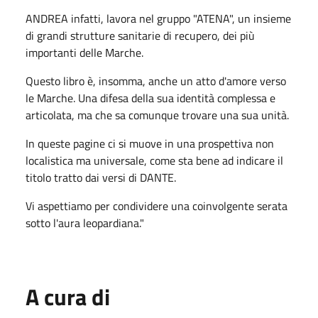
ANDREA infatti, lavora nel gruppo "ATENA", un insieme
di grandi strutture sanitarie di recupero, dei più
importanti delle Marche.
Questo libro è, insomma, anche un atto d'amore verso
le Marche. Una difesa della sua identità complessa e
articolata, ma che sa comunque trovare una sua unità.
In queste pagine ci si muove in una prospettiva non
localistica ma universale, come sta bene ad indicare il
titolo tratto dai versi di DANTE.
Vi aspettiamo per condividere una coinvolgente serata
sotto l'aura leopardiana."
A cura di