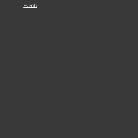
Eventi