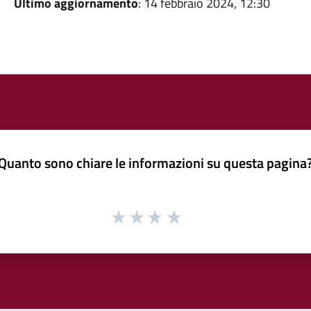
Ultimo aggiornamento
: 14 febbraio 2024, 12:30
Quanto sono chiare le informazioni su questa pagina