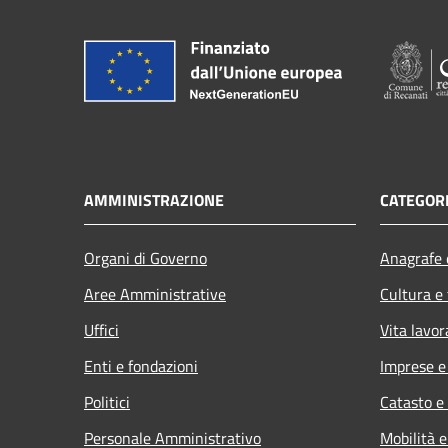
AMMINISTRAZIONE
CATEGORI
Organi di Governo
Anagrafe e
Aree Amministrative
Cultura e
Uffici
Vita lavor
Enti e fondazioni
Imprese 
Politici
Catasto e
Personale Amministrativo
Mobilità e