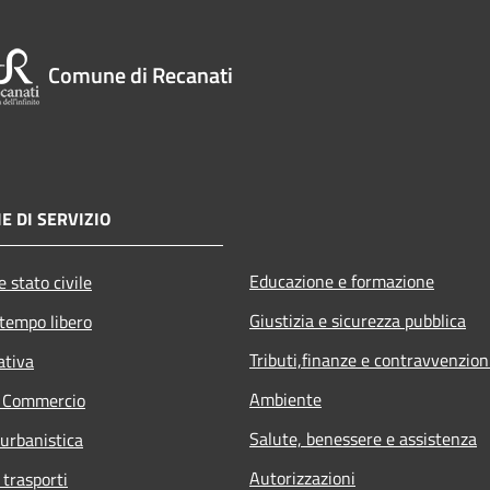
Comune di Recanati
E DI SERVIZIO
Educazione e formazione
 stato civile
Giustizia e sicurezza pubblica
 tempo libero
Tributi,finanze e contravvenzion
ativa
Ambiente
e Commercio
Salute, benessere e assistenza
 urbanistica
Autorizzazioni
 trasporti