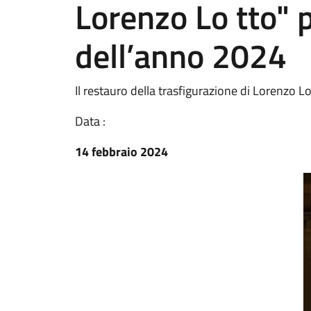
Lorenzo Lo tto" 
dell’anno 2024
Il restauro della trasfigurazione di Lorenzo L
Data :
14 febbraio 2024