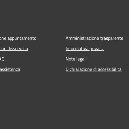
ione appuntamento
Amministrazione trasparente
one disservizio
Informativa privacy
FAQ
Note legali
 assistenza
Dichiarazione di accessibilità