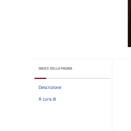
INDICE DELLA PAGINA
Descrizione
A cura di