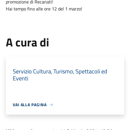
promozione di Recanati!
Hai tempo fino alle ore 12 del 1 marzo!
A cura di
Servizio Cultura, Turismo, Spettacoli ed
Eventi
VAI ALLA PAGINA