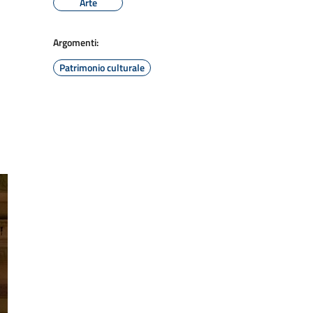
Arte
Argomenti:
Patrimonio culturale