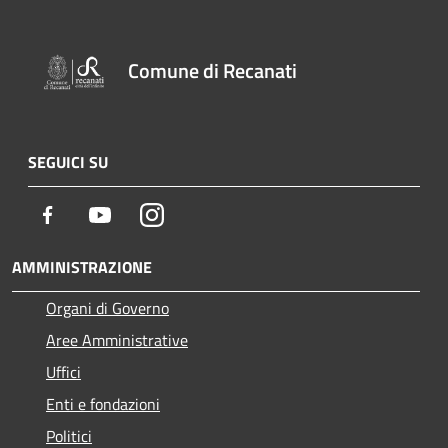
Comune di Recanati
SEGUICI SU
Facebook
Youtube
Instagram
AMMINISTRAZIONE
Organi di Governo
Aree Amministrative
Uffici
Enti e fondazioni
Politici