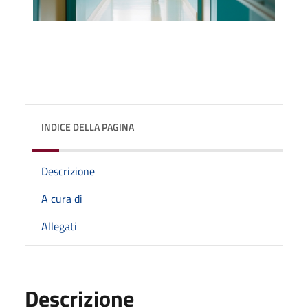
INDICE DELLA PAGINA
Descrizione
A cura di
Allegati
Descrizione