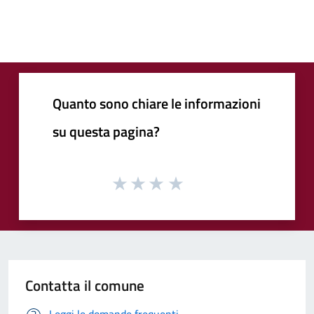
Quanto sono chiare le informazioni
su questa pagina?
Contatta il comune