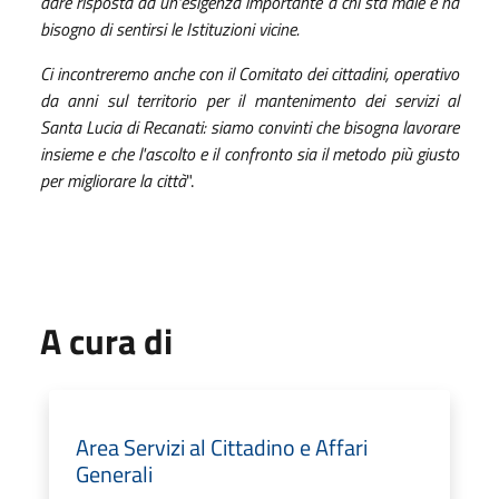
dare risposta ad un'esigenza importante a chi sta male e ha
bisogno di sentirsi le Istituzioni vicine.
Ci incontreremo anche con il Comitato dei cittadini, operativo
da anni sul territorio per il mantenimento dei servizi al
Santa Lucia di Recanati: siamo convinti che bisogna lavorare
insieme e che l'ascolto e il confronto sia il metodo più giusto
per migliorare la città
".
A cura di
Area Servizi al Cittadino e Affari
Generali