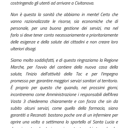
costringendo gli utenti ad arrivare a Civitanova.
Non è questa la sanità che abbiamo in mente! Certo che
vanno razionalizzate le risorse, sia economiche che di
personale, per una buona gestione dei servizi, ma nel
farlo si deve tener conto necessariamente e prioritariamente
delle esigenze e della salute dei cittadini e non creare loro
ulteriori disagi.
Siamo molto soddisfatti, e di questo ringraziamo la Regione
Marche, per l'avvio del cantiere della nuova casa della
salute, l'inizio dell'attività della Tac e per l'impegno
promesso per garantire maggiori servizi sanitari al territorio.
È proprio per questo che quando, nei prossimi giorni,
incontreremo come Amministrazione i responsabili dell'Area
Vasta 3 chiederemo chiaramente e con forza che sin da
subito alcuni servizi, come quello della farmacia, siano
garantiti a Recanati: bastano poche ore di un infermiere per
aprire una volta a settimana lo sportello al Santa Lucia e