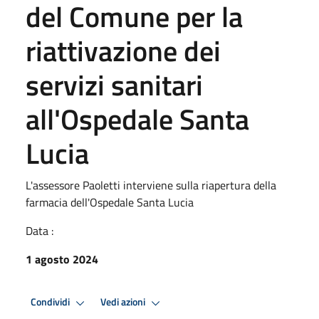
del Comune per la
riattivazione dei
servizi sanitari
all'Ospedale Santa
Lucia
L'assessore Paoletti interviene sulla riapertura della
farmacia dell'Ospedale Santa Lucia
Data :
1 agosto 2024
Condividi
Vedi azioni