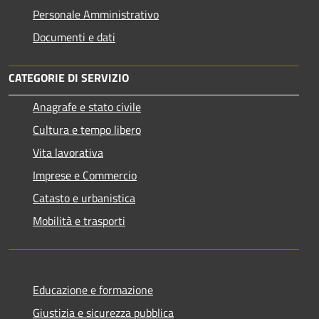
Personale Amministrativo
Documenti e dati
CATEGORIE DI SERVIZIO
Anagrafe e stato civile
Cultura e tempo libero
Vita lavorativa
Imprese e Commercio
Catasto e urbanistica
Mobilità e trasporti
Educazione e formazione
Giustizia e sicurezza pubblica