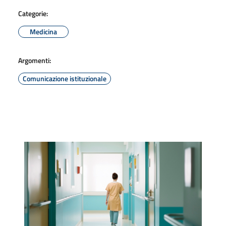
Categorie:
Medicina
Argomenti:
Comunicazione istituzionale