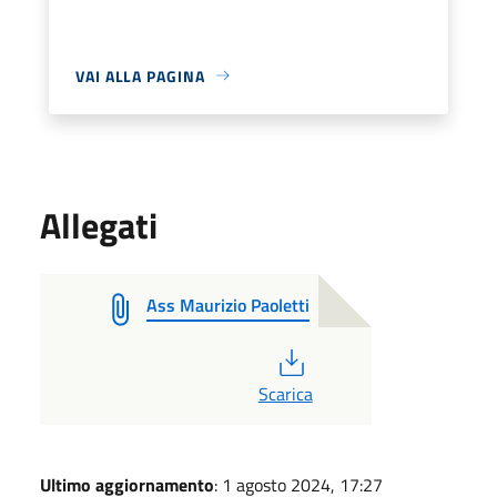
VAI ALLA PAGINA
Allegati
Ass Maurizio Paoletti
PDF
Scarica
Ultimo aggiornamento
: 1 agosto 2024, 17:27