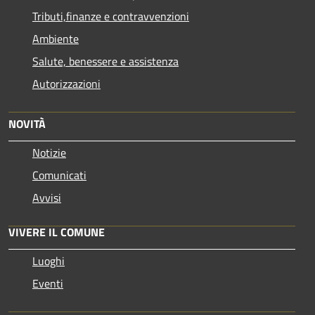
Tributi,finanze e contravvenzioni
Ambiente
Salute, benessere e assistenza
Autorizzazioni
NOVITÀ
Notizie
Comunicati
Avvisi
VIVERE IL COMUNE
Luoghi
Eventi