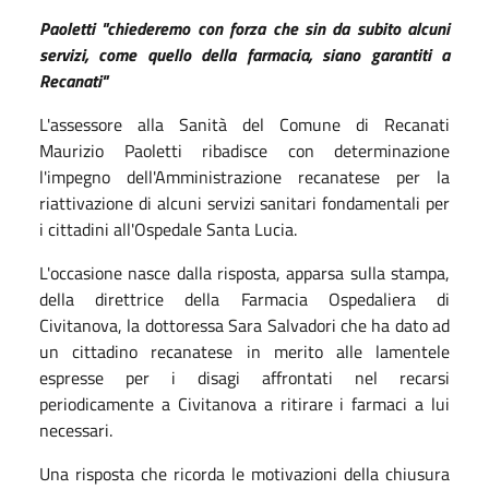
Paoletti "chiederemo con forza che sin da subito alcuni
servizi, come quello della farmacia, siano garantiti a
Recanati"
L'assessore alla Sanità del Comune di Recanati
Maurizio Paoletti ribadisce con determinazione
l'impegno dell'Amministrazione recanatese per la
riattivazione di alcuni servizi sanitari fondamentali per
i cittadini all'Ospedale Santa Lucia.
L'occasione nasce dalla risposta, apparsa sulla stampa,
della direttrice della Farmacia Ospedaliera di
Civitanova, la dottoressa Sara Salvadori che ha dato ad
un cittadino recanatese in merito alle lamentele
espresse per i disagi affrontati nel recarsi
periodicamente a Civitanova a ritirare i farmaci a lui
necessari.
Una risposta che ricorda le motivazioni della chiusura