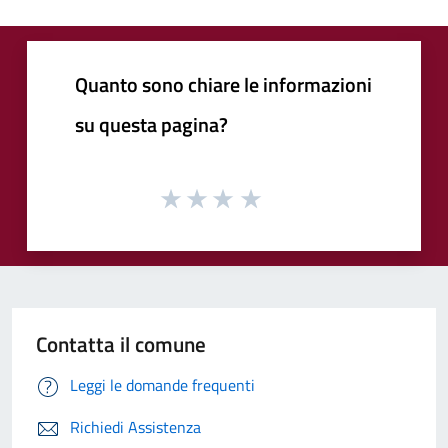
Quanto sono chiare le informazioni
su questa pagina?
Contatta il comune
Leggi le domande frequenti
Richiedi Assistenza