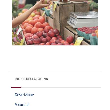
INDICE DELLA PAGINA
Descrizione
A cura di