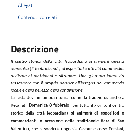
Allegati
Contenuti correlati
Descrizione
Il centro storico della città leopardiana si animerà questa
domenica (8 febbraio, ndr) di espositori e attività commerciali
dedicate ai matrimoni e all’amore. Una giornata intera da
trascorrere con il proprio partner all’insegna del commercio
locale e della bellezza della condivisione.
La festa degli innamorati torna, come da tradizione, anche a
Recanati.
Domenica 8 febbraio
, per tutto il giorno, il centro
storico della città leopardiana
si animerà di espositori e
commercianti in occasione della tradizionale fiera di San
Valentino
, che si snoderà lungo via Cavour e corso Persiani,