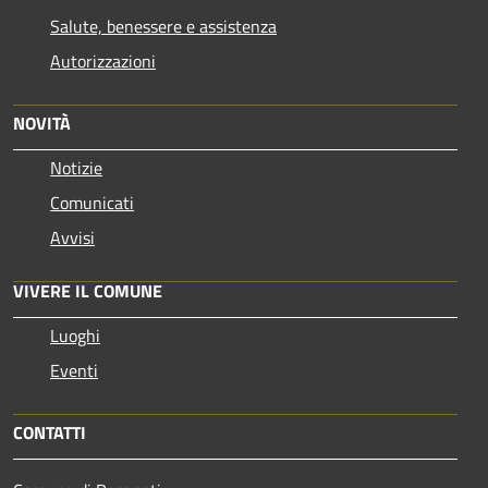
Salute, benessere e assistenza
Autorizzazioni
NOVITÀ
Notizie
Comunicati
Avvisi
VIVERE IL COMUNE
Luoghi
Eventi
CONTATTI