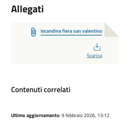
Allegati
locandina fiera san valentino
PDF
Scarica
Contenuti correlati
Ultimo aggiornamento
: 9 febbraio 2026, 13:12