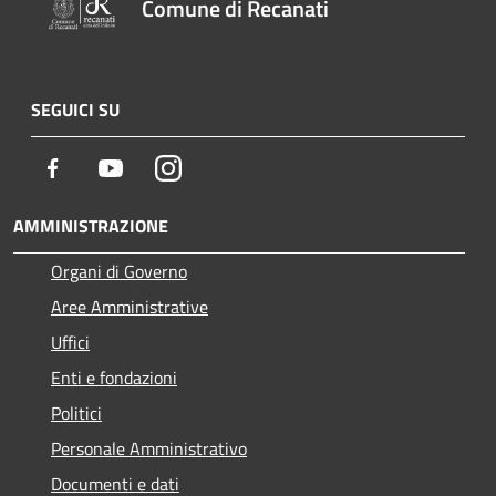
Comune di Recanati
SEGUICI SU
Facebook
Youtube
Instagram
AMMINISTRAZIONE
Organi di Governo
Aree Amministrative
Uffici
Enti e fondazioni
Politici
Personale Amministrativo
Documenti e dati