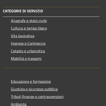
CATEGORIE DI SERVIZIO
Anagrafe e stato civile
Cultura e tempo libero
Vita lavorativa
Imprese e Commercio
Catasto e urbanistica
Mobilità e trasporti
Educazione e formazione
Giustizia e sicurezza pubblica
Tributi,finanze e contravvenzioni
Ambiente