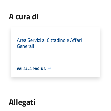
A cura di
Area Servizi al Cittadino e Affari
Generali
VAI ALLA PAGINA
Allegati