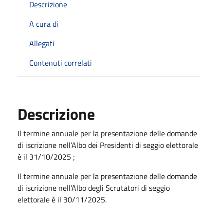
Descrizione
A cura di
Allegati
Contenuti correlati
Descrizione
Il termine annuale per la presentazione delle domande
di iscrizione nell’Albo dei Presidenti di seggio elettorale
è il 31/10/2025 ;
Il termine annuale per la presentazione delle domande
di iscrizione nell’Albo degli Scrutatori di seggio
elettorale è il 30/11/2025.