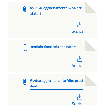
AVVISO aggiornamento Albo scr
utatori
PDF
Scarica
modulo domanda scrutatore
PDF
Scarica
Avviso aggiornamento Albo presi
denti
PDF
Scarica