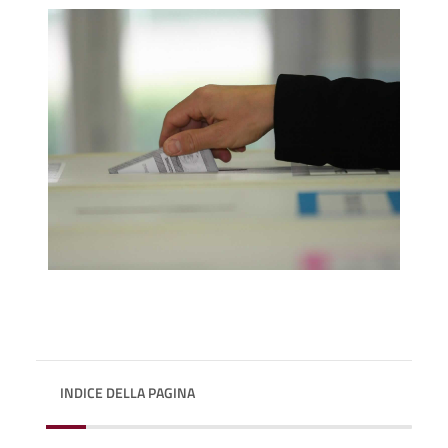
INDICE DELLA PAGINA