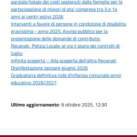
parziale/totale dei costi sostenuti dalle famiglie per la
partecipazione di minori di eta’ compresa tra 3 e 14
anni ai centri estivi 2026
Interventi a favore di persone in condizione di disabilita
gravissima - anno 2025. Avviso pubblico per la
presentazione delle domande di contributo.
Recanati, Polizia Locale: al via il piano dei controlli di
luglio
Infinita scoperta – Alla scoperta dell’altra Recanati
Disinfestazione zanzare giugno 2026
Graduatoria definitiva nido d’infanzia comunale anno
educativo 2026/2027
Ultimo aggiornamento
: 9 ottobre 2025, 12:30