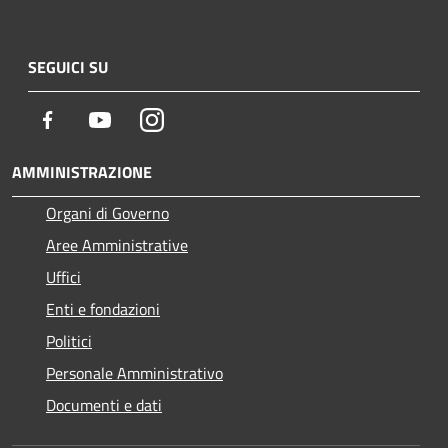
SEGUICI SU
Facebook
Youtube
Instagram
AMMINISTRAZIONE
Organi di Governo
Aree Amministrative
Uffici
Enti e fondazioni
Politici
Personale Amministrativo
Documenti e dati