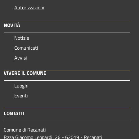
Autorizzazioni
NOVITÀ
Notizie
Comunicati
Avvisi
VIVERE IL COMUNE
Luoghi
Eventi
CONTATTI
Comune di Recanati
P.zza Giacomo Leopardi, 26 - 62019 - Recanati