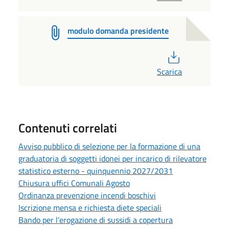
modulo domanda presidente
PDF
Scarica
Contenuti correlati
Avviso pubblico di selezione per la formazione di una
graduatoria di soggetti idonei per incarico di rilevatore
statistico esterno - quinquennio 2027/2031
Chiusura uffici Comunali Agosto
Ordinanza prevenzione incendi boschivi
Iscrizione mensa e richiesta diete speciali
Bando per l’erogazione di sussidi a copertura