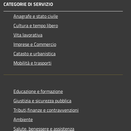
CATEGORIE DI SERVIZIO
Anagrafe e stato civile
Cultura e tempo libero
Vita lavorativa
Imprese e Commercio
Catasto e urbanistica
Mobilità e trasporti
Educazione e formazione
Giustizia e sicurezza pubblica
Tributi,finanze e contravvenzioni
Ambiente
Salute, benessere e assistenza