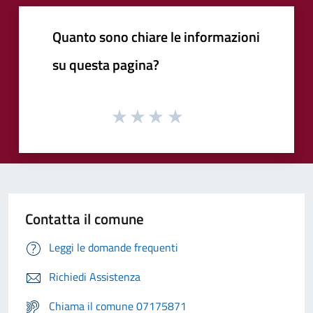
Quanto sono chiare le informazioni
su questa pagina?
Contatta il comune
Leggi le domande frequenti
Richiedi Assistenza
Chiama il comune 07175871