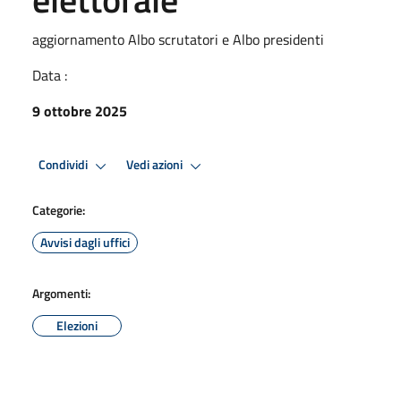
aggiornamento Albo scrutatori e Albo presidenti
Data :
9 ottobre 2025
Condividi
Vedi azioni
Categorie:
Avvisi dagli uffici
Argomenti:
Elezioni