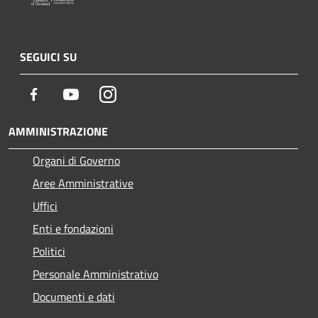
SEGUICI SU
Facebook
Youtube
Instagram
AMMINISTRAZIONE
Organi di Governo
Aree Amministrative
Uffici
Enti e fondazioni
Politici
Personale Amministrativo
Documenti e dati