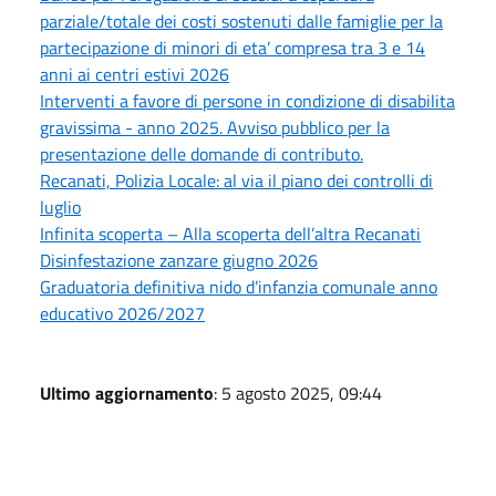
parziale/totale dei costi sostenuti dalle famiglie per la
partecipazione di minori di eta’ compresa tra 3 e 14
anni ai centri estivi 2026
Interventi a favore di persone in condizione di disabilita
gravissima - anno 2025. Avviso pubblico per la
presentazione delle domande di contributo.
Recanati, Polizia Locale: al via il piano dei controlli di
luglio
Infinita scoperta – Alla scoperta dell’altra Recanati
Disinfestazione zanzare giugno 2026
Graduatoria definitiva nido d’infanzia comunale anno
educativo 2026/2027
Ultimo aggiornamento
: 5 agosto 2025, 09:44