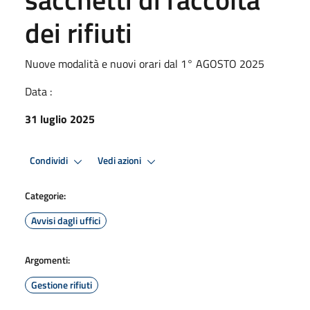
dei rifiuti
Nuove modalità e nuovi orari dal 1° AGOSTO 2025
Data :
31 luglio 2025
Condividi
Vedi azioni
Categorie:
Avvisi dagli uffici
Argomenti:
Gestione rifiuti