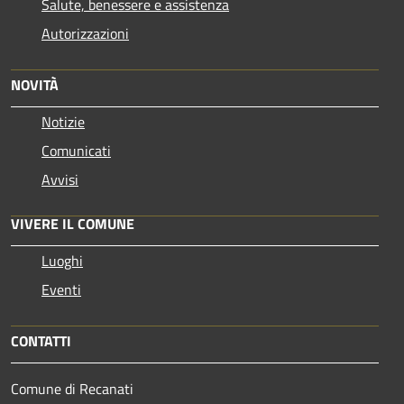
Salute, benessere e assistenza
Autorizzazioni
NOVITÀ
Notizie
Comunicati
Avvisi
VIVERE IL COMUNE
Luoghi
Eventi
CONTATTI
Comune di Recanati