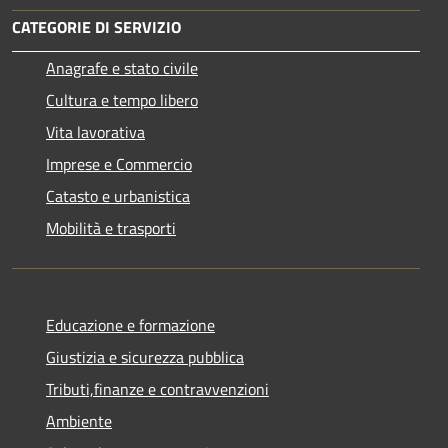
CATEGORIE DI SERVIZIO
Anagrafe e stato civile
Cultura e tempo libero
Vita lavorativa
Imprese e Commercio
Catasto e urbanistica
Mobilità e trasporti
Educazione e formazione
Giustizia e sicurezza pubblica
Tributi,finanze e contravvenzioni
Ambiente