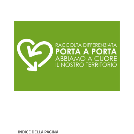
INDICE DELLA PAGINA