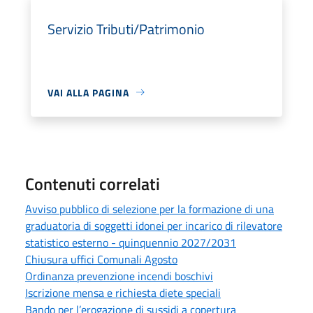
Servizio Tributi/Patrimonio
VAI ALLA PAGINA
Contenuti correlati
Avviso pubblico di selezione per la formazione di una
graduatoria di soggetti idonei per incarico di rilevatore
statistico esterno - quinquennio 2027/2031
Chiusura uffici Comunali Agosto
Ordinanza prevenzione incendi boschivi
Iscrizione mensa e richiesta diete speciali
Bando per l’erogazione di sussidi a copertura