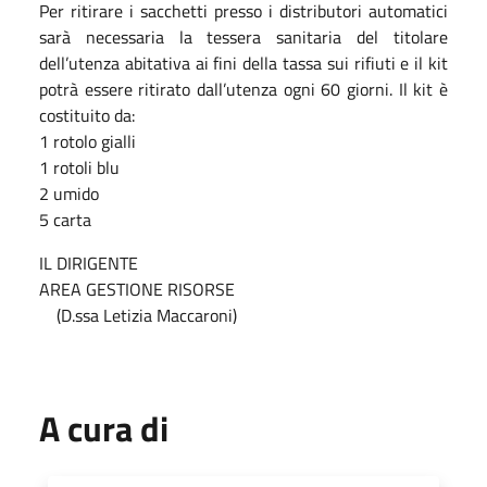
Per ritirare i sacchetti presso i distributori automatici
sarà necessaria la tessera sanitaria del titolare
dell’utenza abitativa ai fini della tassa sui rifiuti e il kit
potrà essere ritirato dall’utenza ogni 60 giorni. Il kit è
costituito da:
1 rotolo gialli
1 rotoli blu
2 umido
5 carta
IL DIRIGENTE
AREA GESTIONE RISORSE
(D.ssa Letizia Maccaroni)
A cura di