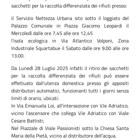
sacchetti per la raccolta differenziata dei rifiuti presso:
il Servizio Nettezza Urbana sito sotto il loggiato del
Palazzo Comunale in Piazza Giacomo Leopardi il
Mercoledì dalle ore 7,45 alle ore 12,45
l’isola ecologica in Via Atlantico Volponi, Zona
Industriale Squartabue il Sabato dalle ore 9.00 alle ore
13.00.
Da Lunedì 28 Luglio 2025 infatti il ritiro dei sacchetti
per la raccolta differenziata dei rifiuti può essere
effettuato dall’utenza domestica presso gli appositi
distributori automatici, funzionanti tutti i giorni senza
limiti di orario, ubicati:
In Via Emanuela Loi, all’intersezione con V.le Adriatico,
vicino l’ascensore che collega V.le Adriatico con Viale
Cesare Battisti;
Nel Piazzale di Viale Passionisti sotto la Chiesa Santa
Maria della Pietà, vicino al distributore dell’acqua.