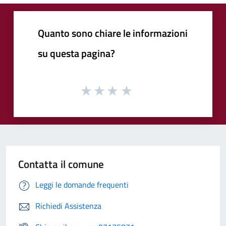
Quanto sono chiare le informazioni
su questa pagina?
Contatta il comune
Leggi le domande frequenti
Richiedi Assistenza