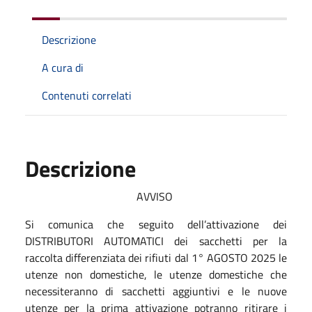
Descrizione
A cura di
Contenuti correlati
Descrizione
AVVISO
Si comunica che seguito dell’attivazione dei
DISTRIBUTORI AUTOMATICI dei sacchetti per la
raccolta differenziata dei rifiuti dal 1° AGOSTO 2025 le
utenze non domestiche, le utenze domestiche che
necessiteranno di sacchetti aggiuntivi e le nuove
utenze per la prima attivazione potranno ritirare i