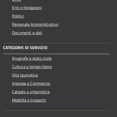
Enti e fondazioni
Politici
Personale Amministrativo
Documenti e dati
CATEGORIE DI SERVIZIO
Anagrafe e stato civile
Cultura e tempo libero
Vita lavorativa
Imprese e Commercio
Catasto e urbanistica
Mobilità e trasporti