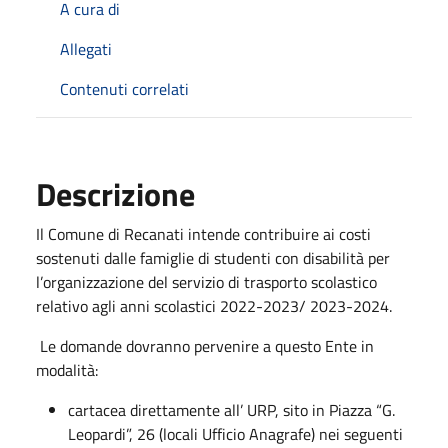
A cura di
Allegati
Contenuti correlati
Descrizione
Il Comune di Recanati intende contribuire ai costi
sostenuti dalle famiglie di studenti con disabilità per
l’organizzazione del servizio di trasporto scolastico
relativo agli anni scolastici 2022-2023/ 2023-2024.
Le domande dovranno pervenire a questo Ente in
modalità:
cartacea direttamente all’ URP, sito in Piazza “G.
Leopardi”, 26 (locali Ufficio Anagrafe) nei seguenti