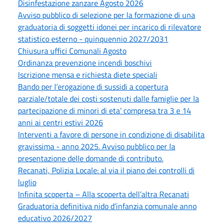
Disinfestazione zanzare Agosto 2026
Avviso pubblico di selezione per la formazione di una
graduatoria di soggetti idonei per incarico di rilevatore
statistico esterno - quinquennio 2027/2031
Chiusura uffici Comunali Agosto
Ordinanza prevenzione incendi boschivi
Iscrizione mensa e richiesta diete speciali
Bando per l’erogazione di sussidi a copertura
parziale/totale dei costi sostenuti dalle famiglie per la
partecipazione di minori di eta’ compresa tra 3 e 14
anni ai centri estivi 2026
Interventi a favore di persone in condizione di disabilita
gravissima - anno 2025. Avviso pubblico per la
presentazione delle domande di contributo.
Recanati, Polizia Locale: al via il piano dei controlli di
luglio
Infinita scoperta – Alla scoperta dell’altra Recanati
Graduatoria definitiva nido d’infanzia comunale anno
educativo 2026/2027