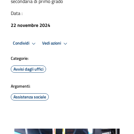
secondaria di primo grado
Data :
22 novembre 2024
Condividi
Vedi azioni
Categorie:
Avvisi dagli uffici
Argomenti:
Assistenza sociale