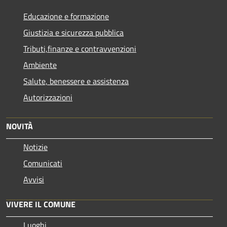
Educazione e formazione
Giustizia e sicurezza pubblica
Tributi,finanze e contravvenzioni
Ambiente
Salute, benessere e assistenza
Autorizzazioni
NOVITÀ
Notizie
Comunicati
Avvisi
VIVERE IL COMUNE
Luoghi