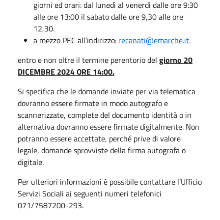
giorni ed orari: dal lunedì al venerdì dalle ore 9:30
alle ore 13:00 il sabato dalle ore 9,30 alle ore
12,30.
a mezzo PEC all’indirizzo:
recanati@emarche.it.
entro e non oltre il termine perentorio del
giorno 20
DICEMBRE 2024 ORE 14:00.
Si specifica che le domande inviate per via telematica
dovranno essere firmate in modo autografo e
scannerizzate, complete del documento identità o in
alternativa dovranno essere firmate digitalmente. Non
potranno essere accettate, perché prive di valore
legale, domande sprovviste della firma autografa o
digitale.
Per ulteriori informazioni è possibile contattare l’Ufficio
Servizi Sociali ai seguenti numeri telefonici
071/7587200-293.