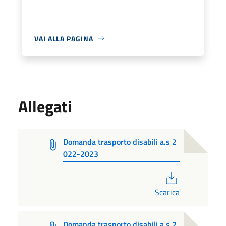
VAI ALLA PAGINA
Allegati
Domanda trasporto disabili a.s 2
022-2023
PDF
Scarica
Domanda trasporto disabili a.s 2