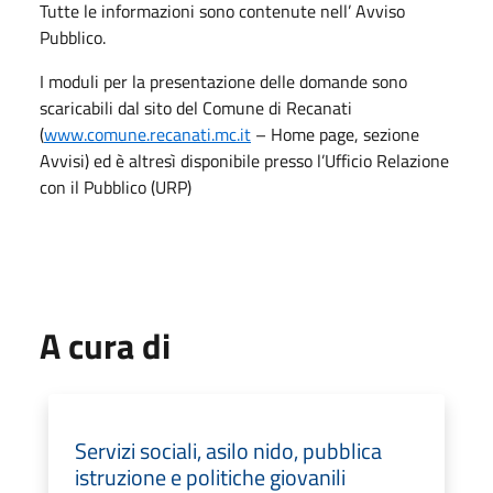
Tutte le informazioni sono contenute nell’ Avviso
Pubblico.
I moduli per la presentazione delle domande sono
scaricabili dal sito del Comune di Recanati
(
www.comune.recanati.mc.it
– Home page, sezione
Avvisi) ed è altresì disponibile presso l’Ufficio Relazione
con il Pubblico (URP)
A cura di
Servizi sociali, asilo nido, pubblica
istruzione e politiche giovanili