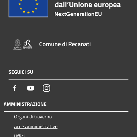
Comune di Recanati
SEGUICI SU
Facebook
Youtube
Instagram
AMMINISTRAZIONE
Organi di Governo
Aree Amministrative
Uffici