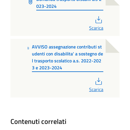
023-2024
PDF
Scarica
AVVISO assegnazione contributi st
udenti con disabilita' a sostegno de
l trasporto scolatico a.s. 2022-202
3 e 2023-2024
PDF
Scarica
Contenuti correlati