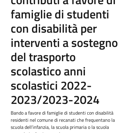
famiglie di studenti
con disabilità per
interventi a sostegno
del trasporto
scolastico anni
scolastici 2022-
2023/2023-2024
Bando a favore di famiglie di studenti con disabilità
residenti nel comune di recanati che frequentano la
scuola dell’infanzia, la scuola primaria o la scuola