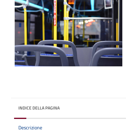
INDICE DELLA PAGINA
Descrizione