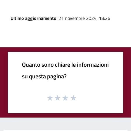
Ultimo aggiornamento
: 21 novembre 2024, 18:26
Quanto sono chiare le informazioni
su questa pagina?