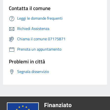
Contatta il comune
Leggi le domande frequenti
Richiedi Assistenza
Chiama il comune 07175871
Prenota un appuntamento
Problemi in città
Segnala disservizio