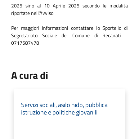
2025 sino al 10 Aprile 2025 secondo le modalità
riportate nell'Avviso.
Per maggiori informazioni contattare lo Sportello di
Segretariato Sociale del Comune di Recanati -
0717587478
A cura di
Servizi sociali, asilo nido, pubblica
istruzione e politiche giovanili