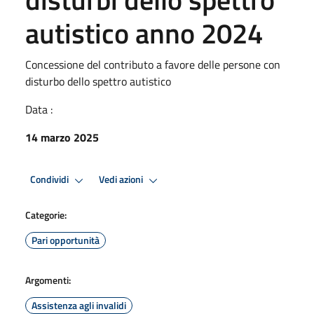
autistico anno 2024
Concessione del contributo a favore delle persone con
disturbo dello spettro autistico
Data :
14 marzo 2025
Condividi
Vedi azioni
Categorie:
Pari opportunità
Argomenti:
Assistenza agli invalidi