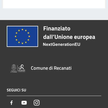
Comune di Recanati
SEGUICI SU
Facebook
Youtube
Instagram