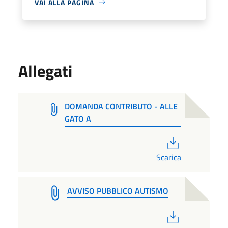
VAI ALLA PAGINA
Allegati
DOMANDA CONTRIBUTO - ALLE
GATO A
PDF
Scarica
AVVISO PUBBLICO AUTISMO
PDF