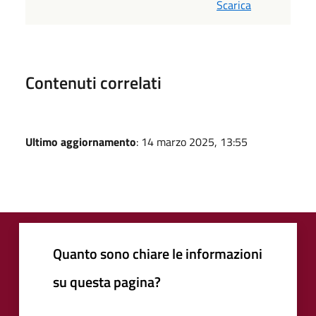
Scarica
Contenuti correlati
Ultimo aggiornamento
: 14 marzo 2025, 13:55
Quanto sono chiare le informazioni
su questa pagina?