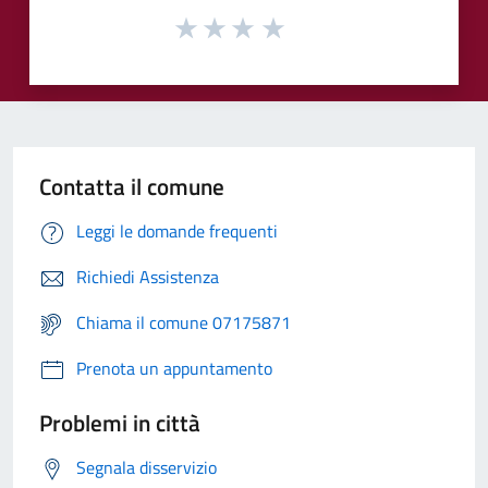
Contatta il comune
Leggi le domande frequenti
Richiedi Assistenza
Chiama il comune 07175871
Prenota un appuntamento
Problemi in città
Segnala disservizio