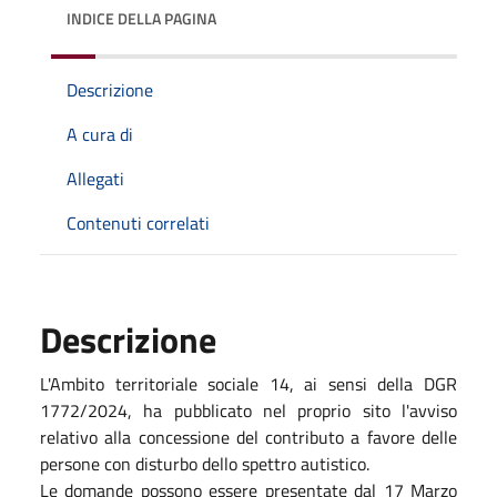
INDICE DELLA PAGINA
Descrizione
A cura di
Allegati
Contenuti correlati
Descrizione
L'Ambito territoriale sociale 14, ai sensi della DGR
1772/2024, ha pubblicato nel proprio sito l'avviso
relativo alla concessione del contributo a favore delle
persone con disturbo dello spettro autistico.
Le domande possono essere presentate dal 17 Marzo