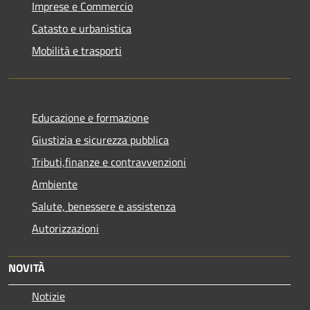
Imprese e Commercio
Catasto e urbanistica
Mobilità e trasporti
Educazione e formazione
Giustizia e sicurezza pubblica
Tributi,finanze e contravvenzioni
Ambiente
Salute, benessere e assistenza
Autorizzazioni
NOVITÀ
Notizie