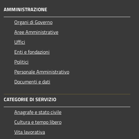
AMMINISTRAZIONE
Organi di Governo
Aree Amministrative
Uffici
Enti e fondazioni
Politici
Personale Amministrativo
Documenti e dati
CATEGORIE DI SERVIZIO
Anagrafe e stato civile
Cultura e tempo libero
Vita lavorativa