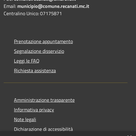
Email:
municipio@comune.recanati.mc.it
Centralino Unico: 07175871
Prenotazione appuntamento
Segnalazione disservizio
Leggi le FAQ
Richiesta assistenza
Amministrazione trasparente
Informativa privacy
Note legali
Dichiarazione di accessibilità