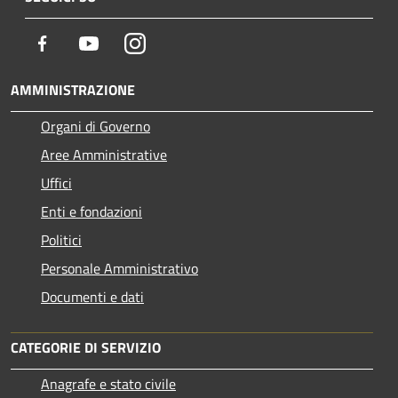
Facebook
Youtube
Instagram
AMMINISTRAZIONE
Organi di Governo
Aree Amministrative
Uffici
Enti e fondazioni
Politici
Personale Amministrativo
Documenti e dati
CATEGORIE DI SERVIZIO
Anagrafe e stato civile