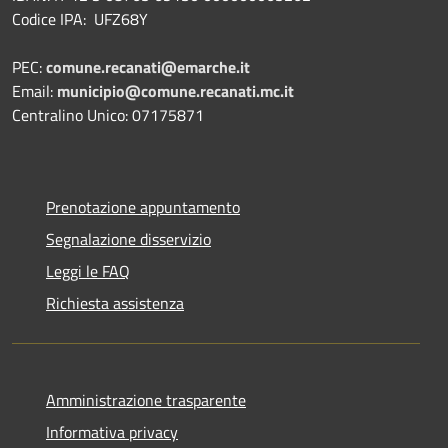
Codice IPA: UFZ68Y
PEC:
comune.recanati@emarche.it
Email:
municipio@comune.recanati.mc.it
Centralino Unico: 07175871
Prenotazione appuntamento
Segnalazione disservizio
Leggi le FAQ
Richiesta assistenza
Amministrazione trasparente
Informativa privacy