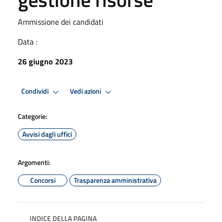
Ammissione dei candidati
Data :
26 giugno 2023
Condividi
Vedi azioni
Categorie:
Avvisi dagli uffici
Argomenti:
Concorsi
Trasparenza amministrativa
INDICE DELLA PAGINA