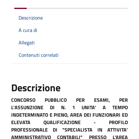
Descrizione
A cura di
Allegati
Contenuti correlati
Descrizione
CONCORSO PUBBLICO PER ESAMI, PER
L'ASSUNZIONE DI N. 1 UNITA' A TEMPO
INDETERMINATO E PIENO, AREA DEI FUNZIONARI ED
ELEVATA QUALIFICAZIONE - PROFILO
PROFESSIONALE DI "SPECIALISTA IN ATTIVITA’
AMMINISTRATIVO CONTABILI" PRESSO L’AREA