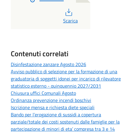
PDF
Scarica
Contenuti correlati
Disinfestazione zanzare Agosto 2026
Avviso pubblico di selezione per la formazione di una
graduatoria di soggetti idonei per incarico di rilevatore
statistico esterno - quinquennio 2027/2031
Chiusura uffici Comunali Agosto
Ordinanza prevenzione incendi boschivi
Iscrizione mensa e richiesta diete speciali
Bando per l’erogazione di sussidi a copertura
parziale/totale dei costi sostenuti dalle famiglie per la
partecipazione di minori di eta’ compresa tra 3 e 14