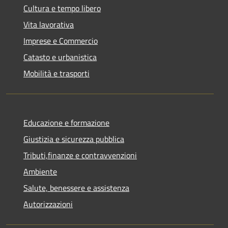
Cultura e tempo libero
Vita lavorativa
Imprese e Commercio
Catasto e urbanistica
Mobilità e trasporti
Educazione e formazione
Giustizia e sicurezza pubblica
Tributi,finanze e contravvenzioni
Ambiente
Salute, benessere e assistenza
Autorizzazioni