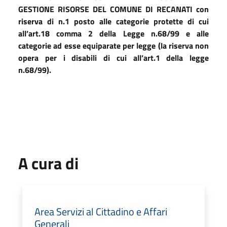
GESTIONE RISORSE DEL COMUNE DI RECANATI
con
riserva di n.1 posto alle categorie protette di cui
all’art.18 comma 2 della Legge n.68/99 e alle
categorie ad esse equiparate per legge (la riserva non
opera per i disabili di cui all’art.1 della legge
n.68/99).
A cura di
Area Servizi al Cittadino e Affari
Generali