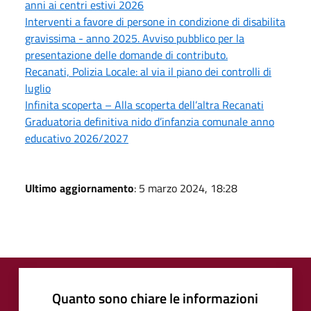
anni ai centri estivi 2026
Interventi a favore di persone in condizione di disabilita
gravissima - anno 2025. Avviso pubblico per la
presentazione delle domande di contributo.
Recanati, Polizia Locale: al via il piano dei controlli di
luglio
Infinita scoperta – Alla scoperta dell’altra Recanati
Graduatoria definitiva nido d’infanzia comunale anno
educativo 2026/2027
Ultimo aggiornamento
: 5 marzo 2024, 18:28
Quanto sono chiare le informazioni