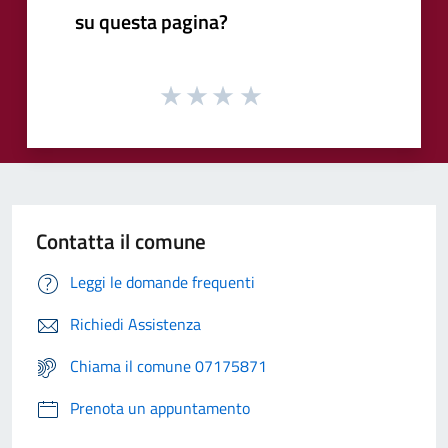
su questa pagina?
Contatta il comune
Leggi le domande frequenti
Richiedi Assistenza
Chiama il comune 07175871
Prenota un appuntamento