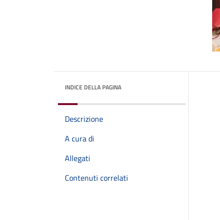
INDICE DELLA PAGINA
Descrizione
A cura di
Allegati
Contenuti correlati