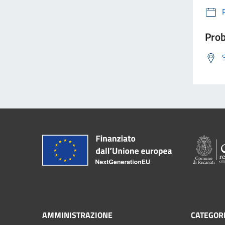
Prob
AMMINISTRAZIONE
CATEGORI