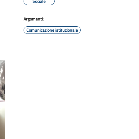
Sociale
Argomenti:
Comunicazione istituzionale