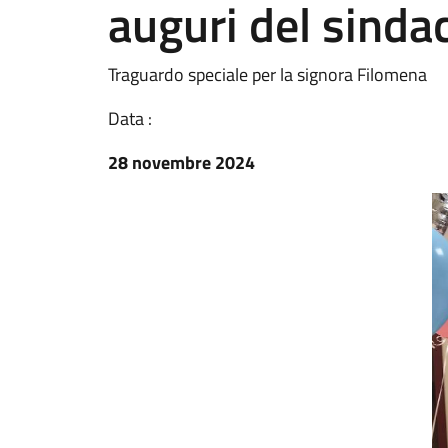
auguri del sinda
Traguardo speciale per la signora Filomena
Data :
28 novembre 2024