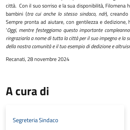
città. Con il suo sorriso e la sua disponibilità, Filomena h
bambini (
tra cui anche lo stesso sindaco, ndr
), creando
Sempre pronta ad aiutare, con gentilezza e dedizione, h
‘
Oggi, mentre festeggiamo questo importante compleanno
ringraziarla a nome di tutta la città per il suo impegno e la
della nostra comunità e il tuo esempio di dedizione e altruis
Recanati, 28 novembre 2024
A cura di
Segreteria Sindaco