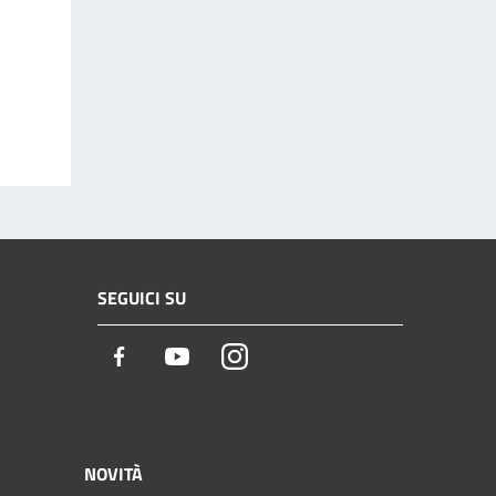
SEGUICI SU
Facebook
Youtube
Instagram
NOVITÀ