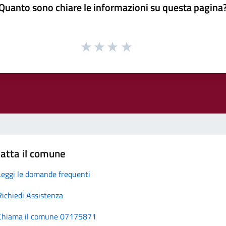
Quanto sono chiare le informazioni su questa pagina
atta il comune
Leggi le domande frequenti
Richiedi Assistenza
Chiama il comune 07175871