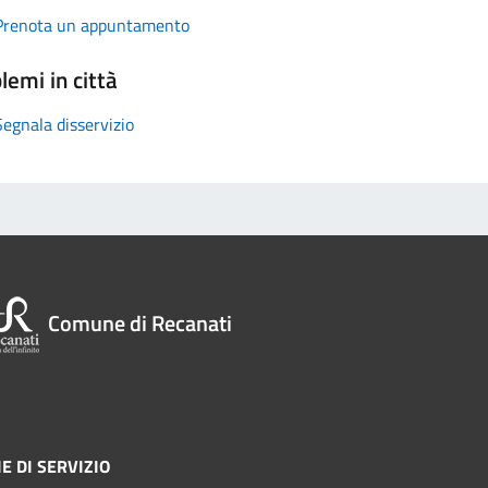
Prenota un appuntamento
lemi in città
Segnala disservizio
Comune di Recanati
E DI SERVIZIO