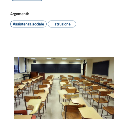
Argomenti:
Assistenza sociale
Istruzione