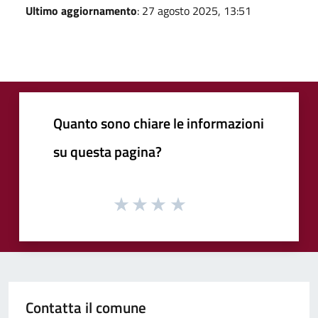
Ultimo aggiornamento
: 27 agosto 2025, 13:51
Quanto sono chiare le informazioni
su questa pagina?
Contatta il comune