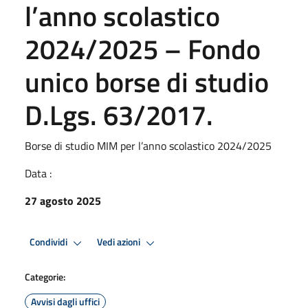
l’anno scolastico
2024/2025 – Fondo
unico borse di studio
D.Lgs. 63/2017.
Borse di studio MIM per l’anno scolastico 2024/2025
Data :
27 agosto 2025
Condividi
Vedi azioni
Categorie:
Avvisi dagli uffici