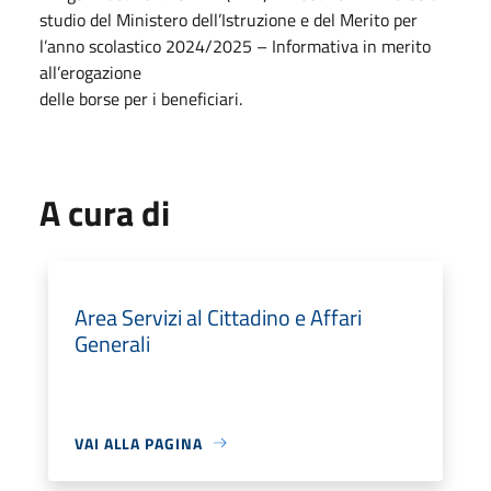
studio del Ministero dell’Istruzione e del Merito per
l’anno scolastico 2024/2025 – Informativa in merito
all’erogazione
delle borse per i beneficiari.
A cura di
Area Servizi al Cittadino e Affari
Generali
VAI ALLA PAGINA