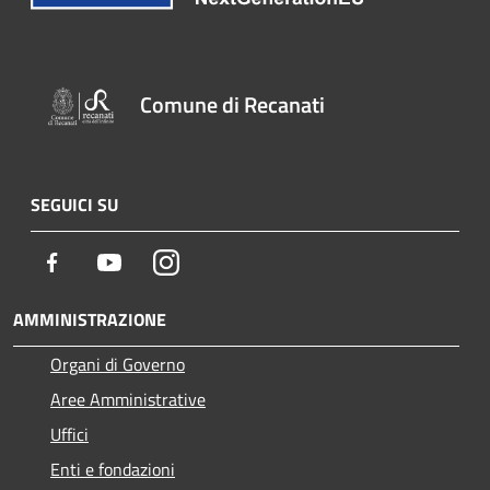
Comune di Recanati
SEGUICI SU
Facebook
Youtube
Instagram
AMMINISTRAZIONE
Organi di Governo
Aree Amministrative
Uffici
Enti e fondazioni