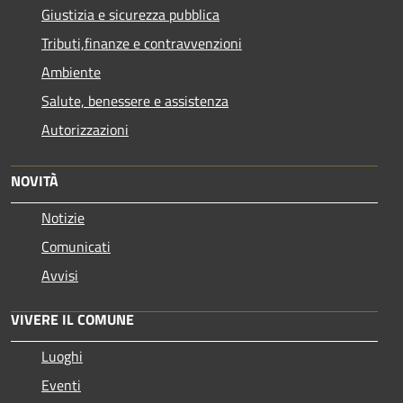
Giustizia e sicurezza pubblica
Tributi,finanze e contravvenzioni
Ambiente
Salute, benessere e assistenza
Autorizzazioni
NOVITÀ
Notizie
Comunicati
Avvisi
VIVERE IL COMUNE
Luoghi
Eventi