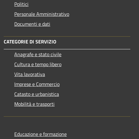
Politici
Personale Amministrativo
Documenti e dati
CATEGORIE DI SERVIZIO
Anagrafe e stato civile
Cultura e tempo libero
Vita lavorativa
Imprese e Commercio
Catasto e urbanistica
Mobilità e trasporti
Educazione e formazione