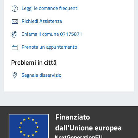
Leggi le domande frequenti
Richiedi Assistenza
Chiama il comune 07175871
Prenota un appuntamento
Problemi in città
Segnala disservizio