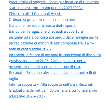
graduatoria di soggetti idonei per incarico di rilevatore
statistico esterno - quinquennio 2027/2031
Chiusura uffici Comunali Agosto
Ordinanza prevenzione incendi boschivi
Iscrizione mensa e richiesta diete speciali
Bando per l’erogazione di sussidi a copertura
parziale/totale dei costi sostenuti dalle famiglie per la
partecipazione di minori di eta’ compresa tra 3 e 14
anni ai centri estivi 2026
Interventi a favore di persone in condizione di disabilita
gravissima - anno 2025. Avviso pubblico per la
presentazione delle domande di contributo.
Recanati, Polizia Locale: al via il piano dei controlli di
luglio
Infinita scoperta – Alla scoperta dell’altra Recanati
Graduatoria definitiva nido d’infanzia comunale anno
educativo 2026/2027