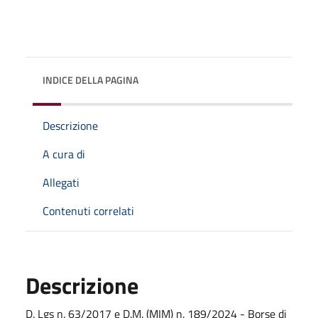
INDICE DELLA PAGINA
Descrizione
A cura di
Allegati
Contenuti correlati
Descrizione
D. Lgs n. 63/2017 e D.M. (MIM) n. 189/2024 - Borse di