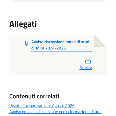
Allegati
Avviso riscossione borse di studi
o_MIM 2024-2025
PDF
Scarica
Contenuti correlati
Disinfestazione zanzare Agosto 2026
Avviso pubblico di selezione per la formazione di una