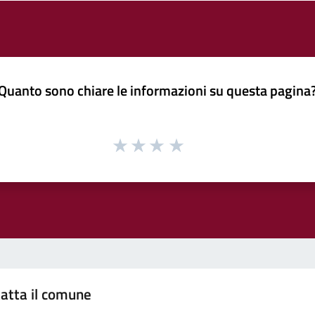
Quanto sono chiare le informazioni su questa pagina
atta il comune