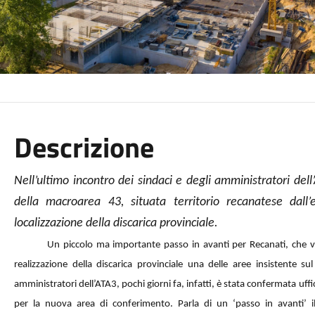
Descrizione
Nell’ultimo incontro dei sindaci e degli amministratori dell
della macroarea 43, situata territorio recanatese dall’
localizzazione della discarica provinciale.
Un piccolo ma importante passo in avanti per Recanati, che ved
realizzazione della discarica provinciale una delle aree insistente sul
amministratori dell’ATA3, pochi giorni fa, infatti, è stata confermata uffi
per la nuova area di conferimento. Parla di un ‘passo in avanti’ 