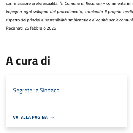
con maggiore preferenzialità. ‘
Il Comune di Recanati
– commenta infi
impegno ogni sviluppo del procedimento, tutelando il proprio terri
rispetto dei principi di sostenibilità ambientale e di equità per le comuni
Recanati, 25 febbraio 2025
A cura di
Segreteria Sindaco
VAI ALLA PAGINA