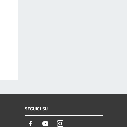
SEGUICI SU
Facebook
Youtube
Instagram