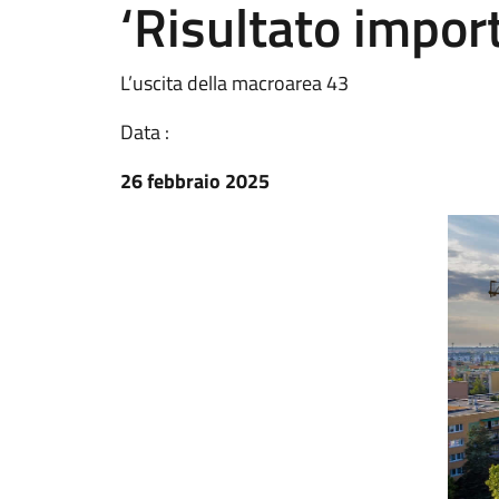
‘Risultato impor
L’uscita della macroarea 43
Data :
26 febbraio 2025