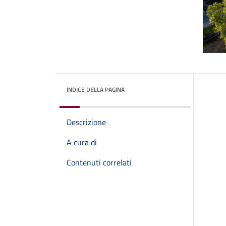
INDICE DELLA PAGINA
Descrizione
A cura di
Contenuti correlati