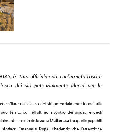
’ATA3, è stata ufficialmente confermata l’uscita
elenco dei siti potenzialmente idonei per la
e sfilare dall’elenco dei siti potenzialmente idonei alla
 suo territorio: nell’ultimo incontro dei sindaci e degli
cialmente l’uscita della
zona Mattonata
tra quelle papabili
il
sindaco Emanuele Pepa
, ribadendo che l’attenzione