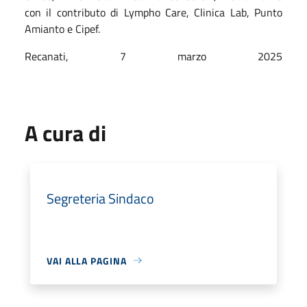
con il contributo di Lympho Care, Clinica Lab, Punto
Amianto e Cipef.
Recanati, 7 marzo 2025
A cura di
Segreteria Sindaco
VAI ALLA PAGINA