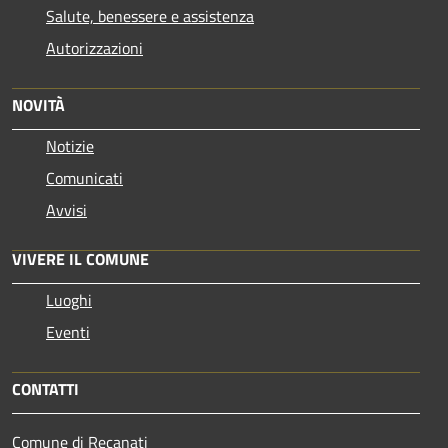
Salute, benessere e assistenza
Autorizzazioni
NOVITÀ
Notizie
Comunicati
Avvisi
VIVERE IL COMUNE
Luoghi
Eventi
CONTATTI
Comune di Recanati