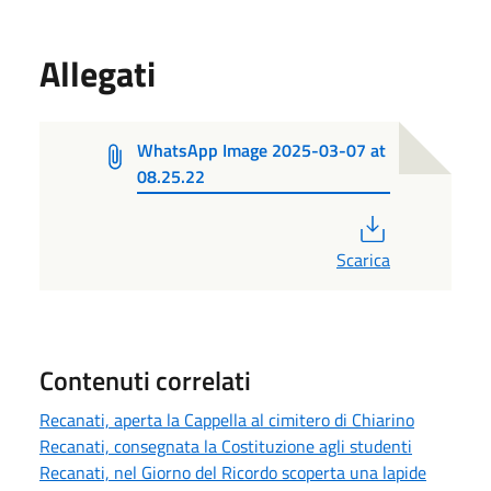
Allegati
WhatsApp Image 2025-03-07 at
08.25.22
PDF
Scarica
Contenuti correlati
Recanati, aperta la Cappella al cimitero di Chiarino
Recanati, consegnata la Costituzione agli studenti
Recanati, nel Giorno del Ricordo scoperta una lapide