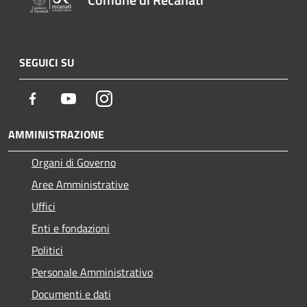
SEGUICI SU
Facebook
Youtube
Instagram
AMMINISTRAZIONE
Organi di Governo
Aree Amministrative
Uffici
Enti e fondazioni
Politici
Personale Amministrativo
Documenti e dati