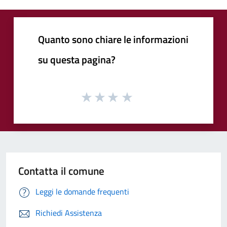
Quanto sono chiare le informazioni
su questa pagina?
Contatta il comune
Leggi le domande frequenti
Richiedi Assistenza