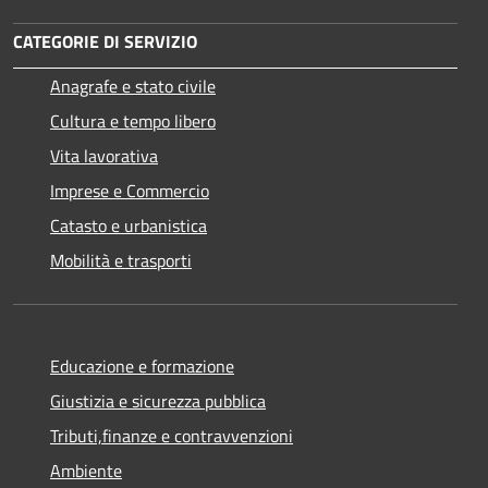
CATEGORIE DI SERVIZIO
Anagrafe e stato civile
Cultura e tempo libero
Vita lavorativa
Imprese e Commercio
Catasto e urbanistica
Mobilità e trasporti
Educazione e formazione
Giustizia e sicurezza pubblica
Tributi,finanze e contravvenzioni
Ambiente