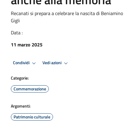
Recanati si prepara a celebrare la nascita di Beniamino
Gigli
Data :
11 marzo 2025
Condividi
Vedi azioni
Categorie:
Commemorazione
Argomenti:
Patrimonio culturale