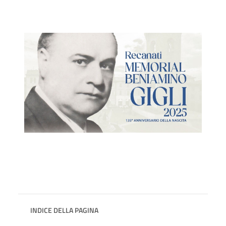
INDICE DELLA PAGINA