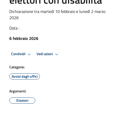
Dichiarazione tra martedì 10 febbraio e lunedì 2 marzo
2026
Data :
6 febbraio 2026
Condividi
Vedi azioni
Categorie:
Avvisi dagli uffici
Argomenti:
Elezioni