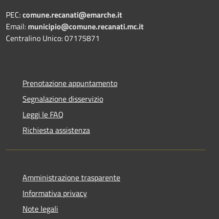
PEC:
comune.recanati@emarche.it
Email:
municipio@comune.recanati.mc.it
Centralino Unico: 07175871
Prenotazione appuntamento
Segnalazione disservizio
Leggi le FAQ
Richiesta assistenza
Amministrazione trasparente
Informativa privacy
Note legali