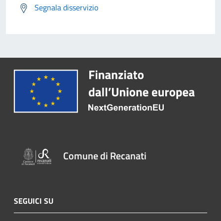
Segnala disservizio
Comune di Recanati
SEGUICI SU