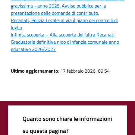
gravissima - anno 2025. Avviso pubblico per la
presentazione delle domande di contributo.
Recanati, Polizia Locale: al via il piano dei controlli di
luglio
Infinita scoperta – Alla scoperta dell’altra Recanati
Graduatoria definitiva nido d’infanzia comunale anno
educativo 2026/2027
Ultimo aggiornamento
: 17 febbraio 2026, 09:54
Quanto sono chiare le informazioni
su questa pagina?