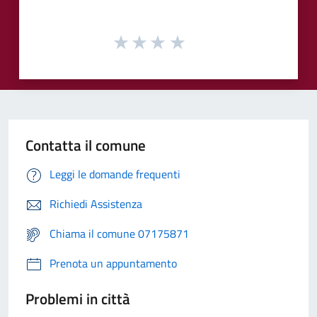
Contatta il comune
Leggi le domande frequenti
Richiedi Assistenza
Chiama il comune 07175871
Prenota un appuntamento
Problemi in città