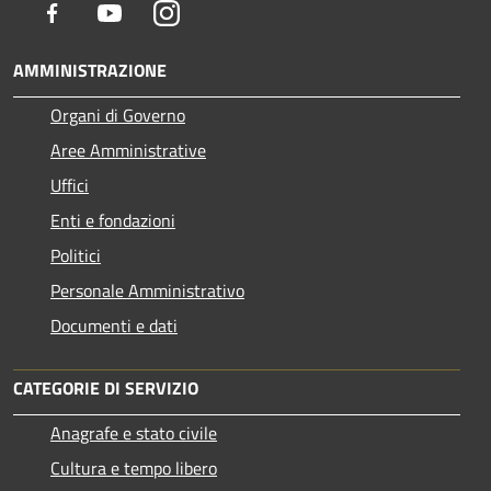
Facebook
Youtube
Instagram
AMMINISTRAZIONE
Organi di Governo
Aree Amministrative
Uffici
Enti e fondazioni
Politici
Personale Amministrativo
Documenti e dati
CATEGORIE DI SERVIZIO
Anagrafe e stato civile
Cultura e tempo libero