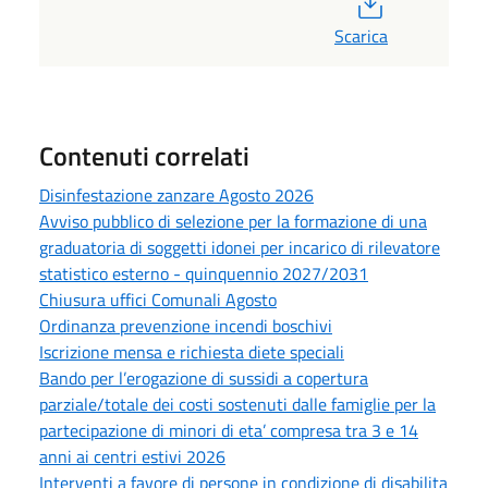
Scarica
Contenuti correlati
Disinfestazione zanzare Agosto 2026
Avviso pubblico di selezione per la formazione di una
graduatoria di soggetti idonei per incarico di rilevatore
statistico esterno - quinquennio 2027/2031
Chiusura uffici Comunali Agosto
Ordinanza prevenzione incendi boschivi
Iscrizione mensa e richiesta diete speciali
Bando per l’erogazione di sussidi a copertura
parziale/totale dei costi sostenuti dalle famiglie per la
partecipazione di minori di eta’ compresa tra 3 e 14
anni ai centri estivi 2026
Interventi a favore di persone in condizione di disabilita