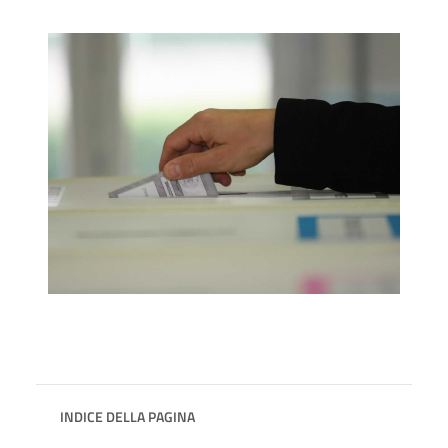
INDICE DELLA PAGINA