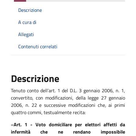
Descrizione
A cura di
Allegati
Contenuti correlati
Descrizione
Tenuto conto dell’art. 1 del D.L. 3 gennaio 2006, n. 1,
convertito, con modificazioni, della legge 27 gennaio
2006, n. 22 e successive modificazioni che, ai primi
quattro commi, testualmente recita:
«
Art. 1 - Voto domiciliare per elettori affetti da
infermità che ne rendano impossibile