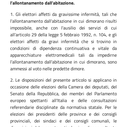
l’allontanamento dall’abitazione.
1.
Gli elettori affetti da gravissime infermità, tali che
l'allontanamento dall'abitazione in cui dimorano risulti
impossibile, anche con l'ausilio dei servizi di cui
all'articolo 29 della legge 5 febbraio 1992, n. 104, e gli
elettori affetti da gravi infermità che si trovino in
condizioni di dipendenza continuativa e vitale da
apparecchiature elettromedicali tali da impedirne
l'allontanamento dall'abitazione in cui dimorano, sono
ammessi al voto nelle predette dimore.
2. Le disposizioni del presente articolo si applicano in
occasione delle elezioni della Camera dei deputati, del
Senato della Repubblica, dei membri del Parlamento
europeo spettanti all'Italia e delle consultazioni
referendarie disciplinate da normativa statale. Per le
elezioni dei presidenti delle province e dei consigli
provinciali, dei sindaci e dei consigli comunali, le