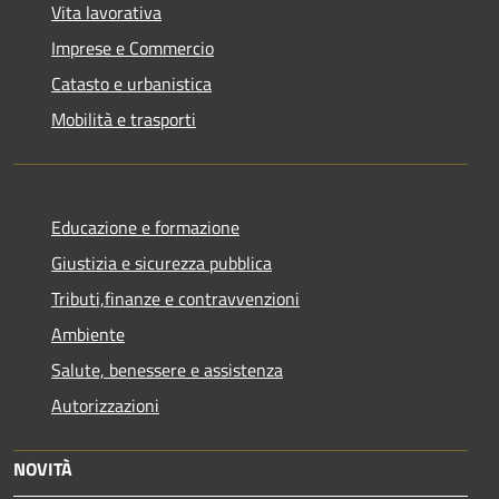
Vita lavorativa
Imprese e Commercio
Catasto e urbanistica
Mobilità e trasporti
Educazione e formazione
Giustizia e sicurezza pubblica
Tributi,finanze e contravvenzioni
Ambiente
Salute, benessere e assistenza
Autorizzazioni
NOVITÀ