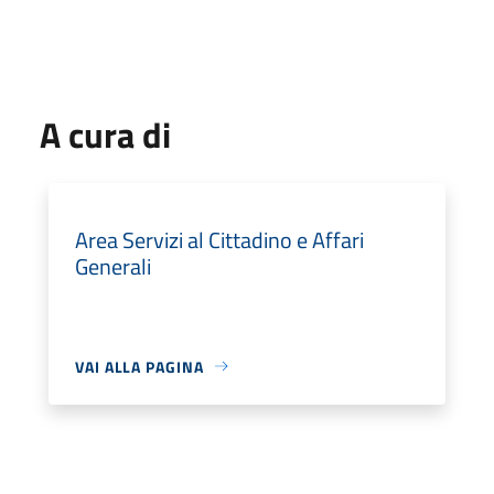
A cura di
Area Servizi al Cittadino e Affari
Generali
VAI ALLA PAGINA