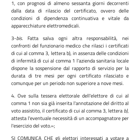
1, con prognosi di almeno sessanta giorni decorrenti
dalla data di rilascio del certificato, ovvero delle
condizioni di dipendenza continuativa e vitale da
apparecchiature elettromedicali.
3-
bis
. Fatta salva ogni altra responsabilità, nei
confronti del funzionario medico che rilasci i certificati
di cui al comma 3, lettera b), in assenza delle condizioni
di infermità di cui al comma 1 l'azienda sanitaria locale
dispone la sospensione dal rapporto di servizio per la
durata di tre mesi per ogni certificato rilasciato e
comunque per un periodo non superiore a nove mesi.
4. Ove sulla tessera elettorale dell'elettore di cui al
comma 1 non sia già inserita l'annotazione del diritto al
voto assistito, il certificato di cui al comma 3, lettera
b)
,
attesta l'eventuale necessità di un accompagnatore per
l'esercizio del voto.»;
SI COMUNICA CHE gli elettori interessati a votare a