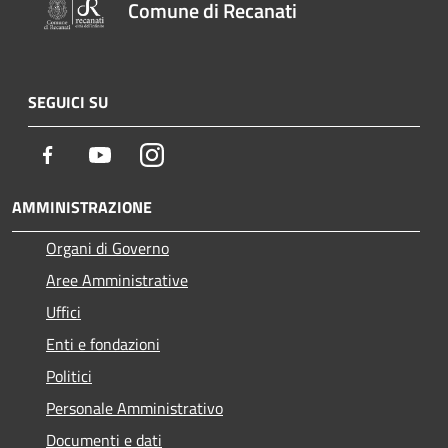
Comune di Recanati
SEGUICI SU
Facebook
Youtube
Instagram
AMMINISTRAZIONE
Organi di Governo
Aree Amministrative
Uffici
Enti e fondazioni
Politici
Personale Amministrativo
Documenti e dati