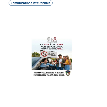
Comunicazione istituzionale