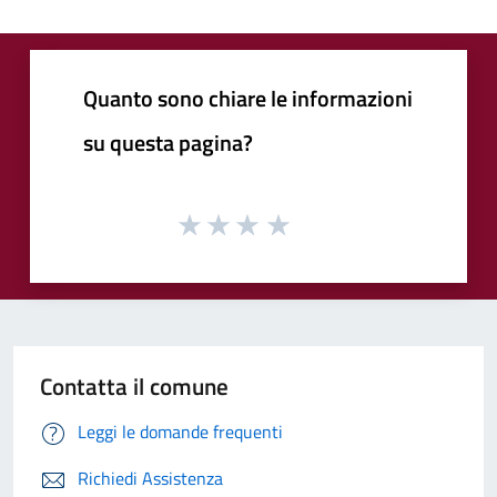
Quanto sono chiare le informazioni
su questa pagina?
Contatta il comune
Leggi le domande frequenti
Richiedi Assistenza