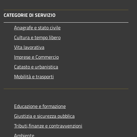
CATEGORIE DI SERVIZIO
Anagrafe e stato civile
Cultura e tempo libero
Vita lavorativa
Imprese e Commercio
Catasto e urbanistica
Mobilità e trasporti
Educazione e formazione
Giustizia e sicurezza pubblica
Tributi,finanze e contravvenzioni
Ambiente