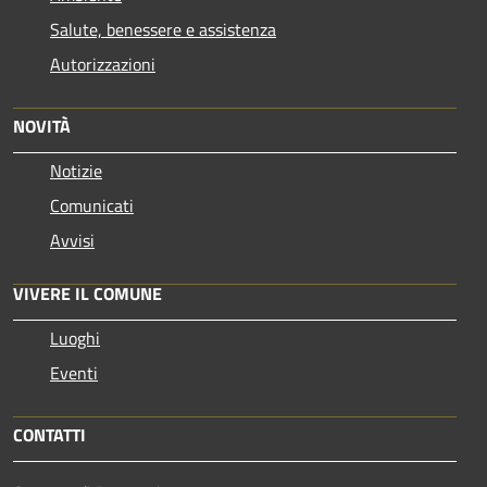
Salute, benessere e assistenza
Autorizzazioni
NOVITÀ
Notizie
Comunicati
Avvisi
VIVERE IL COMUNE
Luoghi
Eventi
CONTATTI