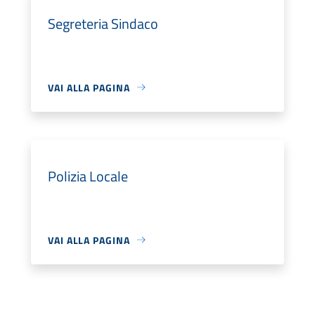
Segreteria Sindaco
VAI ALLA PAGINA
Polizia Locale
VAI ALLA PAGINA