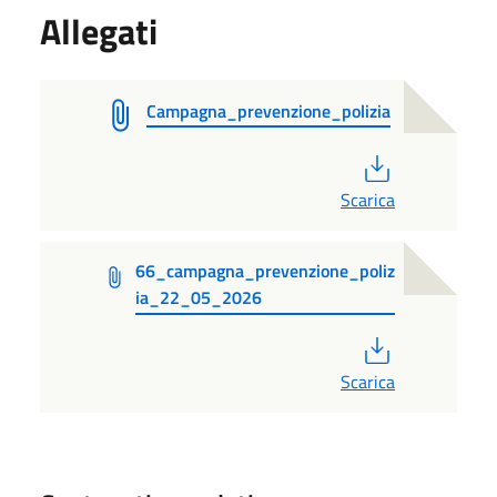
Allegati
Campagna_prevenzione_polizia
PDF
Scarica
66_campagna_prevenzione_poliz
ia_22_05_2026
PDF
Scarica