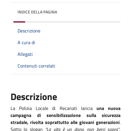
INDICE DELLA PAGINA
Descrizione
A cura di
Allegati
Contenuti correlati
Descrizione
La Polizia Locale di Recanati lancia
una nuova
campagna di sensibilizzazione sulla sicurezza
stradale, rivolta soprattutto alle giovani generazioni
.
Sotto lo slogan
“La vita è un dono, non berci sopra”
,