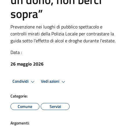
sopra”
Prevenzione nei luoghi di pubblico spettacolo e
controlli mirati della Polizia Locale per contrastare la
guida sotto l'effetto di alcol e droghe durante l'estate.
Data :
26 maggio 2026
Condividi
Vedi azioni
Categorie:
Comune
Servizi
Argomenti: