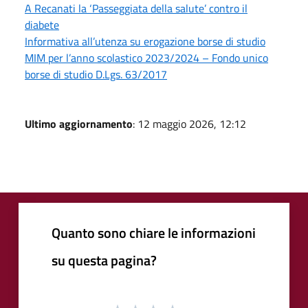
A Recanati la ‘Passeggiata della salute’ contro il
diabete
Informativa all’utenza su erogazione borse di studio
MIM per l’anno scolastico 2023/2024 – Fondo unico
borse di studio D.Lgs. 63/2017
Ultimo aggiornamento
: 12 maggio 2026, 12:12
Quanto sono chiare le informazioni
su questa pagina?