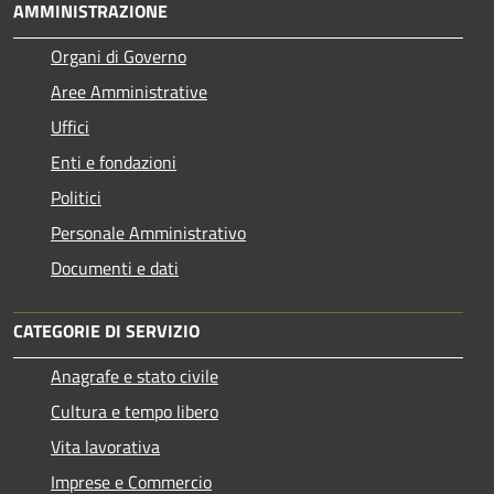
AMMINISTRAZIONE
Organi di Governo
Aree Amministrative
Uffici
Enti e fondazioni
Politici
Personale Amministrativo
Documenti e dati
CATEGORIE DI SERVIZIO
Anagrafe e stato civile
Cultura e tempo libero
Vita lavorativa
Imprese e Commercio