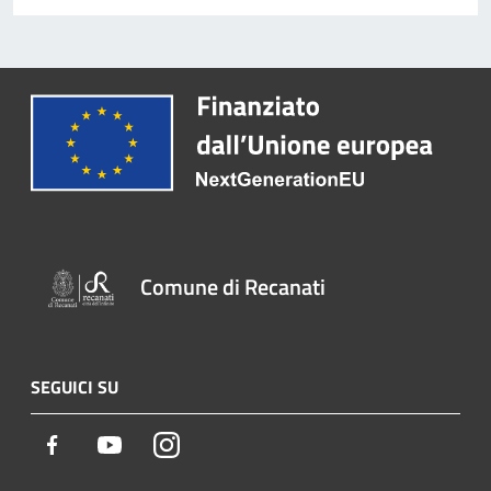
Comune di Recanati
SEGUICI SU
Facebook
Youtube
Instagram