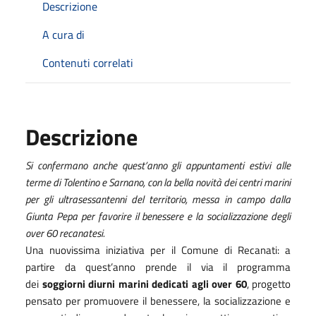
Descrizione
A cura di
Contenuti correlati
Descrizione
Si confermano anche quest’anno gli appuntamenti estivi alle
terme di Tolentino e Sarnano, con la bella novità dei centri marini
per gli ultrasessantenni del territorio, messa in campo dalla
Giunta Pepa per favorire il benessere e la socializzazione degli
over 60 recanatesi.
Una nuovissima iniziativa per il Comune di Recanati: a
partire da quest’anno prende il via il programma
dei
soggiorni diurni marini dedicati agli over 60
, progetto
pensato per promuovere il benessere, la socializzazione e