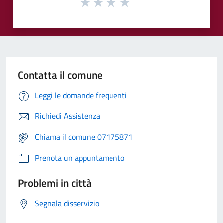
Contatta il comune
Leggi le domande frequenti
Richiedi Assistenza
Chiama il comune 07175871
Prenota un appuntamento
Problemi in città
Segnala disservizio