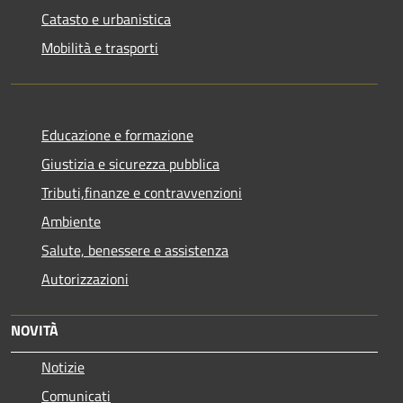
Catasto e urbanistica
Mobilità e trasporti
Educazione e formazione
Giustizia e sicurezza pubblica
Tributi,finanze e contravvenzioni
Ambiente
Salute, benessere e assistenza
Autorizzazioni
NOVITÀ
Notizie
Comunicati