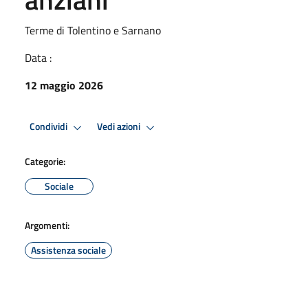
Terme di Tolentino e Sarnano
Data :
12 maggio 2026
Condividi
Vedi azioni
Categorie:
Sociale
Argomenti:
Assistenza sociale