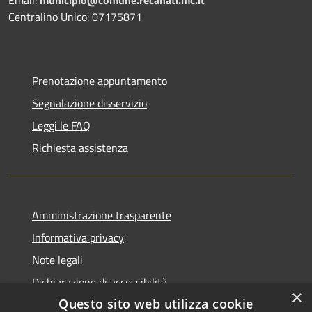
Centralino Unico: 07175871
Prenotazione appuntamento
Segnalazione disservizio
Leggi le FAQ
Richiesta assistenza
Amministrazione trasparente
Informativa privacy
Note legali
Dichiarazione di accessibilità
×
Questo sito web utilizza cookie