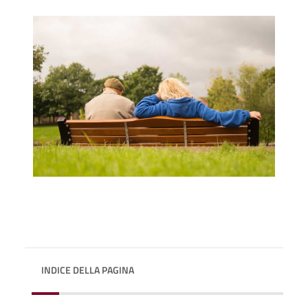
INDICE DELLA PAGINA