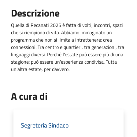
Descrizione
Quella di Recanati 2025 è fatta di volti, incontri, spazi
che si riempiono di vita. Abbiamo immaginato un
programma che non si limita a intrattenere: crea
connessioni. Tra centro e quartieri, tra generazioni, tra
linguaggi diversi. Perché l'estate può essere più di una
stagione: può essere un'esperienza condivisa. Tutta
un'altra estate, per davvero.
A cura di
Segreteria Sindaco