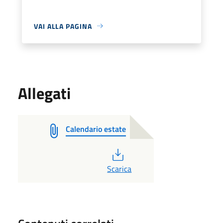
VAI ALLA PAGINA
Allegati
Calendario estate
PDF
Scarica