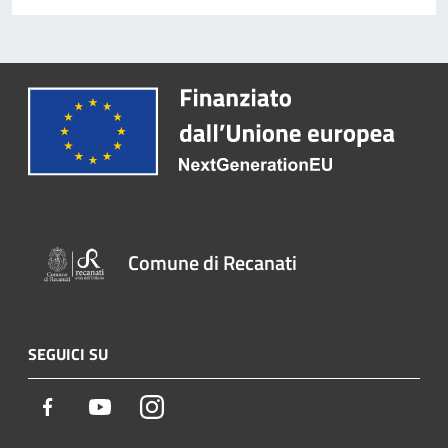
Comune di Recanati
SEGUICI SU
Facebook
Youtube
Instagram