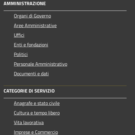
AMMINISTRAZIONE
Organi di Governo
Aree Amministrative
Uffici
Enti e fondazioni
Politici
Personale Amministrativo
Documenti e dati
CATEGORIE DI SERVIZIO
Anagrafe e stato civile
Cultura e tempo libero
Vita lavorativa
Imprese e Commercio