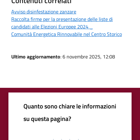
Contenuti correlati
Avviso disinfestazione zanzare
Raccolta firme per la presentazione delle liste di
candidati alle Elezioni Europee 2024 _
Comunità Energetica Rinnovabile nel Centro Storico
Ultimo aggiornamento
: 6 novembre 2025, 12:08
Quanto sono chiare le informazioni
su questa pagina?