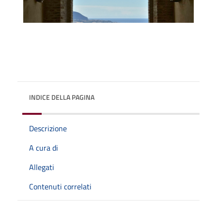
INDICE DELLA PAGINA
Descrizione
A cura di
Allegati
Contenuti correlati