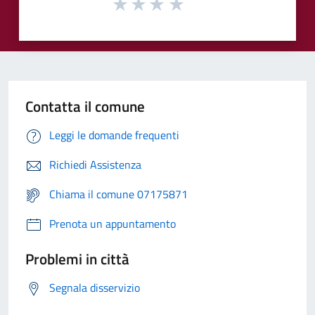
Contatta il comune
Leggi le domande frequenti
Richiedi Assistenza
Chiama il comune 07175871
Prenota un appuntamento
Problemi in città
Segnala disservizio