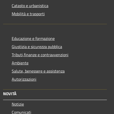
Catasto e urbanistica
Mobilità e trasporti
Educazione e formazione
Giustizia e sicurezza pubblica
Tributi,finanze e contravvenzioni
Ambiente
Salute, benessere e assistenza
Autorizzazioni
NOVITÀ
Notizie
Comunicati