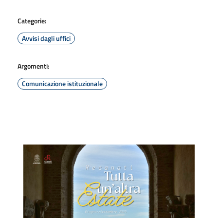
Categorie:
Avvisi dagli uffici
Argomenti:
Comunicazione istituzionale