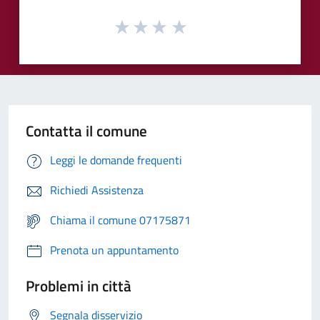
Contatta il comune
Leggi le domande frequenti
Richiedi Assistenza
Chiama il comune 07175871
Prenota un appuntamento
Problemi in città
Segnala disservizio