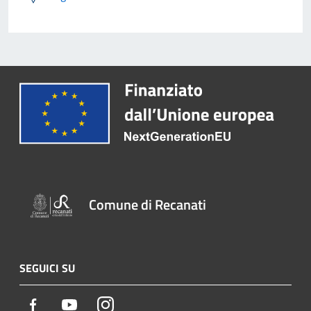
Comune di Recanati
SEGUICI SU
Facebook
Youtube
Instagram