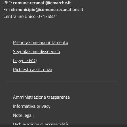
PEC:
comune.recanati@emarche.it
Email:
municipio@comune.recanati.mc.it
Centralino Unico: 07175871
Prenotazione appuntamento
Segnalazione disservizio
Leggi le FAQ
Richiesta assistenza
Amministrazione trasparente
Informativa privacy
Note legali
Dichiarazione di accessibilità