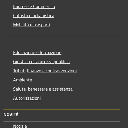
Imprese e Commercio
Catasto e urbanistica
Mobilità e trasporti
Educazione e formazione
Giustizia e sicurezza pubblica
Tributi,finanze e contravvenzioni
Ambiente
Salute, benessere e assistenza
Autorizzazioni
NOVITÀ
Notizie