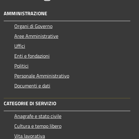
AMMINISTRAZIONE
Organi di Governo
Aree Amministrative
Uffici
Enti e fondazioni
Politici
Personale Amministrativo
Documenti e dati
CATEGORIE DI SERVIZIO
Anagrafe e stato civile
Cultura e tempo libero
Vita lavorativa