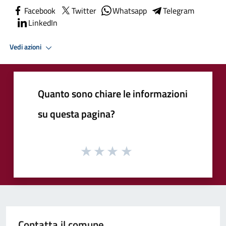
Facebook
Twitter
Whatsapp
Telegram
LinkedIn
Vedi azioni
Quanto sono chiare le informazioni
su questa pagina?
Contatta il comune