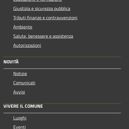
Giustizia e sicurezza pubblica
Tributi,finanze e contravvenzioni
Ambiente
Salute, benessere e assistenza
Autorizzazioni
NOVITÀ
Notizie
Comunicati
Avvisi
VIVERE IL COMUNE
Luoghi
Eventi