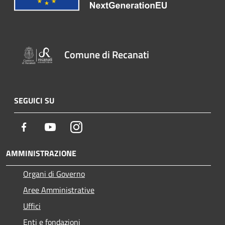
Comune di Recanati
SEGUICI SU
Facebook
Youtube
Instagram
AMMINISTRAZIONE
Organi di Governo
Aree Amministrative
Uffici
Enti e fondazioni