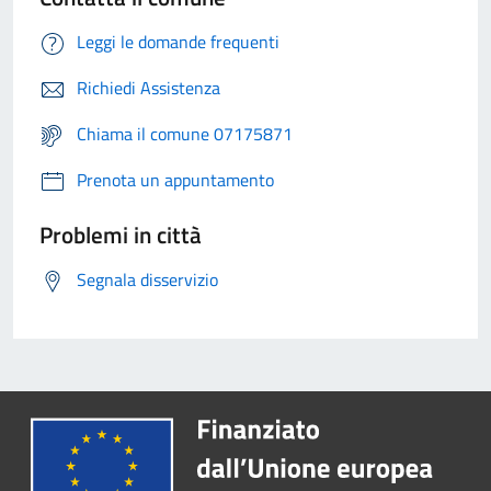
Leggi le domande frequenti
Richiedi Assistenza
Chiama il comune 07175871
Prenota un appuntamento
Problemi in città
Segnala disservizio