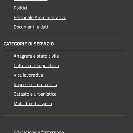
Politici
Personale Amministrativo
Documenti e dati
CATEGORIE DI SERVIZIO
Anagrafe e stato civile
Cultura e tempo libero
Vita lavorativa
Imprese e Commercio
Catasto e urbanistica
Mobilità e trasporti
Educazione e formazione