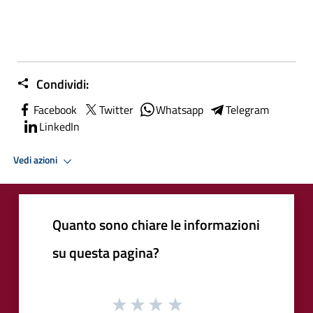
Condividi:
Facebook
Twitter
Whatsapp
Telegram
LinkedIn
Vedi azioni
Quanto sono chiare le informazioni
su questa pagina?