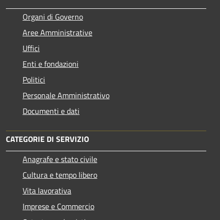
Organi di Governo
Aree Amministrative
Uffici
Enti e fondazioni
Politici
Personale Amministrativo
Documenti e dati
CATEGORIE DI SERVIZIO
Anagrafe e stato civile
Cultura e tempo libero
Vita lavorativa
Imprese e Commercio