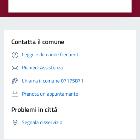
Contatta il comune
Leggi le domande frequenti
Richiedi Assistenza
Chiama il comune 07175871
Prenota un appuntamento
Problemi in città
Segnala disservizio