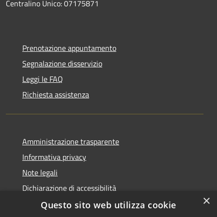
Centralino Unico: 07175871
Prenotazione appuntamento
Segnalazione disservizio
Leggi le FAQ
Richiesta assistenza
Amministrazione trasparente
Informativa privacy
Note legali
Dichiarazione di accessibilità
×
Questo sito web utilizza cookie