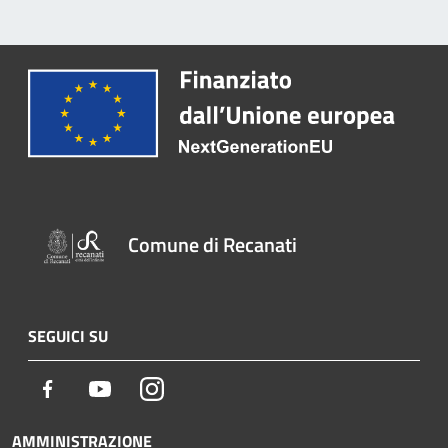
Comune di Recanati
SEGUICI SU
Facebook
Youtube
Instagram
AMMINISTRAZIONE