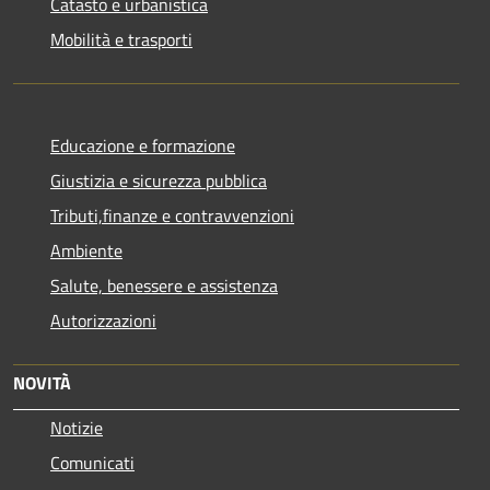
Catasto e urbanistica
Mobilità e trasporti
Educazione e formazione
Giustizia e sicurezza pubblica
Tributi,finanze e contravvenzioni
Ambiente
Salute, benessere e assistenza
Autorizzazioni
NOVITÀ
Notizie
Comunicati