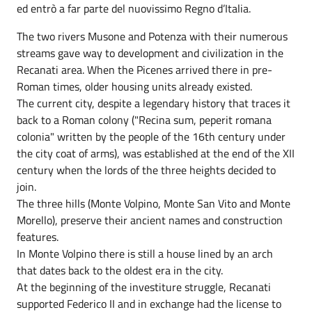
ed entrò a far parte del nuovissimo Regno d’Italia.
The two rivers Musone and Potenza with their numerous
streams gave way to development and civilization in the
Recanati area. When the Picenes arrived there in pre-
Roman times, older housing units already existed.
The current city, despite a legendary history that traces it
back to a Roman colony ("Recina sum, peperit romana
colonia" written by the people of the 16th century under
the city coat of arms), was established at the end of the XII
century when the lords of the three heights decided to
join.
The three hills (Monte Volpino, Monte San Vito and Monte
Morello), preserve their ancient names and construction
features.
In Monte Volpino there is still a house lined by an arch
that dates back to the oldest era in the city.
At the beginning of the investiture struggle, Recanati
supported Federico II and in exchange had the license to