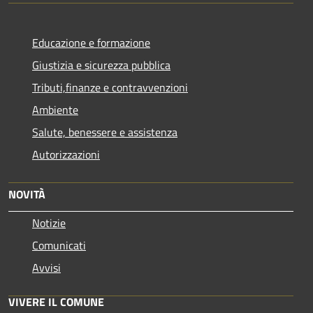
Educazione e formazione
Giustizia e sicurezza pubblica
Tributi,finanze e contravvenzioni
Ambiente
Salute, benessere e assistenza
Autorizzazioni
NOVITÀ
Notizie
Comunicati
Avvisi
VIVERE IL COMUNE