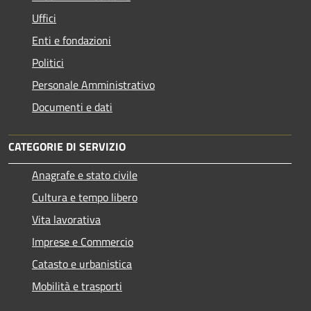
Uffici
Enti e fondazioni
Politici
Personale Amministrativo
Documenti e dati
CATEGORIE DI SERVIZIO
Anagrafe e stato civile
Cultura e tempo libero
Vita lavorativa
Imprese e Commercio
Catasto e urbanistica
Mobilità e trasporti