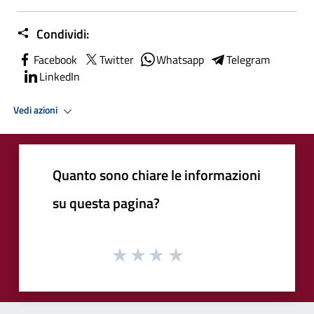
Condividi:
Facebook
Twitter
Whatsapp
Telegram
LinkedIn
Vedi azioni
Quanto sono chiare le informazioni
su questa pagina?