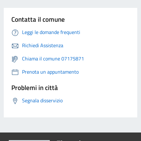
Contatta il comune
Leggi le domande frequenti
Richiedi Assistenza
Chiama il comune 07175871
Prenota un appuntamento
Problemi in città
Segnala disservizio