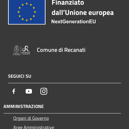
Comune di Recanati
SEGUICI SU
Facebook
Youtube
Instagram
AMMINISTRAZIONE
Organi di Governo
Aree Amministrative