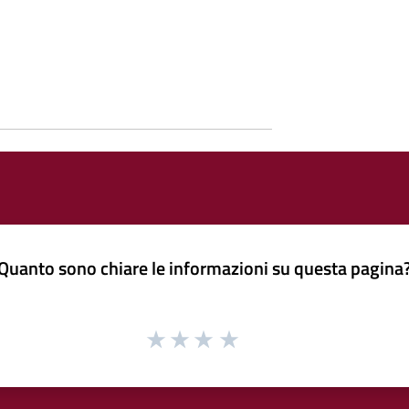
Quanto sono chiare le informazioni su questa pagina