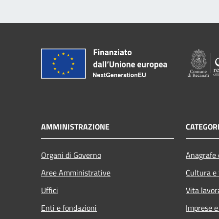
AMMINISTRAZIONE
CATEGORI
Organi di Governo
Anagrafe e
Aree Amministrative
Cultura e
Uffici
Vita lavor
Enti e fondazioni
Imprese 