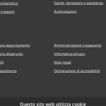
Salute, benessere e assistenza
 urbanistica
Autorizzazioni
 trasporti
ione appuntamento
Amministrazione trasparente
one disservizio
Informativa privacy
FAQ
Note legali
 assistenza
Dichiarazione di accessibilità
Questo sito web utilizza cookie