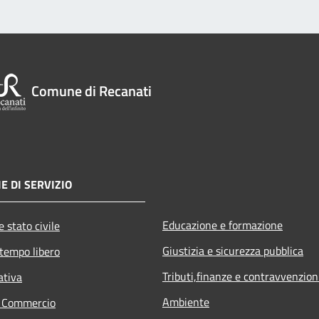
Comune di Recanati
E DI SERVIZIO
Educazione e formazione
 stato civile
Giustizia e sicurezza pubblica
 tempo libero
Tributi,finanze e contravvenzion
ativa
Ambiente
e Commercio