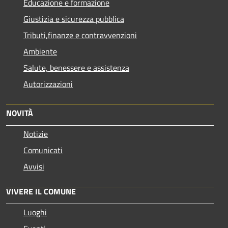
Educazione e formazione
Giustizia e sicurezza pubblica
Tributi,finanze e contravvenzioni
Ambiente
Salute, benessere e assistenza
Autorizzazioni
NOVITÀ
Notizie
Comunicati
Avvisi
VIVERE IL COMUNE
Luoghi