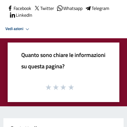
Facebook
Twitter
Whatsapp
Telegram
LinkedIn
Vedi azioni
Quanto sono chiare le informazioni
su questa pagina?