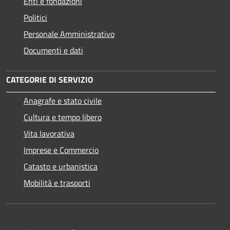
Enti e fondazioni
Politici
Personale Amministrativo
Documenti e dati
CATEGORIE DI SERVIZIO
Anagrafe e stato civile
Cultura e tempo libero
Vita lavorativa
Imprese e Commercio
Catasto e urbanistica
Mobilità e trasporti