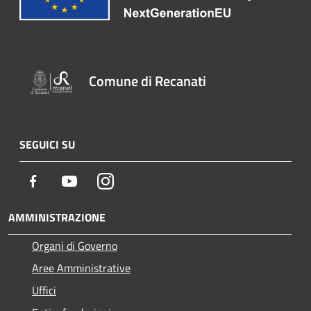
Comune di Recanati
SEGUICI SU
Facebook
Youtube
Instagram
AMMINISTRAZIONE
Organi di Governo
Aree Amministrative
Uffici