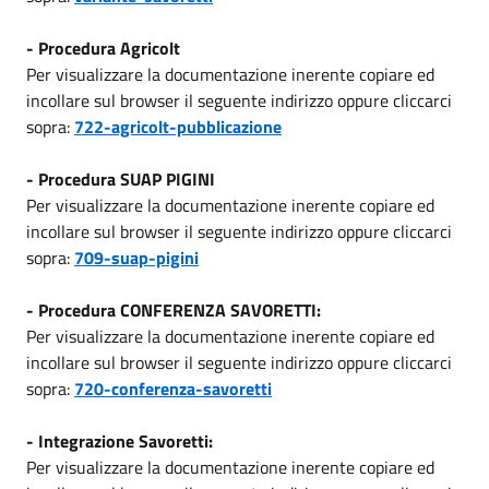
- Procedura Agricolt
Per visualizzare la documentazione inerente copiare ed
incollare sul browser il seguente indirizzo oppure cliccarci
sopra:
722-agricolt-pubblicazione
- Procedura SUAP PIGINI
Per visualizzare la documentazione inerente copiare ed
incollare sul browser il seguente indirizzo oppure cliccarci
sopra:
709-suap-pigini
- Procedura CONFERENZA SAVORETTI:
Per visualizzare la documentazione inerente copiare ed
incollare sul browser il seguente indirizzo oppure cliccarci
sopra:
720-conferenza-savoretti
- Integrazione Savoretti:
Per visualizzare la documentazione inerente copiare ed