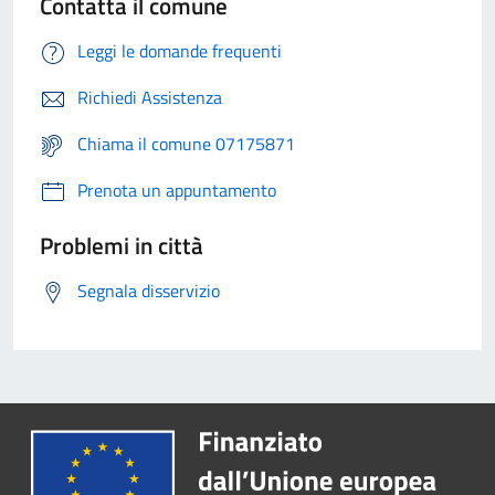
Contatta il comune
Leggi le domande frequenti
Richiedi Assistenza
Chiama il comune 07175871
Prenota un appuntamento
Problemi in città
Segnala disservizio