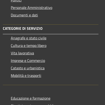
Personale Amministrativo
Documenti e dati
CATEGORIE DI SERVIZIO
Anagrafe e stato civile
Cultura e tempo libero
Vita lavorativa
Imprese e Commercio
Catasto e urbanistica
Mobilità e trasporti
Educazione e formazione