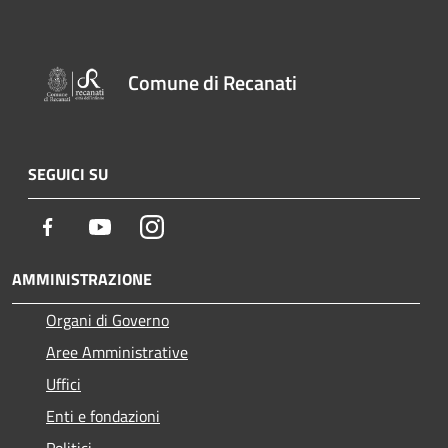
Comune di Recanati
SEGUICI SU
Facebook
Youtube
Instagram
AMMINISTRAZIONE
Organi di Governo
Aree Amministrative
Uffici
Enti e fondazioni
Politici