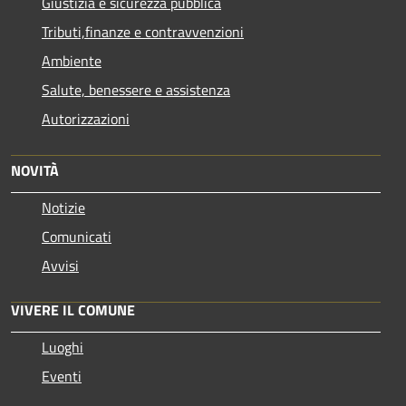
Giustizia e sicurezza pubblica
Tributi,finanze e contravvenzioni
Ambiente
Salute, benessere e assistenza
Autorizzazioni
NOVITÀ
Notizie
Comunicati
Avvisi
VIVERE IL COMUNE
Luoghi
Eventi