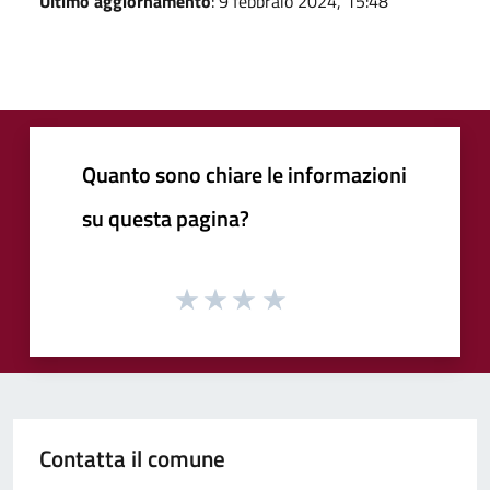
Ultimo aggiornamento
: 9 febbraio 2024, 15:48
Quanto sono chiare le informazioni
su questa pagina?
Contatta il comune