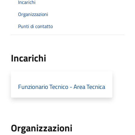
Incarichi
Organizzazioni
Punti di contatto
Incarichi
Funzionario Tecnico - Area Tecnica
Organizzazioni