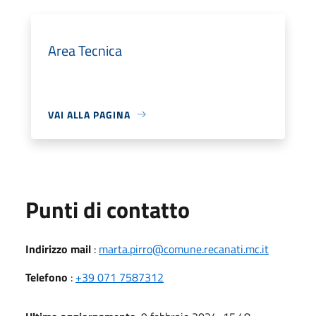
Area Tecnica
VAI ALLA PAGINA
Punti di contatto
Indirizzo mail
:
marta.pirro@comune.recanati.mc.it
Telefono
:
+39 071 7587312