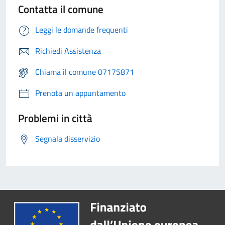
Contatta il comune
Leggi le domande frequenti
Richiedi Assistenza
Chiama il comune 07175871
Prenota un appuntamento
Problemi in città
Segnala disservizio