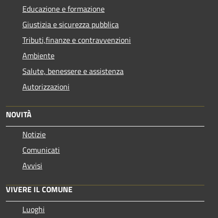
Educazione e formazione
Giustizia e sicurezza pubblica
Tributi,finanze e contravvenzioni
Ambiente
Salute, benessere e assistenza
Autorizzazioni
NOVITÀ
Notizie
Comunicati
Avvisi
VIVERE IL COMUNE
Luoghi