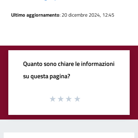
Ultimo aggiornamento
: 20 dicembre 2024, 12:45
Quanto sono chiare le informazioni
su questa pagina?