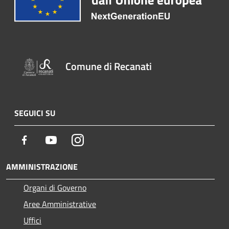
Comune di Recanati
SEGUICI SU
Facebook
Youtube
Instagram
AMMINISTRAZIONE
Organi di Governo
Aree Amministrative
Uffici