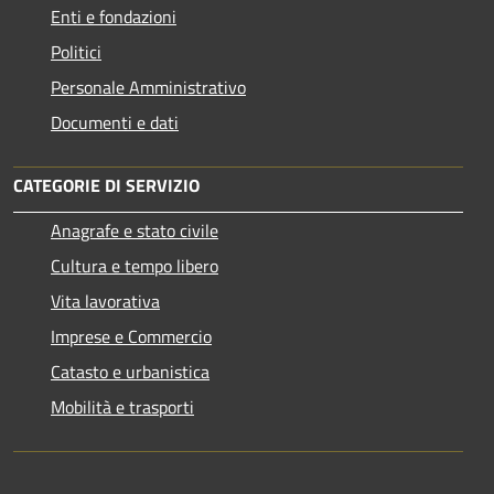
Enti e fondazioni
Politici
Personale Amministrativo
Documenti e dati
CATEGORIE DI SERVIZIO
Anagrafe e stato civile
Cultura e tempo libero
Vita lavorativa
Imprese e Commercio
Catasto e urbanistica
Mobilità e trasporti