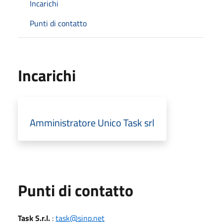
Incarichi
Punti di contatto
Incarichi
Amministratore Unico Task srl
Punti di contatto
Task S.r.l.
:
task@sinp.net