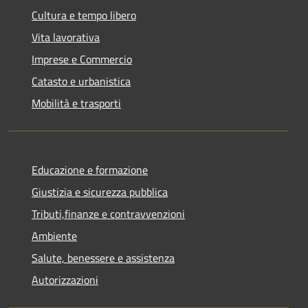
Cultura e tempo libero
Vita lavorativa
Imprese e Commercio
Catasto e urbanistica
Mobilità e trasporti
Educazione e formazione
Giustizia e sicurezza pubblica
Tributi,finanze e contravvenzioni
Ambiente
Salute, benessere e assistenza
Autorizzazioni