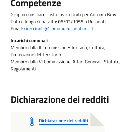
Competenze
Gruppo consiliare: Lista Civica Uniti per Antonio Bravi
Data e luogo di nascita: 05/02/1955 a Recanati
Email:
cino.cinelli@comune.recanati.mc.it
Incarichi comunali
Membro dalla II Commissione: Turismo, Cultura,
Promozione del Territorio
Membro dalla VI Commissione: Affari Generali, Statuto,
Regolamenti
Dichiarazione dei redditi
Dichiarazione dei redditi