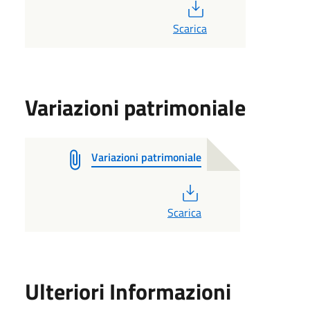
PDF
Scarica
Variazioni patrimoniale
Variazioni patrimoniale
PDF
Scarica
Ulteriori Informazioni