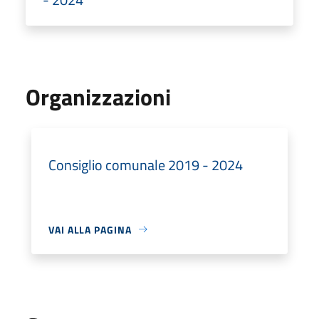
Organizzazioni
Consiglio comunale 2019 - 2024
VAI ALLA PAGINA