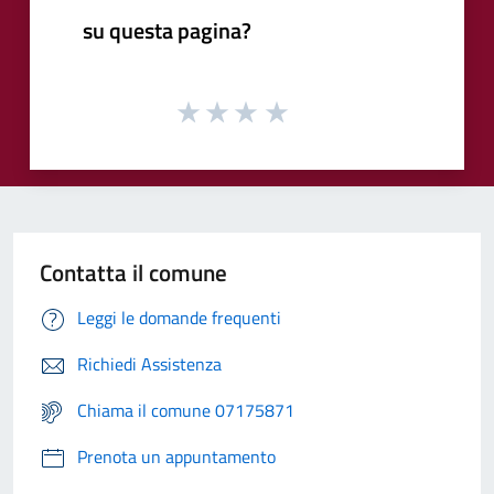
su questa pagina?
Contatta il comune
Leggi le domande frequenti
Richiedi Assistenza
Chiama il comune 07175871
Prenota un appuntamento