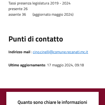
Tassi presenza legislatura 2019 - 2024
presente 26
assente 36 (aggiornato maggio 2024)
Punti di contatto
Indirizzo mail
:
cino.cinelli@comune.recanati.mc.it
Ultimo aggiornamento
: 17 maggio 2024, 09:18
Quanto sono chiare le informazioni