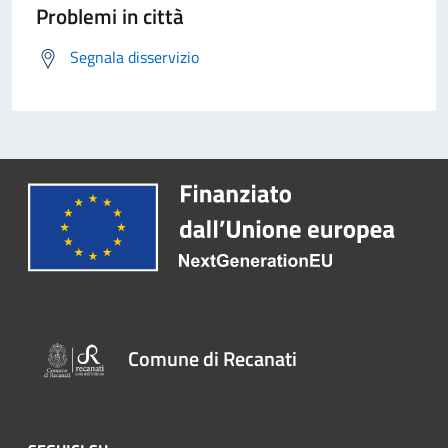
Problemi in città
Segnala disservizio
Comune di Recanati