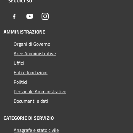
SEGUICI SU
Facebook
Youtube
Instagram
AMMINISTRAZIONE
Organi di Governo
Aree Amministrative
Uffici
Enti e fondazioni
Politici
Personale Amministrativo
Documenti e dati
CATEGORIE DI SERVIZIO
Anagrafe e stato civile