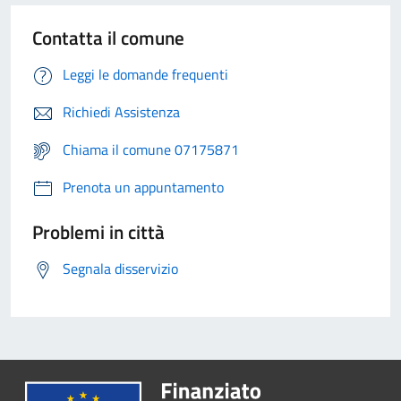
Contatta il comune
Leggi le domande frequenti
Richiedi Assistenza
Chiama il comune 07175871
Prenota un appuntamento
Problemi in città
Segnala disservizio