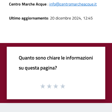
Centro Marche Acque
:
info@centromarcheacque.it
Ultimo aggiornamento
: 20 dicembre 2024, 12:45
Quanto sono chiare le informazioni
su questa pagina?