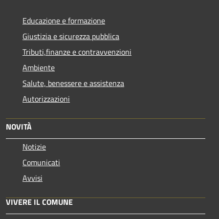
Educazione e formazione
Giustizia e sicurezza pubblica
Tributi,finanze e contravvenzioni
Ambiente
Salute, benessere e assistenza
Autorizzazioni
NOVITÀ
Notizie
Comunicati
Avvisi
VIVERE IL COMUNE