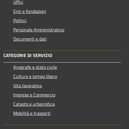
Uffici
Enti e fondazioni
Politici
Personale Amministrativo
Documenti e dati
CATEGORIE DI SERVIZIO
Anagrafe e stato civile
Cultura e tempo libero
Vita lavorativa
Imprese e Commercio
Catasto e urbanistica
Mobilità e trasporti