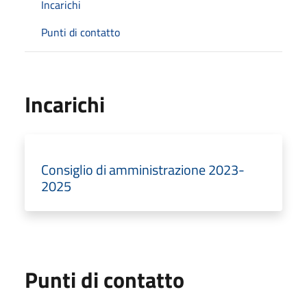
Incarichi
Punti di contatto
Incarichi
Consiglio di amministrazione 2023-
2025
Punti di contatto