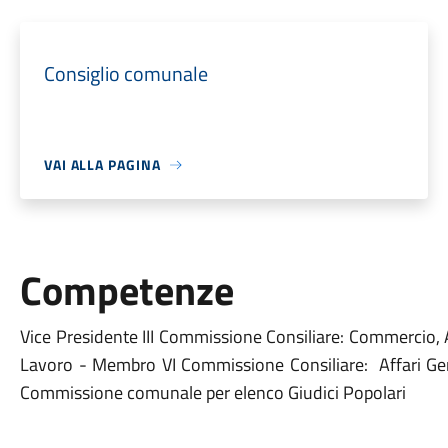
Consiglio comunale
VAI ALLA PAGINA
Competenze
Vice Presidente III Commissione Consiliare: Commercio, Ag
Lavoro - Membro VI Commissione Consiliare: Affari Ge
Commissione comunale per elenco Giudici Popolari