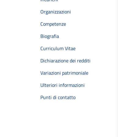
Organizzazioni
Competenze
Biografia
Curriculum Vitae
Dichiarazione dei redditi
Variazioni patrimoniale
Ulteriori informazioni
Punti di contatto