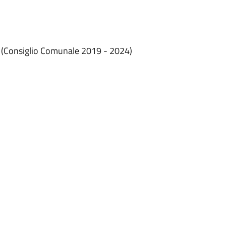
4 (Consiglio Comunale 2019 - 2024)