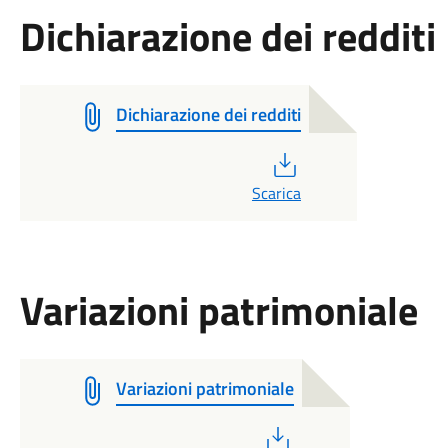
Dichiarazione dei redditi
Dichiarazione dei redditi
PDF
Scarica
Variazioni patrimoniale
Variazioni patrimoniale
PDF