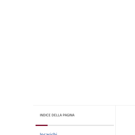
INDICE DELLA PAGINA
Incarichi