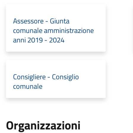
Assessore - Giunta
comunale amministrazione
anni 2019 - 2024
Consigliere - Consiglio
comunale
Organizzazioni