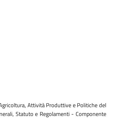
ricoltura, Attività Produttive e Politiche del
nerali, Statuto e Regolamenti - Componente