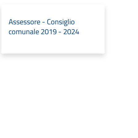
Assessore - Consiglio
comunale 2019 - 2024