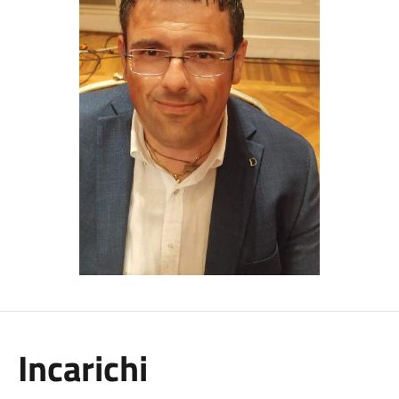
Incarichi