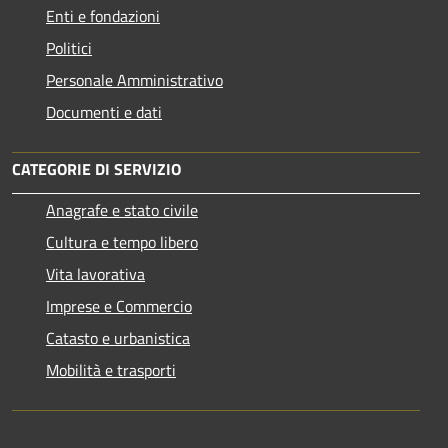
Enti e fondazioni
Politici
Personale Amministrativo
Documenti e dati
CATEGORIE DI SERVIZIO
Anagrafe e stato civile
Cultura e tempo libero
Vita lavorativa
Imprese e Commercio
Catasto e urbanistica
Mobilità e trasporti