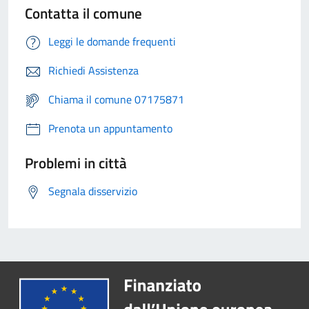
Contatta il comune
Leggi le domande frequenti
Richiedi Assistenza
Chiama il comune 07175871
Prenota un appuntamento
Problemi in città
Segnala disservizio