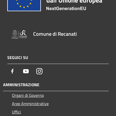
Comune di Recanati
SEGUICI SU
Facebook
Youtube
Instagram
AMMINISTRAZIONE
Organi di Governo
Aree Amministrative
Uffici