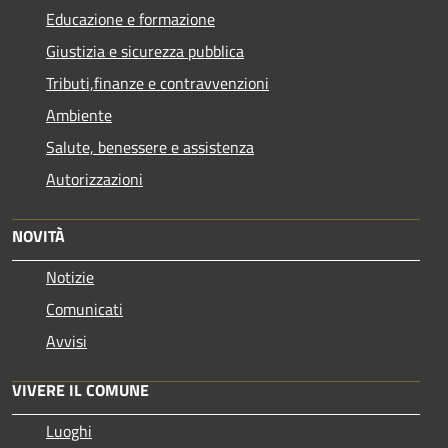
Educazione e formazione
Giustizia e sicurezza pubblica
Tributi,finanze e contravvenzioni
Ambiente
Salute, benessere e assistenza
Autorizzazioni
NOVITÀ
Notizie
Comunicati
Avvisi
VIVERE IL COMUNE
Luoghi