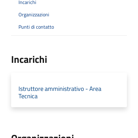
Incarichi
Organizzazioni
Punti di contatto
Incarichi
Istruttore amministrativo - Area
Tecnica
Organizzazioni