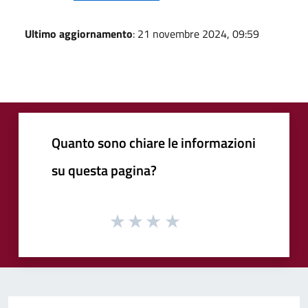
Ultimo aggiornamento
: 21 novembre 2024, 09:59
Quanto sono chiare le informazioni
su questa pagina?