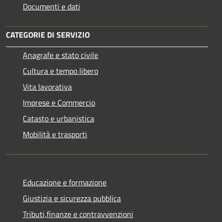
Documenti e dati
CATEGORIE DI SERVIZIO
Anagrafe e stato civile
Cultura e tempo libero
Vita lavorativa
Imprese e Commercio
Catasto e urbanistica
Mobilità e trasporti
Educazione e formazione
Giustizia e sicurezza pubblica
Tributi,finanze e contravvenzioni