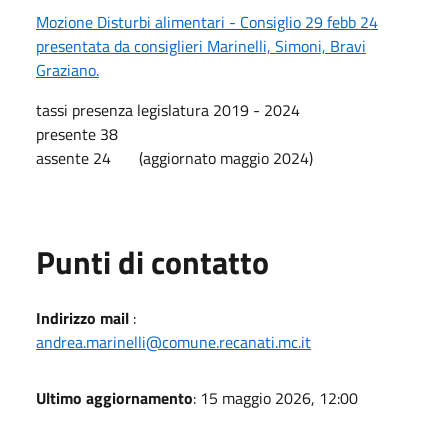
Mozione Disturbi alimentari - Consiglio 29 febb 24
presentata da consiglieri Marinelli, Simoni, Bravi
Graziano.
tassi presenza legislatura 2019 - 2024
presente 38
assente 24 (aggiornato maggio 2024)
Punti di contatto
Indirizzo mail
:
andrea.marinelli@comune.recanati.mc.it
Ultimo aggiornamento
: 15 maggio 2026, 12:00