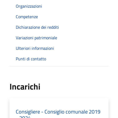
Organizzazioni
Competenze
Dichiarazione dei redditi
Variazioni patrimoniale
Ulteriori informazioni
Punti di contatto
Incarichi
Consigliere - Consiglio comunale 2019
- 2024