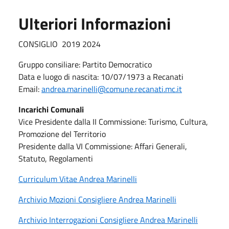
Ulteriori Informazioni
CONSIGLIO 2019 2024
Gruppo consiliare: Partito Democratico
Data e luogo di nascita: 10/07/1973 a Recanati
Email:
andrea.marinelli@comune.recanati.mc.it
Incarichi Comunali
Vice Presidente dalla II Commissione: Turismo, Cultura,
Promozione del Territorio
Presidente dalla VI Commissione: Affari Generali,
Statuto, Regolamenti
Curriculum Vitae Andrea Marinelli
Archivio Mozioni Consigliere Andrea Marinelli
Archivio Interrogazioni Consigliere Andrea Marinelli