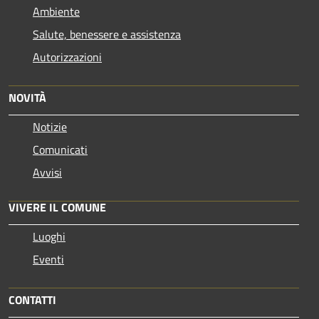
Ambiente
Salute, benessere e assistenza
Autorizzazioni
NOVITÀ
Notizie
Comunicati
Avvisi
VIVERE IL COMUNE
Luoghi
Eventi
CONTATTI