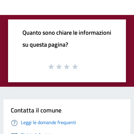
Quanto sono chiare le informazioni
su questa pagina?
Contatta il comune
Leggi le domande frequenti