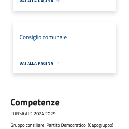
VAI ALLA PAGINA
Consiglio comunale
VAI ALLA PAGINA
Competenze
CONSIGLIO 2024 2029
Gruppo consiliare: Partito Democratico (Capogruppo)