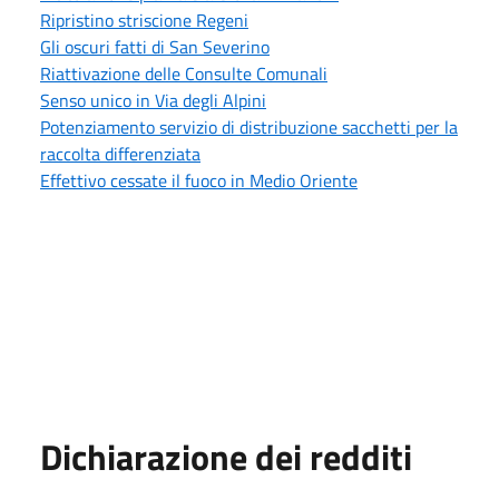
Ripristino striscione Regeni
Gli oscuri fatti di San Severino
Riattivazione delle Consulte Comunali
Senso unico in Via degli Alpini
Potenziamento servizio di distribuzione sacchetti per la
raccolta differenziata
Effettivo cessate il fuoco in Medio Oriente
Dichiarazione dei redditi