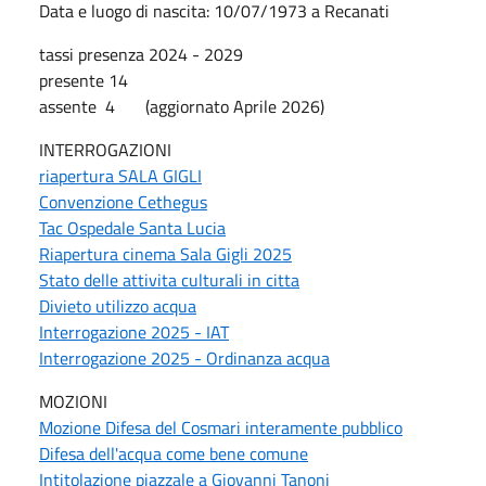
Data e luogo di nascita: 10/07/1973 a Recanati
tassi presenza 2024 - 2029
presente 14
assente 4 (aggiornato Aprile 2026)
INTERROGAZIONI
riapertura SALA GIGLI
Convenzione Cethegus
Tac Ospedale Santa Lucia
Riapertura cinema Sala Gigli 2025
Stato delle attivita culturali in citta
Divieto utilizzo acqua
Interrogazione 2025 - IAT
Interrogazione 2025 - Ordinanza acqua
MOZIONI
Mozione Difesa del Cosmari interamente pubblico
Difesa dell'acqua come bene comune
Intitolazione piazzale a Giovanni Tanoni