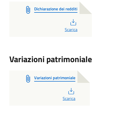
Dichiarazione dei redditi
PDF
Scarica
Variazioni patrimoniale
Variazioni patrimoniale
PDF
Scarica