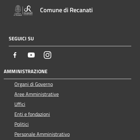
Comune di Recanati
SEGUICI SU
Facebook
Youtube
Instagram
AMMINISTRAZIONE
Organi di Governo
Aree Amministrative
Uffici
Enti e fondazioni
Politici
Personale Amministrativo