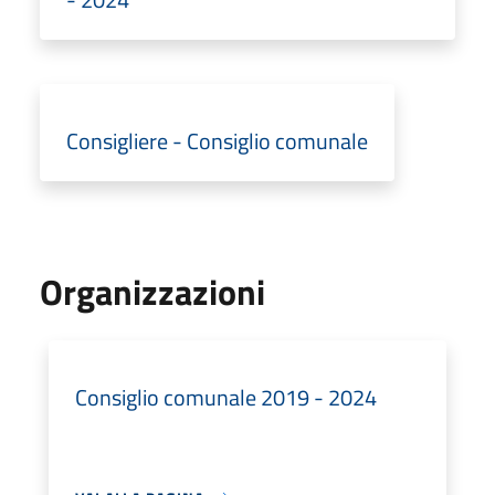
Consigliere - Consiglio comunale
Organizzazioni
Consiglio comunale 2019 - 2024