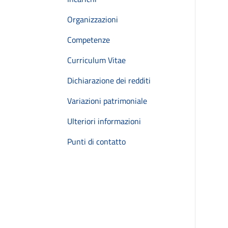
Organizzazioni
Competenze
Curriculum Vitae
Dichiarazione dei redditi
Variazioni patrimoniale
Ulteriori informazioni
Punti di contatto