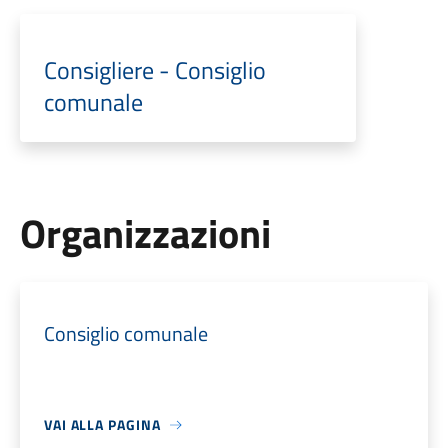
Consigliere - Consiglio
comunale
Organizzazioni
Consiglio comunale
VAI ALLA PAGINA