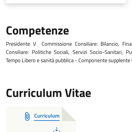
Competenze
Presidente V Commissione Consiliare: Bilancio, Fi
Consiliare: Politiche Sociali, Servizi Socio-Sanitari, Pu
Tempo Libero e sanità pubblica - Componente supplente
Curriculum Vitae
Curriculum