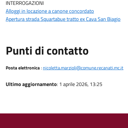
INTERROGAZIONI
Alloggi in locazione a canone concordato
Apertura strada Squartabue tratto ex Cava San Biagio
Punti di contatto
Posta elettronica
:
nicoletta.marzioli@comune.recanati.mc.it
Ultimo aggiornamento
: 1 aprile 2026, 13:25