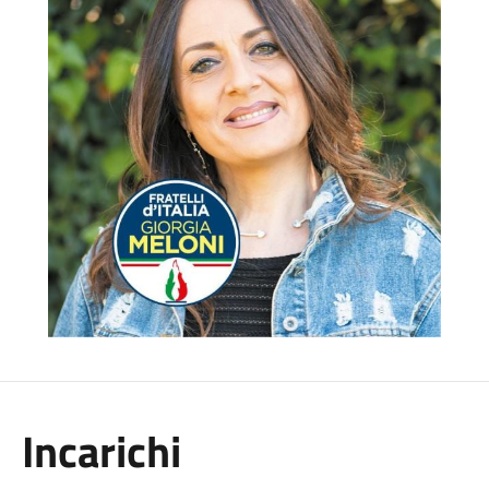
Incarichi