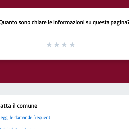
Quanto sono chiare le informazioni su questa pagina
atta il comune
Leggi le domande frequenti