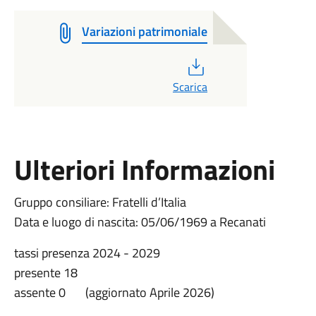
Variazioni patrimoniale
PDF
Scarica
Ulteriori Informazioni
Gruppo consiliare: Fratelli d’Italia
Data e luogo di nascita: 05/06/1969 a Recanati
tassi presenza 2024 - 2029
presente 18
assente 0 (aggiornato Aprile 2026)