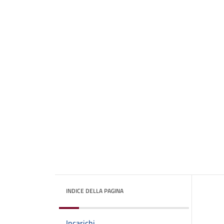
INDICE DELLA PAGINA
Incarichi