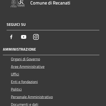
Comune di Recanati
SEGUICI SU
Facebook
Youtube
Instagram
AMMINISTRAZIONE
Organi di Governo
Aree Amministrative
Uffici
Enti e fondazioni
Politici
Personale Amministrativo
Documenti e dati