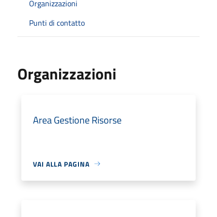
Organizzazioni
Punti di contatto
Organizzazioni
Area Gestione Risorse
VAI ALLA PAGINA