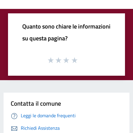
Quanto sono chiare le informazioni
su questa pagina?
Contatta il comune
Leggi le domande frequenti
Richiedi Assistenza