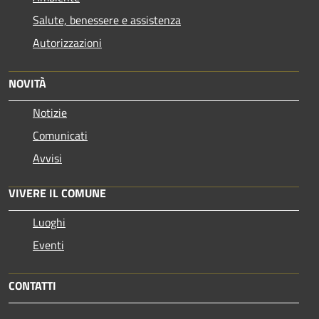
Salute, benessere e assistenza
Autorizzazioni
NOVITÀ
Notizie
Comunicati
Avvisi
VIVERE IL COMUNE
Luoghi
Eventi
CONTATTI