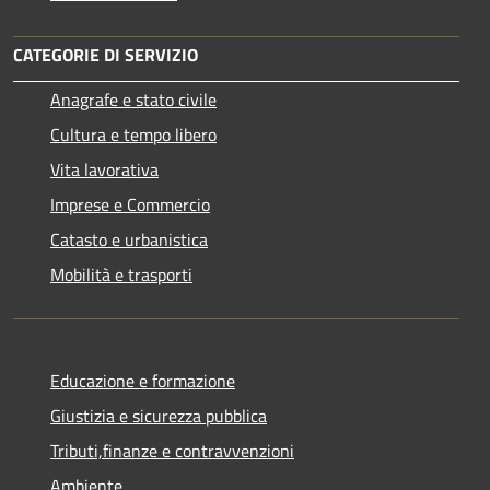
CATEGORIE DI SERVIZIO
Anagrafe e stato civile
Cultura e tempo libero
Vita lavorativa
Imprese e Commercio
Catasto e urbanistica
Mobilità e trasporti
Educazione e formazione
Giustizia e sicurezza pubblica
Tributi,finanze e contravvenzioni
Ambiente