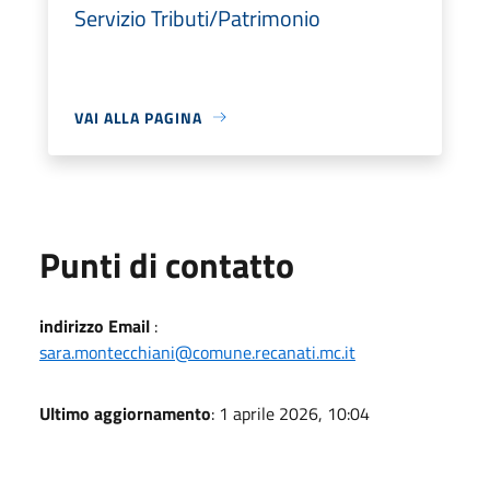
Servizio Tributi/Patrimonio
VAI ALLA PAGINA
Punti di contatto
indirizzo Email
:
sara.montecchiani@comune.recanati.mc.it
Ultimo aggiornamento
: 1 aprile 2026, 10:04