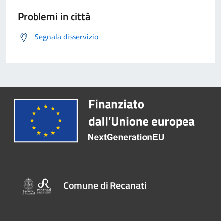
Problemi in città
Segnala disservizio
Comune di Recanati