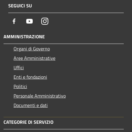
SEGUICI SU
Facebook
Youtube
Instagram
AMMINISTRAZIONE
Organi di Governo
Aree Amministrative
Uffici
Enti e fondazioni
Politici
Personale Amministrativo
Documenti e dati
CATEGORIE DI SERVIZIO