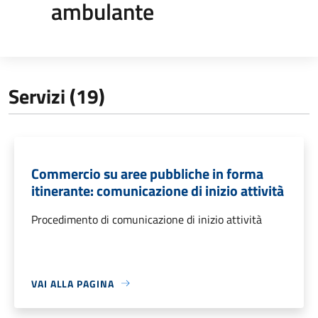
ambulante
Servizi (19)
Commercio su aree pubbliche in forma
itinerante: comunicazione di inizio attività
Procedimento di comunicazione di inizio attività
VAI ALLA PAGINA