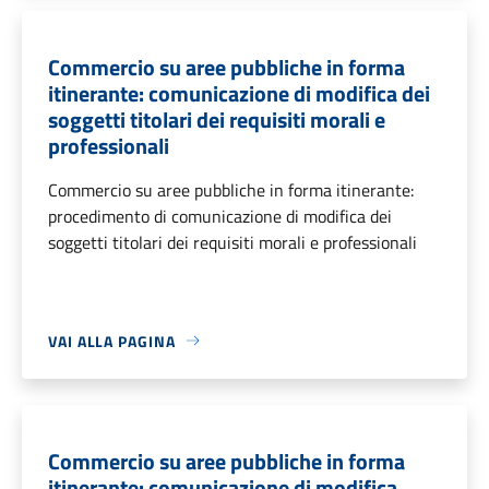
Commercio su aree pubbliche in forma
itinerante: comunicazione di modifica dei
soggetti titolari dei requisiti morali e
professionali
Commercio su aree pubbliche in forma itinerante:
procedimento di comunicazione di modifica dei
soggetti titolari dei requisiti morali e professionali
VAI ALLA PAGINA
Commercio su aree pubbliche in forma
itinerante: comunicazione di modifica