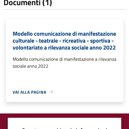
Documenti (1)
Modello comunicazione di manifestazione
culturale - teatrale - ricreativa - sportiva -
volontariato a rilevanza sociale anno 2022
Modello comunicazione di manifestazione a rilevanza
sociale anno 2022
VAI ALLA PAGINA