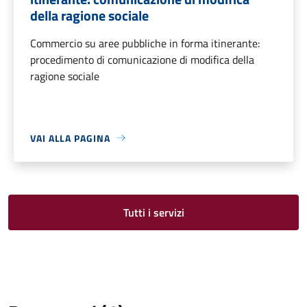
della ragione sociale
Commercio su aree pubbliche in forma itinerante:
procedimento di comunicazione di modifica della
ragione sociale
VAI ALLA PAGINA
Tutti i servizi