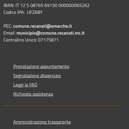
IBAN: IT 12 S 08765 69130 000000065262
Codice IPA: UFZ68Y
PEC:
comune.recanati@emarche.it
Email:
municipio@comune.recanati.mc.it
Centralino Unico: 07175871
Prenotazione appuntamento
Segnalazione disservizio
Leggi le FAQ
Richiesta assistenza
Amministrazione trasparente