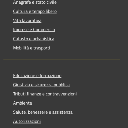
Anagrafe e stato civile
Cultura e tempo libero
Vita lavorativa
Imprese e Commercio
Catasto e urbanistica
Mobilità e trasporti
Educazione e formazione
Giustizia e sicurezza pubblica
Tributi,finanze e contravvenzioni
Ambiente
Salute, benessere e assistenza
Autorizzazioni