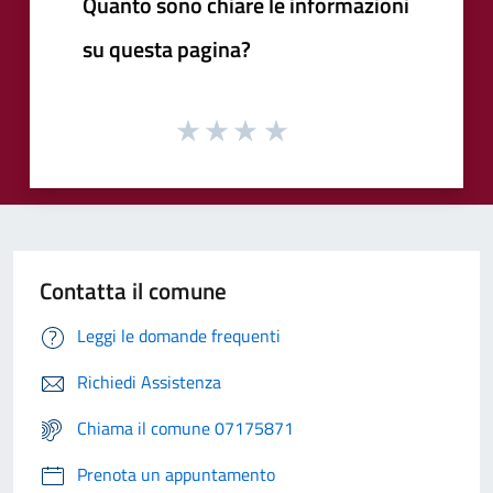
Quanto sono chiare le informazioni
su questa pagina?
Contatta il comune
Leggi le domande frequenti
Richiedi Assistenza
Chiama il comune 07175871
Prenota un appuntamento