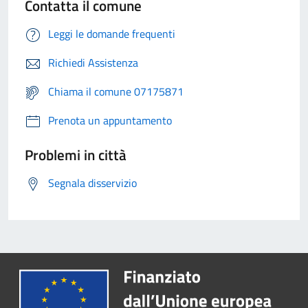
Contatta il comune
Leggi le domande frequenti
Richiedi Assistenza
Chiama il comune 07175871
Prenota un appuntamento
Problemi in città
Segnala disservizio