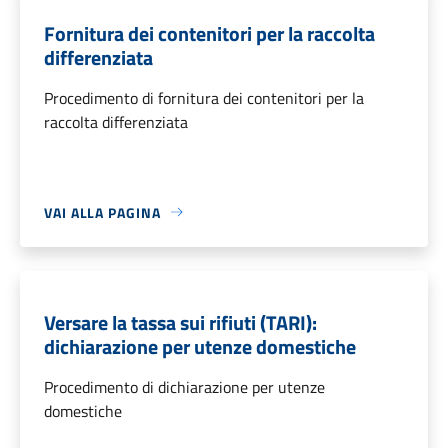
Fornitura dei contenitori per la raccolta
differenziata
Procedimento di fornitura dei contenitori per la
raccolta differenziata
VAI ALLA PAGINA
Versare la tassa sui rifiuti (TARI):
dichiarazione per utenze domestiche
Procedimento di dichiarazione per utenze
domestiche