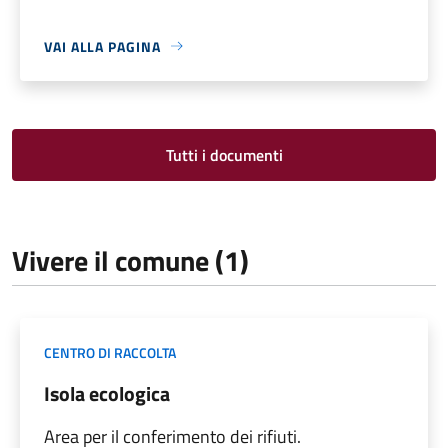
VAI ALLA PAGINA
Tutti i documenti
Vivere il comune (1)
CENTRO DI RACCOLTA
Isola ecologica
Area per il conferimento dei rifiuti.