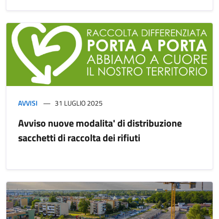
AVVISI
31 LUGLIO 2025
Avviso nuove modalita' di distribuzione
sacchetti di raccolta dei rifiuti