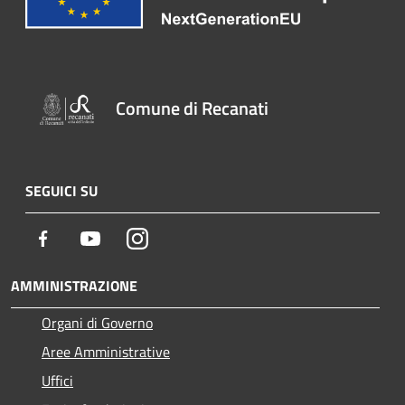
Comune di Recanati
SEGUICI SU
Facebook
Youtube
Instagram
AMMINISTRAZIONE
Organi di Governo
Aree Amministrative
Uffici