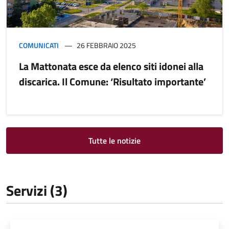
COMUNICATI
26 FEBBRAIO 2025
La Mattonata esce da elenco siti idonei alla
discarica. Il Comune: ‘Risultato importante’
Tutte le notizie
Servizi (3)