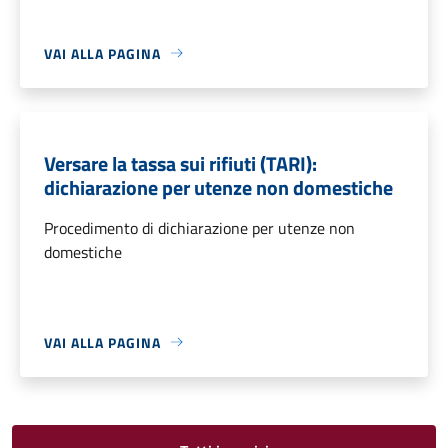
VAI ALLA PAGINA
Versare la tassa sui rifiuti (TARI):
dichiarazione per utenze non domestiche
Procedimento di dichiarazione per utenze non
domestiche
VAI ALLA PAGINA