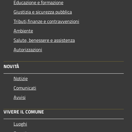
Educazione e formazione
Giustizia e sicurezza pubblica
Tributi,finanze e contravvenzioni
Ambiente
Salute, benessere e assistenza
Autorizzazioni
NOVITÀ
Notizie
Comunicati
Avvisi
VIVERE IL COMUNE
Luoghi