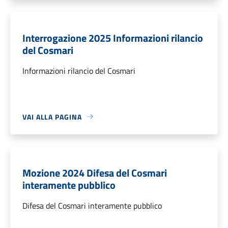
Interrogazione 2025 Informazioni rilancio
del Cosmari
Informazioni rilancio del Cosmari
VAI ALLA PAGINA
Mozione 2024 Difesa del Cosmari
interamente pubblico
Difesa del Cosmari interamente pubblico