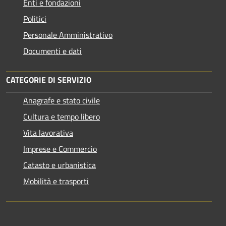
Enti e fondazioni
Politici
Personale Amministrativo
Documenti e dati
CATEGORIE DI SERVIZIO
Anagrafe e stato civile
Cultura e tempo libero
Vita lavorativa
Imprese e Commercio
Catasto e urbanistica
Mobilità e trasporti