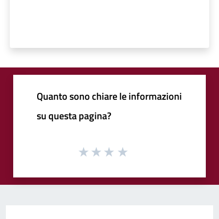
Quanto sono chiare le informazioni
su questa pagina?