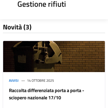
Gestione rifiuti
Novità (3)
AVVISI
14 OTTOBRE 2025
Raccolta differenziata porta a porta -
sciopero nazionale 17/10