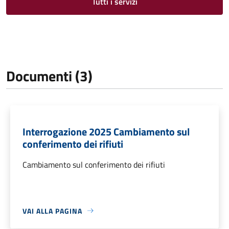
Tutti i servizi
Documenti (3)
Interrogazione 2025 Cambiamento sul
conferimento dei rifiuti
Cambiamento sul conferimento dei rifiuti
VAI ALLA PAGINA