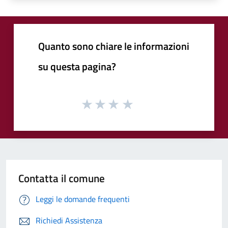
Quanto sono chiare le informazioni
su questa pagina?
Contatta il comune
Leggi le domande frequenti
Richiedi Assistenza