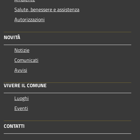
Salute, benessere e assistenza
Autorizzazioni
NOVITÀ
Notizie
Comunicati
Avvisi
VIVERE IL COMUNE
Luoghi
Eventi
CONTATTI