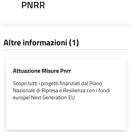
PNRR
Altre informazioni (1)
Attuazione Misure Pnrr
Scopri tutti i progetti finanziati dal Piano
Nazionale di Ripresa e Resilienza con i fondi
europei Next Generation EU