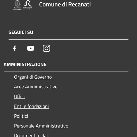
Comune di Recanati
SEGUICI SU
Facebook
Youtube
Instagram
AMMINISTRAZIONE
Organi di Governo
Aree Amministrative
Uffici
Enti e fondazioni
Politici
Personale Amministrativo
Documenti e dati