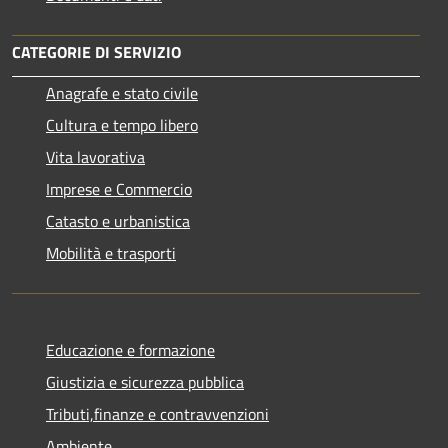
CATEGORIE DI SERVIZIO
Anagrafe e stato civile
Cultura e tempo libero
Vita lavorativa
Imprese e Commercio
Catasto e urbanistica
Mobilità e trasporti
Educazione e formazione
Giustizia e sicurezza pubblica
Tributi,finanze e contravvenzioni
Ambiente