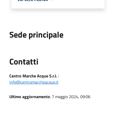
Sede principale
Utili
Contatti
Centro Marche Acque S.r.l.
:
info@centromarcheacque.it
Ultimo aggiornamento
: 7 maggio 2024, 09:06