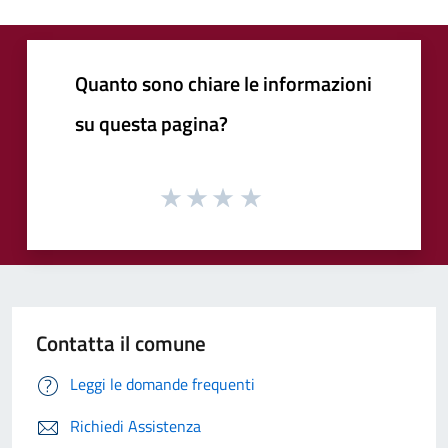
Quanto sono chiare le informazioni
su questa pagina?
Contatta il comune
Leggi le domande frequenti
Richiedi Assistenza