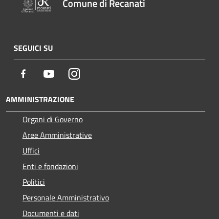
Comune di Recanati
SEGUICI SU
Facebook
Youtube
Instagram
AMMINISTRAZIONE
Organi di Governo
Aree Amministrative
Uffici
Enti e fondazioni
Politici
Personale Amministrativo
Documenti e dati