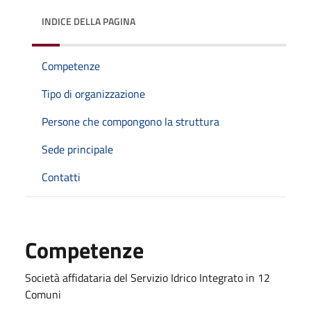
INDICE DELLA PAGINA
Competenze
Tipo di organizzazione
Persone che compongono la struttura
Sede principale
Contatti
Competenze
Società affidataria del Servizio Idrico Integrato in 12
Comuni