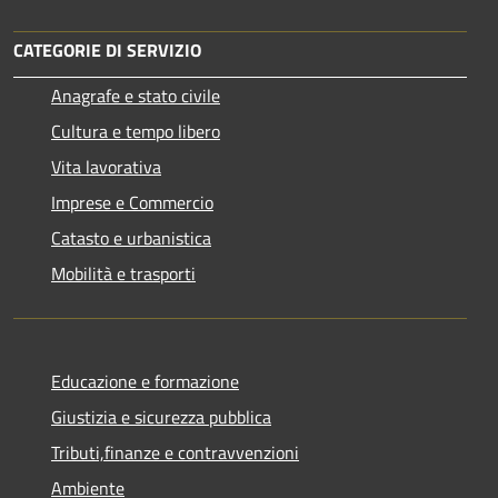
CATEGORIE DI SERVIZIO
Anagrafe e stato civile
Cultura e tempo libero
Vita lavorativa
Imprese e Commercio
Catasto e urbanistica
Mobilità e trasporti
Educazione e formazione
Giustizia e sicurezza pubblica
Tributi,finanze e contravvenzioni
Ambiente