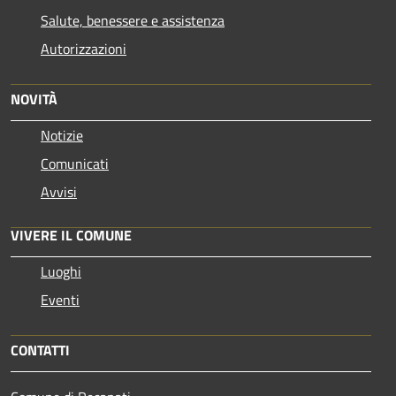
Salute, benessere e assistenza
Autorizzazioni
NOVITÀ
Notizie
Comunicati
Avvisi
VIVERE IL COMUNE
Luoghi
Eventi
CONTATTI