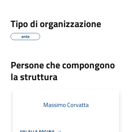
Tipo di organizzazione
ente
Persone che compongono
la struttura
Massimo Corvatta
VAI ALLA PAGINA