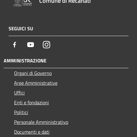
Comune di Recanati
SEGUICI SU
Facebook
Youtube
Instagram
AMMINISTRAZIONE
Organi di Governo
Aree Amministrative
Uffici
Enti e fondazioni
Politici
Personale Amministrativo
Documenti e dati