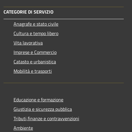
CATEGORIE DI SERVIZIO
Anagrafe e stato civile
Cultura e tempo libero
Vita lavorativa
Imprese e Commercio
Catasto e urbanistica
Mobilità e trasporti
Educazione e formazione
Giustizia e sicurezza pubblica
Tributi,finanze e contravvenzioni
Ambiente