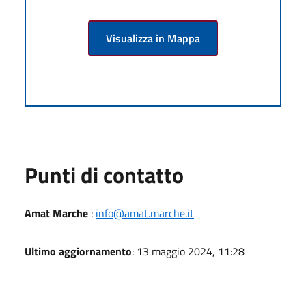
Visualizza in Mappa
Punti di contatto
Amat Marche
:
info@amat.marche.it
Ultimo aggiornamento
: 13 maggio 2024, 11:28