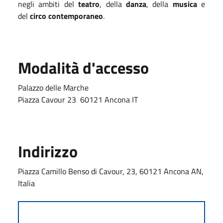
negli ambiti del
teatro
, della
danza
, della
musica
e
del
circo contemporaneo
.
Modalità d'accesso
Palazzo delle Marche
Piazza Cavour 23 60121 Ancona IT
Indirizzo
Piazza Camillo Benso di Cavour, 23, 60121 Ancona AN,
Italia