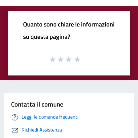
Quanto sono chiare le informazioni
su questa pagina?
Contatta il comune
Leggi le domande frequenti
Richiedi Assistenza