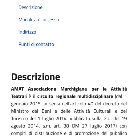
Descrizione
Modalità di accesso
Indirizzo
Punti di contatto
Descrizione
AMAT Associazione Marchigiana per le Attività
Teatrali
è il
circuito regionale multidisciplinare
(dal 1
gennaio 2015, ai sensi dell’articolo 40 del decreto del
Ministro dei Beni e delle Attività Culturali e del
Turismo del 1 luglio 2014 pubblicato sulla G.U. del 19
agosto 2014, s.m. art. 38 DM 27 luglio 2017) con
compiti di distribuzione e di promozione del pubblico