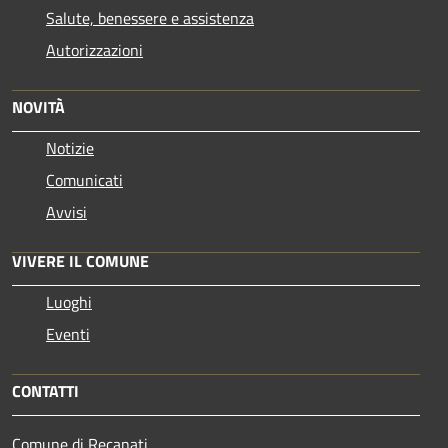
Salute, benessere e assistenza
Autorizzazioni
NOVITÀ
Notizie
Comunicati
Avvisi
VIVERE IL COMUNE
Luoghi
Eventi
CONTATTI
Comune di Recanati