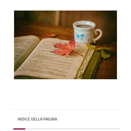
INDICE DELLA PAGINA